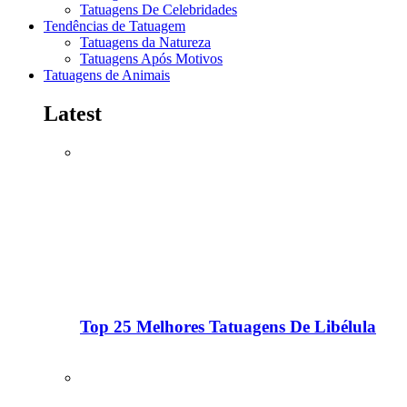
Tatuagens De Celebridades
Tendências de Tatuagem
Tatuagens da Natureza
Tatuagens Após Motivos
Tatuagens de Animais
Latest
Top 25 Melhores Tatuagens De Libélula