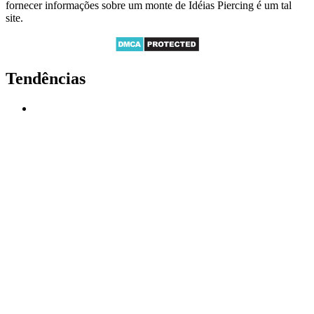
fornecer informações sobre um monte de Idéias Piercing é um tal
site.
Tendências