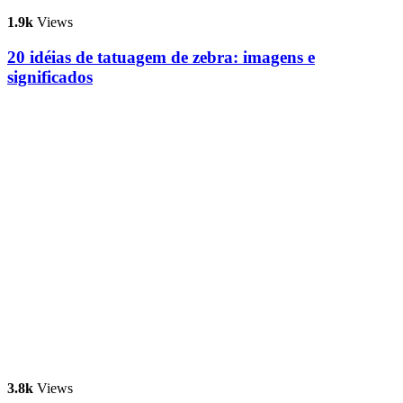
1.9k
Views
20 idéias de tatuagem de zebra: imagens e
significados
3.8k
Views