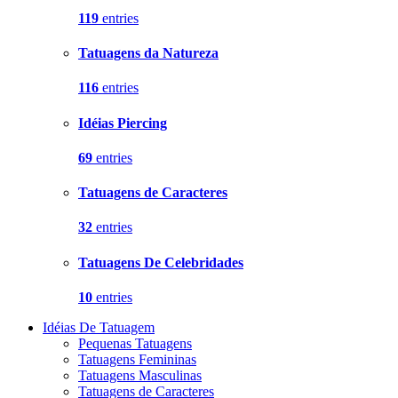
119
entries
Tatuagens da Natureza
116
entries
Idéias Piercing
69
entries
Tatuagens de Caracteres
32
entries
Tatuagens De Celebridades
10
entries
Idéias De Tatuagem
Pequenas Tatuagens
Tatuagens Femininas
Tatuagens Masculinas
Tatuagens de Caracteres