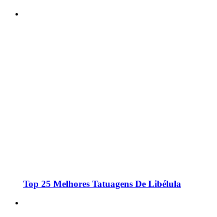
Top 25 Melhores Tatuagens De Libélula