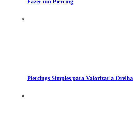
Fazer um Piercing
Piercings Simples para Valorizar a Orelha