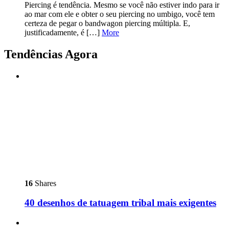
Piercing é tendência. Mesmo se você não estiver indo para ir
ao mar com ele e obter o seu piercing no umbigo, você tem
certeza de pegar o bandwagon piercing múltipla. E,
justificadamente, é […]
More
Tendências Agora
16
Shares
40 desenhos de tatuagem tribal mais exigentes