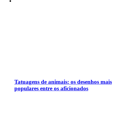
Tatuagens de animais: os desenhos mais
populares entre os aficionados