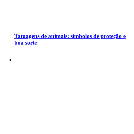
Tatuagens de animais: símbolos de proteção e
boa sorte