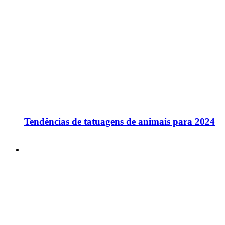
Tendências de tatuagens de animais para 2024