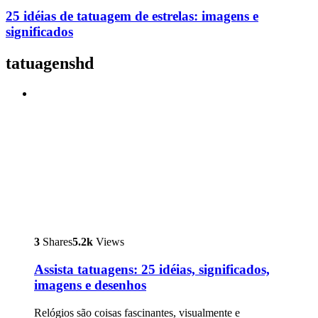
25 idéias de tatuagem de estrelas: imagens e
significados
tatuagenshd
3
Shares
5.2k
Views
Assista tatuagens: 25 idéias, significados,
imagens e desenhos
Relógios são coisas fascinantes, visualmente e