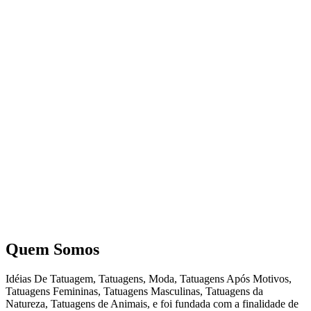
Quem Somos
Idéias De Tatuagem, Tatuagens, Moda, Tatuagens Após Motivos,
Tatuagens Femininas, Tatuagens Masculinas, Tatuagens da
Natureza, Tatuagens de Animais, e foi fundada com a finalidade de