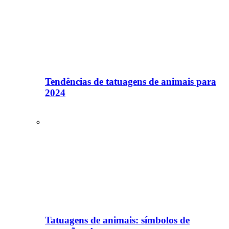
Tendências de tatuagens de animais para
2024
Tatuagens de animais: símbolos de