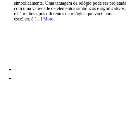
simbolicamente. Uma tatuagem de relógio pode ser projetada
com uma variedade de elementos simbólicos e significativos,
e há muitos tipos diferentes de relógios que você pode
escolher, é […]
More