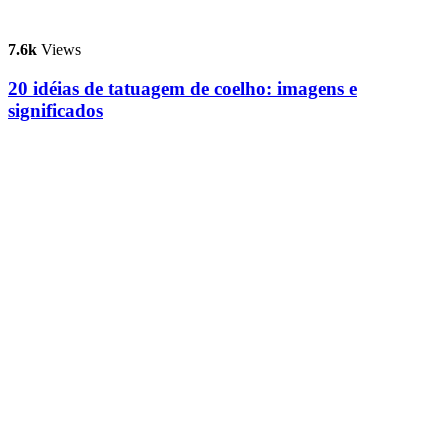
7.6k
Views
20 idéias de tatuagem de coelho: imagens e
significados