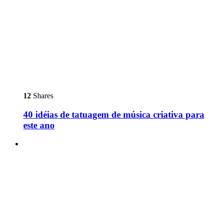
12
Shares
40 idéias de tatuagem de música criativa para
este ano