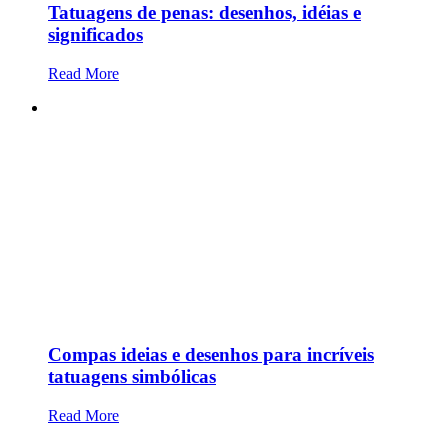
Tatuagens de penas: desenhos, idéias e
significados
Read More
Compas ideias e desenhos para incríveis
tatuagens simbólicas
Read More