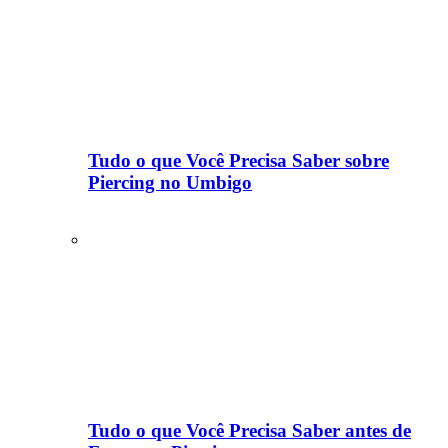
Tudo o que Você Precisa Saber sobre
Piercing no Umbigo
Tudo o que Você Precisa Saber antes de