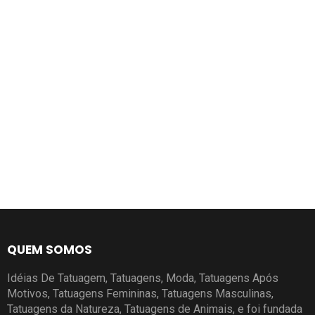
QUEM SOMOS
Idéias De Tatuagem, Tatuagens, Moda, Tatuagens Após
Motivos, Tatuagens Femininas, Tatuagens Masculinas,
Tatuagens da Natureza, Tatuagens de Animais, e foi fundada