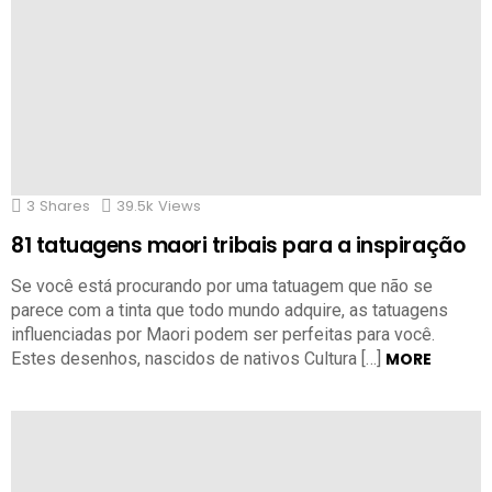
3
Shares
39.5k
Views
81 tatuagens maori tribais para a inspiração
Se você está procurando por uma tatuagem que não se
parece com a tinta que todo mundo adquire, as tatuagens
influenciadas por Maori podem ser perfeitas para você.
Estes desenhos, nascidos de nativos Cultura […]
MORE