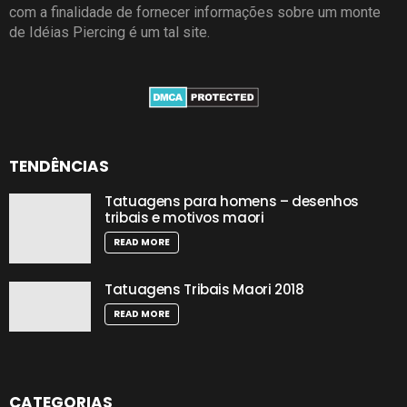
com a finalidade de fornecer informações sobre um monte
de Idéias Piercing é um tal site.
TENDÊNCIAS
Tatuagens para homens – desenhos
tribais e motivos maori
READ MORE
Tatuagens Tribais Maori 2018
READ MORE
CATEGORIAS