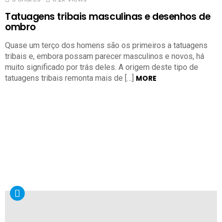
Tatuagens tribais masculinas e desenhos de
ombro
Quase um terço dos homens são os primeiros a tatuagens
tribais e, embora possam parecer masculinos e novos, há
muito significado por trás deles. A origem deste tipo de
tatuagens tribais remonta mais de […]
MORE