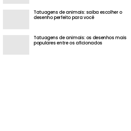
Tatuagens de animais: saiba escolher o
desenho perfeito para você
Tatuagens de animais: os desenhos mais
populares entre os aficionados