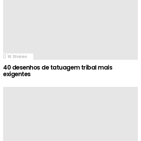
16
Shares
40 desenhos de tatuagem tribal mais
exigentes