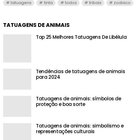
tatuagens
tinta
todos
tribais
zodiaco
TATUAGENS DE ANIMAIS
Top 25 Melhores Tatuagens De Libélula
Tendências de tatuagens de animais
para 2024
Tatuagens de animais: símbolos de
proteção e boa sorte
Tatuagens de animais: simbolismo e
representações culturais