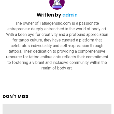
Written by
admin
The owner of Tatuagenshd.com is a passionate
entrepreneur deeply entrenched in the world of body art.
With a keen eye for creativity and a profound appreciation
for tattoo culture, they have curated a platform that
celebrates individuality and self-expression through
tattoos. Their dedication to providing a comprehensive
resource for tattoo enthusiasts reflects their commitment
to fostering a vibrant and inclusive community within the
realm of body art.
DON'T MISS