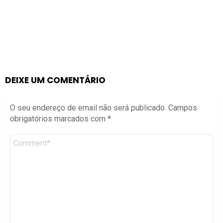
DEIXE UM COMENTÁRIO
O seu endereço de email não será publicado.
Campos
obrigatórios marcados com
*
Comentário
*