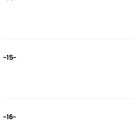
-15-
-16-