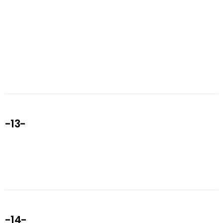
-13-
-14-