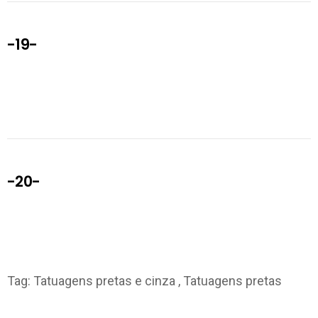
-19-
-20-
Tag:
Tatuagens pretas e cinza , Tatuagens pretas