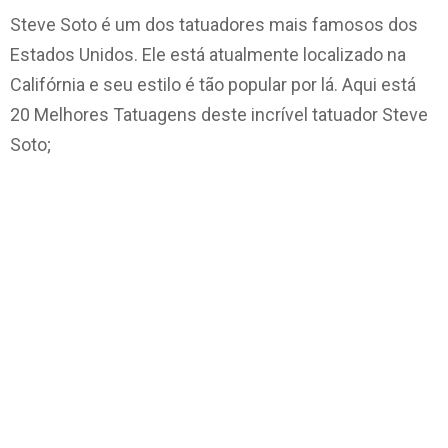
Steve Soto é um dos tatuadores mais famosos dos
Estados Unidos. Ele está atualmente localizado na
Califórnia e seu estilo é tão popular por lá. Aqui está
20 Melhores Tatuagens deste incrível tatuador Steve
Soto;