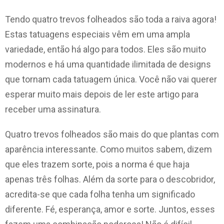
Tendo quatro trevos folheados são toda a raiva agora!
Estas tatuagens especiais vêm em uma ampla
variedade, então há algo para todos. Eles são muito
modernos e há uma quantidade ilimitada de designs
que tornam cada tatuagem única. Você não vai querer
esperar muito mais depois de ler este artigo para
receber uma assinatura.
Quatro trevos folheados são mais do que plantas com
aparência interessante. Como muitos sabem, dizem
que eles trazem sorte, pois a norma é que haja
apenas três folhas. Além da sorte para o descobridor,
acredita-se que cada folha tenha um significado
diferente. Fé, esperança, amor e sorte. Juntos, esses