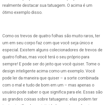
realmente destacar sua tatuagem. O acima é um
ótimo exemplo disso.
Como os trevos de quatro folhas são muito raros, ter
um em seu corpo faz com que você seja único e
especial. Existem alguns colecionadores de trevos de
quatro folhas, mas você terá o seu próprio para
sempre! E pode ser do jeito que você quiser. Tome o
design inteligente acima como um exemplo. Você
pode ler da maneira que quiser – a sorte combinada
com o mal e tudo de bom em um – mas apenas o
usuário pode saber o que significa para ele. Essas são
as grandes coisas sobre tatuagens: elas podem ter