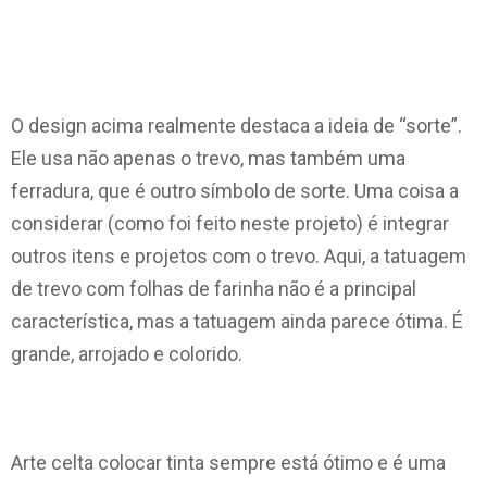
O design acima realmente destaca a ideia de “sorte”.
Ele usa não apenas o trevo, mas também uma
ferradura, que é outro símbolo de sorte. Uma coisa a
considerar (como foi feito neste projeto) é integrar
outros itens e projetos com o trevo. Aqui, a tatuagem
de trevo com folhas de farinha não é a principal
característica, mas a tatuagem ainda parece ótima. É
grande, arrojado e colorido.
Arte celta colocar tinta sempre está ótimo e é uma