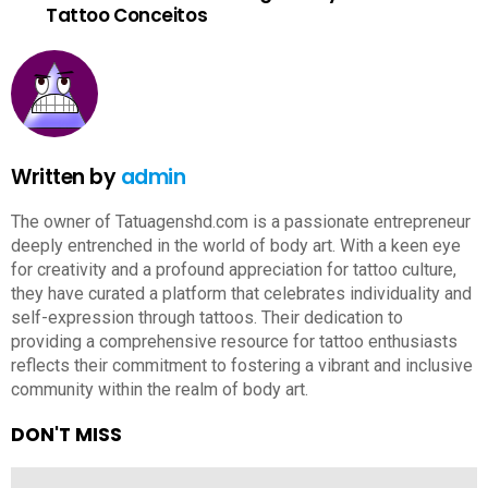
Tattoo Conceitos
Written by
admin
The owner of Tatuagenshd.com is a passionate entrepreneur
deeply entrenched in the world of body art. With a keen eye
for creativity and a profound appreciation for tattoo culture,
they have curated a platform that celebrates individuality and
self-expression through tattoos. Their dedication to
providing a comprehensive resource for tattoo enthusiasts
reflects their commitment to fostering a vibrant and inclusive
community within the realm of body art.
DON'T MISS