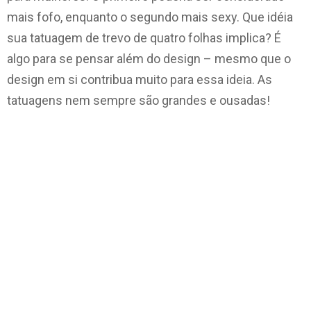
mais fofo, enquanto o segundo mais sexy. Que idéia
sua tatuagem de trevo de quatro folhas implica? É
algo para se pensar além do design – mesmo que o
design em si contribua muito para essa ideia. As
tatuagens nem sempre são grandes e ousadas!