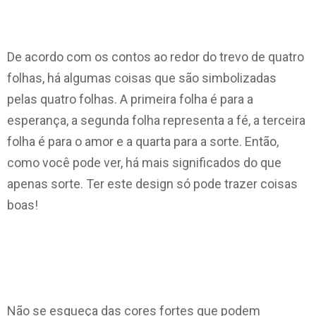
De acordo com os contos ao redor do trevo de quatro
folhas, há algumas coisas que são simbolizadas
pelas quatro folhas. A primeira folha é para a
esperança, a segunda folha representa a fé, a terceira
folha é para o amor e a quarta para a sorte. Então,
como você pode ver, há mais significados do que
apenas sorte. Ter este design só pode trazer coisas
boas!
Não se esqueça das cores fortes que podem