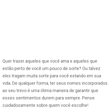
Quer trazer aqueles que você ama e aqueles que
estão perto de você um pouco de sorte? Ou talvez
eles tragam muita sorte para você estando em sua
vida. De qualquer forma, ter seus nomes incorporados
ao seu trevo é uma ótima maneira de garantir que
esses sentimentos durem para sempre. Pense
cuidadosamente sobre quem você escolhe!