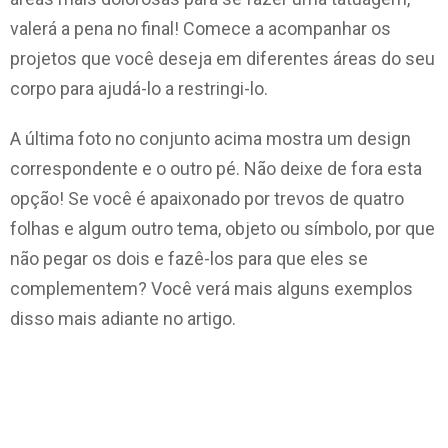
valerá a pena no final! Comece a acompanhar os
projetos que você deseja em diferentes áreas do seu
corpo para ajudá-lo a restringi-lo.
A última foto no conjunto acima mostra um design
correspondente e o outro pé. Não deixe de fora esta
opção! Se você é apaixonado por trevos de quatro
folhas e algum outro tema, objeto ou símbolo, por que
não pegar os dois e fazê-los para que eles se
complementem? Você verá mais alguns exemplos
disso mais adiante no artigo.