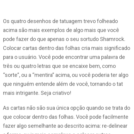
Os quatro desenhos de tatuagem trevo folheado
acima são mais exemplos de algo mais que você
pode fazer do que apenas o seu sortudo Shamrock.
Colocar cartas dentro das folhas cria mais significado
para o usuário. Você pode encontrar uma palavra de
três ou quatro letras que se encaixe bem, como
“sorte”, ou a “mentira” acima, ou você poderia ter algo
que ninguém entende além de você, tornando o tat
mais intrigante. Seja criativo!
As cartas não são sua única opção quando se trata do
que colocar dentro das folhas. Você pode facilmente
fazer algo semelhante ao descrito acima: re-delinear