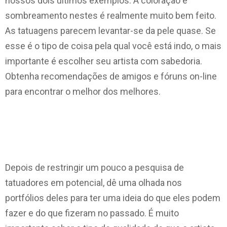
nossos dois últimos exemplos. A coloração e
sombreamento nestes é realmente muito bem feito.
As tatuagens parecem levantar-se da pele quase. Se
esse é o tipo de coisa pela qual você está indo, o mais
importante é escolher seu artista com sabedoria.
Obtenha recomendações de amigos e fóruns on-line
para encontrar o melhor dos melhores.
Depois de restringir um pouco a pesquisa de
tatuadores em potencial, dê uma olhada nos
portfólios deles para ter uma ideia do que eles podem
fazer e do que fizeram no passado. É muito