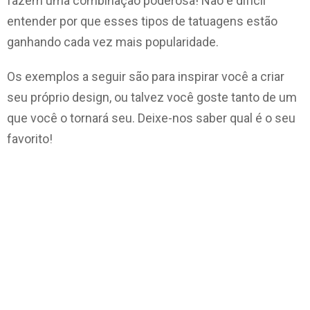
fazem uma combinação poderosa! Não é difícil
entender por que esses tipos de tatuagens estão
ganhando cada vez mais popularidade.
Os exemplos a seguir são para inspirar você a criar
seu próprio design, ou talvez você goste tanto de um
que você o tornará seu. Deixe-nos saber qual é o seu
favorito!