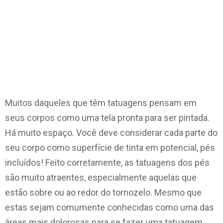
Muitos daqueles que têm tatuagens pensam em
seus corpos como uma tela pronta para ser pintada.
Há muito espaço. Você deve considerar cada parte do
seu corpo como superfície de tinta em potencial, pés
incluídos! Feito corretamente, as tatuagens dos pés
são muito atraentes, especialmente aquelas que
estão sobre ou ao redor do tornozelo. Mesmo que
estas sejam comumente conhecidas como uma das
áreas mais dolorosas para se fazer uma tatuagem,