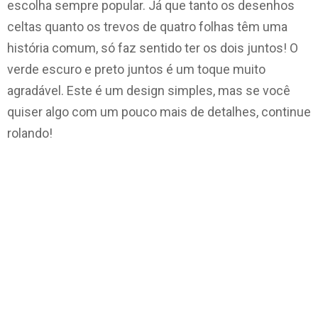
escolha sempre popular. Já que tanto os desenhos
celtas quanto os trevos de quatro folhas têm uma
história comum, só faz sentido ter os dois juntos! O
verde escuro e preto juntos é um toque muito
agradável. Este é um design simples, mas se você
quiser algo com um pouco mais de detalhes, continue
rolando!