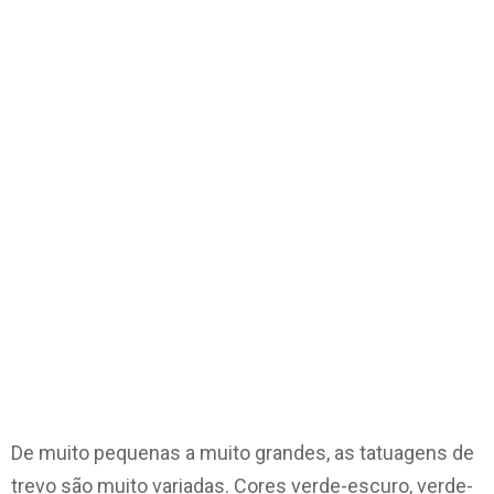
De muito pequenas a muito grandes, as tatuagens de
trevo são muito variadas. Cores verde-escuro, verde-