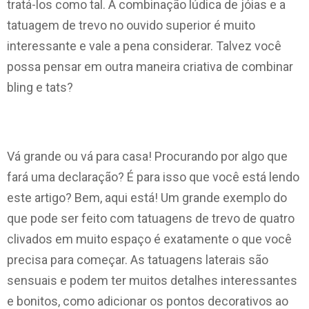
tratá-los como tal. A combinação lúdica de jóias e a
tatuagem de trevo no ouvido superior é muito
interessante e vale a pena considerar. Talvez você
possa pensar em outra maneira criativa de combinar
bling e tats?
Vá grande ou vá para casa! Procurando por algo que
fará uma declaração? É para isso que você está lendo
este artigo? Bem, aqui está! Um grande exemplo do
que pode ser feito com tatuagens de trevo de quatro
clivados em muito espaço é exatamente o que você
precisa para começar. As tatuagens laterais são
sensuais e podem ter muitos detalhes interessantes
e bonitos, como adicionar os pontos decorativos ao