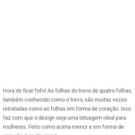
Hora de ficar fofo! As folhas do trevo de quatro folhas,
também conhecido como o trevo, são muitas vezes
retratadas como as folhas em forma de coração. Isso
faz com que o design seja uma tatuagem ideal para
mulheres. Feito como acima menor e em forma de