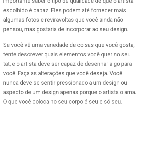
importante saber o tipo de qualidade de que o artista
escolhido é capaz. Eles podem até fornecer mais
algumas fotos e reviravoltas que você ainda não
pensou, mas gostaria de incorporar ao seu design.
Se você vê uma variedade de coisas que você gosta,
tente descrever quais elementos você quer no seu
tat, e o artista deve ser capaz de desenhar algo para
você. Faça as alterações que você deseja. Você
nunca deve se sentir pressionado a um design ou
aspecto de um design apenas porque o artista o ama.
O que você coloca no seu corpo é seu e só seu.