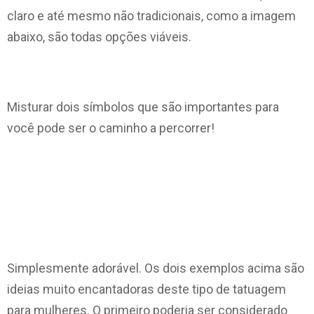
claro e até mesmo não tradicionais, como a imagem
abaixo, são todas opções viáveis.
Misturar dois símbolos que são importantes para
você pode ser o caminho a percorrer!
Simplesmente adorável. Os dois exemplos acima são
ideias muito encantadoras deste tipo de tatuagem
para mulheres. O primeiro poderia ser considerado