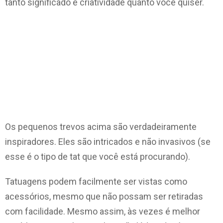
tanto significado e criatividade quanto você quiser.
Os pequenos trevos acima são verdadeiramente
inspiradores. Eles são intricados e não invasivos (se
esse é o tipo de tat que você está procurando).
Tatuagens podem facilmente ser vistas como
acessórios, mesmo que não possam ser retiradas
com facilidade. Mesmo assim, às vezes é melhor