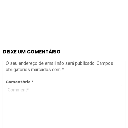
DEIXE UM COMENTÁRIO
O seu endereço de email não será publicado.
Campos
obrigatórios marcados com
*
Comentário
*