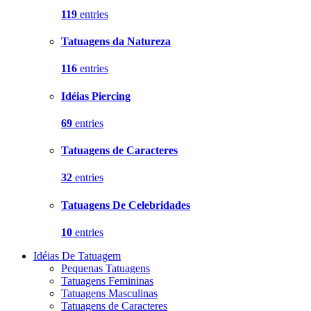
119
entries
Tatuagens da Natureza
116
entries
Idéias Piercing
69
entries
Tatuagens de Caracteres
32
entries
Tatuagens De Celebridades
10
entries
Idéias De Tatuagem
Pequenas Tatuagens
Tatuagens Femininas
Tatuagens Masculinas
Tatuagens de Caracteres