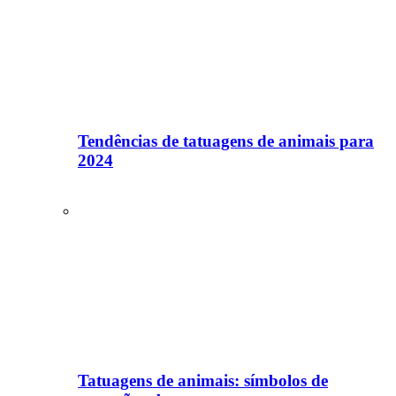
Tendências de tatuagens de animais para
2024
Tatuagens de animais: símbolos de