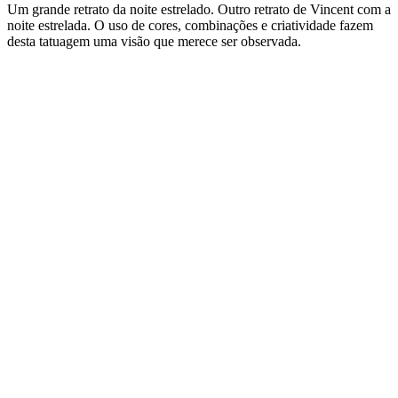
Um grande retrato da noite estrelado. Outro retrato de Vincent com a
noite estrelada. O uso de cores, combinações e criatividade fazem
desta tatuagem uma visão que merece ser observada.