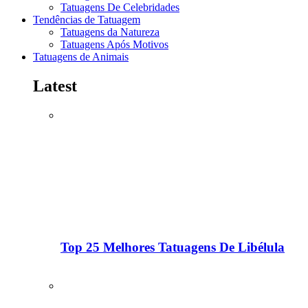
Tatuagens De Celebridades
Tendências de Tatuagem
Tatuagens da Natureza
Tatuagens Após Motivos
Tatuagens de Animais
Latest
Top 25 Melhores Tatuagens De Libélula