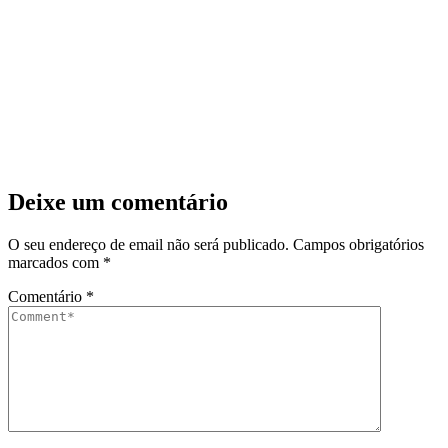
Deixe um comentário
O seu endereço de email não será publicado.
Campos obrigatórios
marcados com
*
Comentário
*