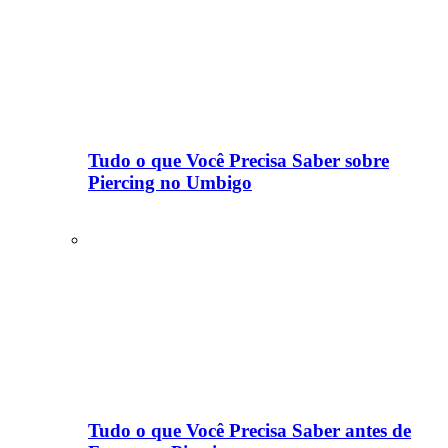
Tudo o que Você Precisa Saber sobre
Piercing no Umbigo
Tudo o que Você Precisa Saber antes de