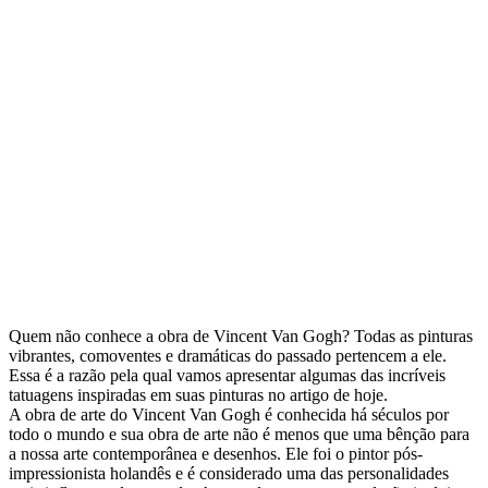
Quem não conhece a obra de Vincent Van Gogh? Todas as pinturas
vibrantes, comoventes e dramáticas do passado pertencem a ele.
Essa é a razão pela qual vamos apresentar algumas das incríveis
tatuagens inspiradas em suas pinturas no artigo de hoje.
A obra de arte do Vincent Van Gogh é conhecida há séculos por
todo o mundo e sua obra de arte não é menos que uma bênção para
a nossa arte contemporânea e desenhos. Ele foi o pintor pós-
impressionista holandês e é considerado uma das personalidades