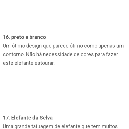
16. preto e branco
Um ótimo design que parece ótimo como apenas um
contorno. Não há necessidade de cores para fazer
este elefante estourar.
17. Elefante da Selva
Uma grande tatuagem de elefante que tem muitos