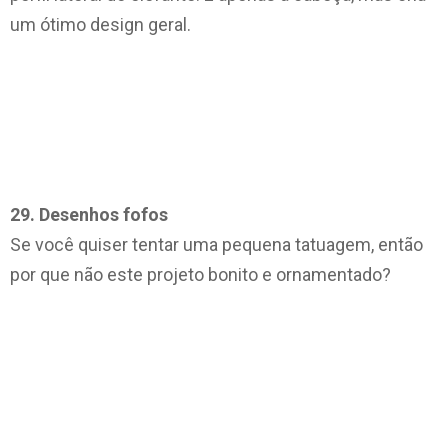
um ótimo design geral.
29. Desenhos fofos
Se você quiser tentar uma pequena tatuagem, então
por que não este projeto bonito e ornamentado?