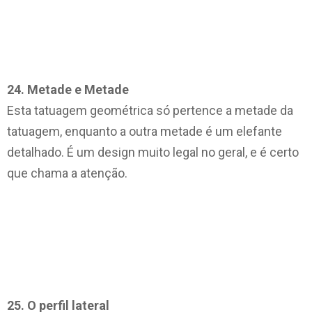
24. Metade e Metade
Esta tatuagem geométrica só pertence a metade da
tatuagem, enquanto a outra metade é um elefante
detalhado. É um design muito legal no geral, e é certo
que chama a atenção.
25. O perfil lateral