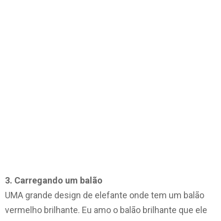
3. Carregando um balão
UMA grande design de elefante onde tem um balão
vermelho brilhante. Eu amo o balão brilhante que ele