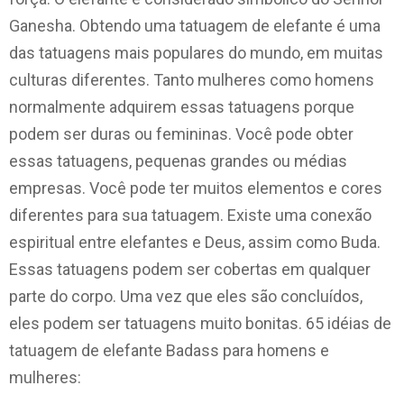
Ganesha. Obtendo uma tatuagem de elefante é uma
das tatuagens mais populares do mundo, em muitas
culturas diferentes. Tanto mulheres como homens
normalmente adquirem essas tatuagens porque
podem ser duras ou femininas. Você pode obter
essas tatuagens, pequenas grandes ou médias
empresas. Você pode ter muitos elementos e cores
diferentes para sua tatuagem. Existe uma conexão
espiritual entre elefantes e Deus, assim como Buda.
Essas tatuagens podem ser cobertas em qualquer
parte do corpo. Uma vez que eles são concluídos,
eles podem ser tatuagens muito bonitas. 65 idéias de
tatuagem de elefante Badass para homens e
mulheres: