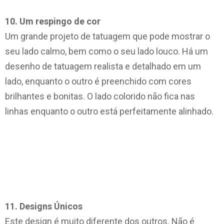
10. Um respingo de cor
Um grande projeto de tatuagem que pode mostrar o
seu lado calmo, bem como o seu lado louco. Há um
desenho de tatuagem realista e detalhado em um
lado, enquanto o outro é preenchido com cores
brilhantes e bonitas. O lado colorido não fica nas
linhas enquanto o outro está perfeitamente alinhado.
11. Designs Únicos
Este design é muito diferente dos outros. Não é