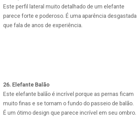
Este perfil lateral muito detalhado de um elefante
parece forte e poderoso. É uma aparência desgastada
que fala de anos de experiência.
26. Elefante Balão
Este elefante balão é incrível porque as pernas ficam
muito finas e se tornam o fundo do passeio de balão.
É um ótimo design que parece incrível em seu ombro.