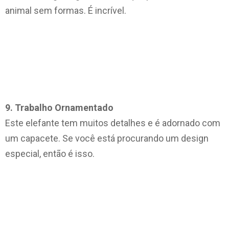
animal sem formas. É incrível.
9. Trabalho Ornamentado
Este elefante tem muitos detalhes e é adornado com
um capacete. Se você está procurando um design
especial, então é isso.