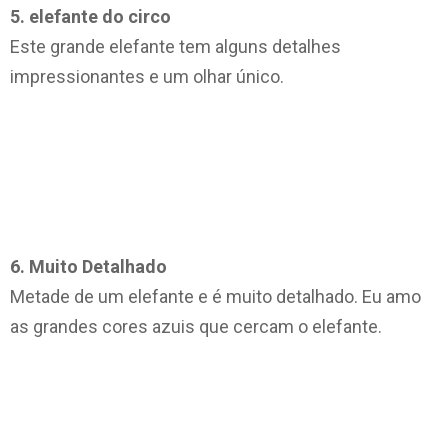
5. elefante do circo
Este grande elefante tem alguns detalhes
impressionantes e um olhar único.
6. Muito Detalhado
Metade de um elefante e é muito detalhado. Eu amo
as grandes cores azuis que cercam o elefante.