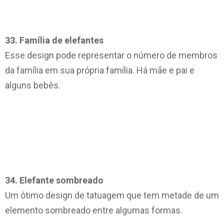
33. Família de elefantes
Esse design pode representar o número de membros
da família em sua própria família. Há mãe e pai e
alguns bebês.
34. Elefante sombreado
Um ótimo design de tatuagem que tem metade de um
elemento sombreado entre algumas formas.