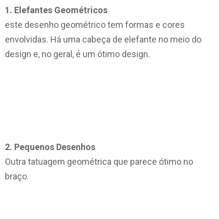
1. Elefantes Geométricos
este desenho geométrico tem formas e cores
envolvidas. Há uma cabeça de elefante no meio do
design e, no geral, é um ótimo design.
2. Pequenos Desenhos
Outra tatuagem geométrica que parece ótimo no
braço.