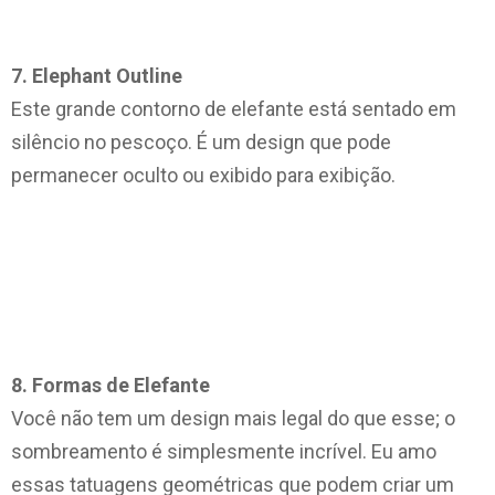
7. Elephant Outline
Este grande contorno de elefante está sentado em
silêncio no pescoço. É um design que pode
permanecer oculto ou exibido para exibição.
8. Formas de Elefante
Você não tem um design mais legal do que esse; o
sombreamento é simplesmente incrível. Eu amo
essas tatuagens geométricas que podem criar um