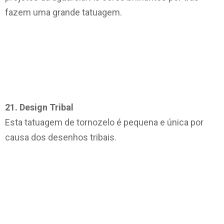
fazem uma grande tatuagem.
21. Design Tribal
Esta tatuagem de tornozelo é pequena e única por
causa dos desenhos tribais.