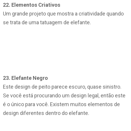
22. Elementos Criativos
Um grande projeto que mostra a criatividade quando
se trata de uma tatuagem de elefante.
23. Elefante Negro
Este design de peito parece escuro, quase sinistro.
Se você está procurando um design legal, então este
é o único para você. Existem muitos elementos de
design diferentes dentro do elefante.