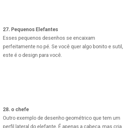
27. Pequenos Elefantes
Esses pequenos desenhos se encaixam
perfeitamente no pé. Se você quer algo bonito e sutil,
este é o design para você.
28. o chefe
Outro exemplo de desenho geométrico que tem um
perfil lateral do elefante. É apenas a cabeça, mas cria