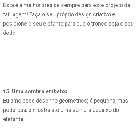
Esta é a melhor área de sempre para este projeto de
tatuagem! Faça o seu próprio design criativo e
posicione o seu elefante para que o tronco seja o seu
dedo.
15. Uma sombra embaixo
Eu amo esse desenho geométrico; é pequena, mas
poderosa, e mostra até uma sombra debaixo do
elefante.