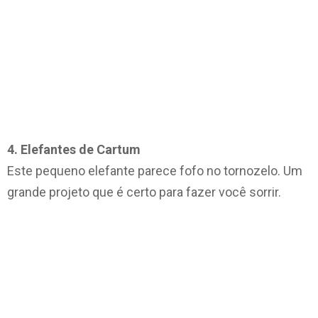
4. Elefantes de Cartum
Este pequeno elefante parece fofo no tornozelo. Um
grande projeto que é certo para fazer você sorrir.