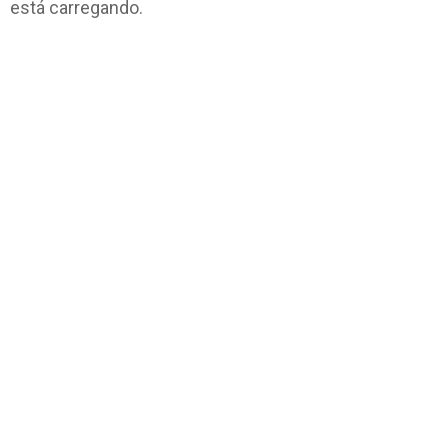
está carregando.