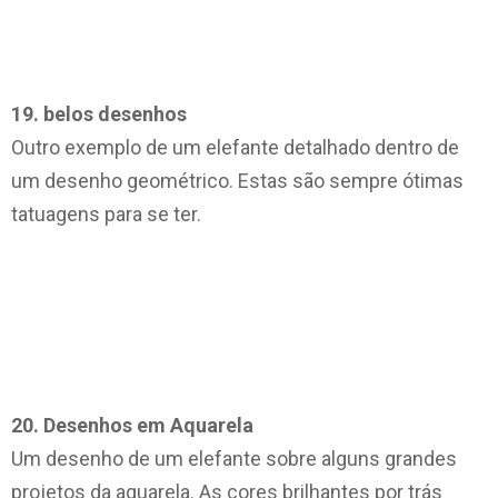
19. belos desenhos
Outro exemplo de um elefante detalhado dentro de
um desenho geométrico. Estas são sempre ótimas
tatuagens para se ter.
20. Desenhos em Aquarela
Um desenho de um elefante sobre alguns grandes
projetos da aguarela. As cores brilhantes por trás