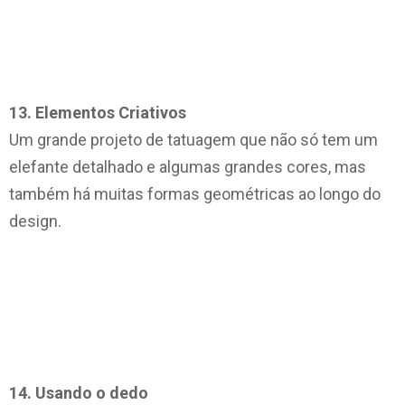
13. Elementos Criativos
Um grande projeto de tatuagem que não só tem um
elefante detalhado e algumas grandes cores, mas
também há muitas formas geométricas ao longo do
design.
14. Usando o dedo