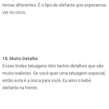
temas diferentes. É o tipo de elefante que esperamos
ver no circo.
18. Muito Detalhe
Essas lindas tatuagens têm tantos detalhes que são
muito realistas. Se você quer uma tatuagem especial,
então esta é a única para você. Eu amo o bebê
elefante na frente.