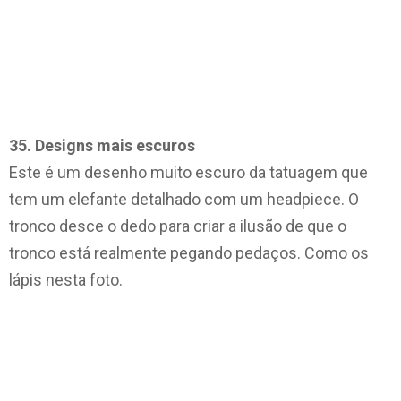
35. Designs mais escuros
Este é um desenho muito escuro da tatuagem que
tem um elefante detalhado com um headpiece. O
tronco desce o dedo para criar a ilusão de que o
tronco está realmente pegando pedaços. Como os
lápis nesta foto.