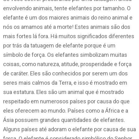
envolvendo animais, tente elefantes por tamanho. O
elefante é um dos maiores animais do reino animal e
nós os amamos até a morte! Estes animais são dos
mais fortes lá fora. Há muitos significados diferentes
por trás da tatuagem de elefante porque é um
símbolo de força. Os elefantes simbolizam muitas
coisas, como natureza, atitude, prosperidade e força
de caráter. Eles são conhecidos por serem um dos
seres mais calmos da Terra, e isso é mostrado em
sua estatura. Eles são um animal que é mostrado
respeitado em numerosos países por causa do que
eles oferecem ao mundo. Países como a África e a
Ásia possuem grandes quantidades de elefantes.
Alguns países até adoram o elefante por causa de sua
força. O elefante é considerado simbólico do Senhor