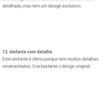
detalhado, mas tem um design exclusivo.
12. elefante com detalhe
Este elefante é ótimo porque tem muitos detalhes
ornamentados. Cria bastante o design original.