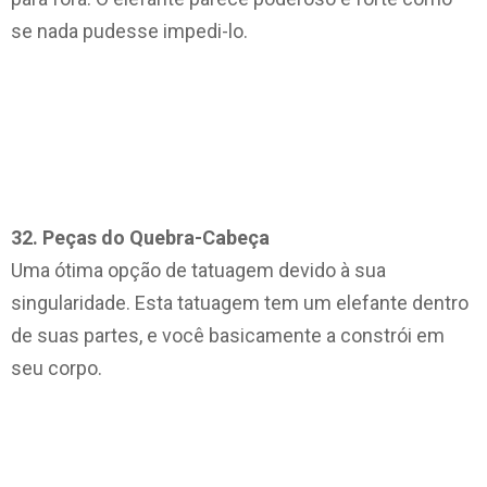
se nada pudesse impedi-lo.
32. Peças do Quebra-Cabeça
Uma ótima opção de tatuagem devido à sua
singularidade. Esta tatuagem tem um elefante dentro
de suas partes, e você basicamente a constrói em
seu corpo.