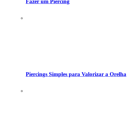
Fazer um Piercing
Piercings Simples para Valorizar a Orelha