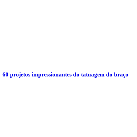
60 projetos impressionantes do tatuagem do braço