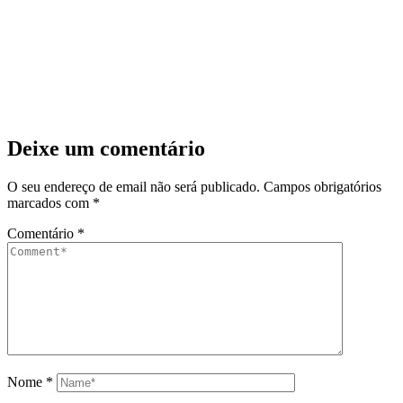
Deixe um comentário
O seu endereço de email não será publicado.
Campos obrigatórios
marcados com
*
Comentário
*
Nome
*