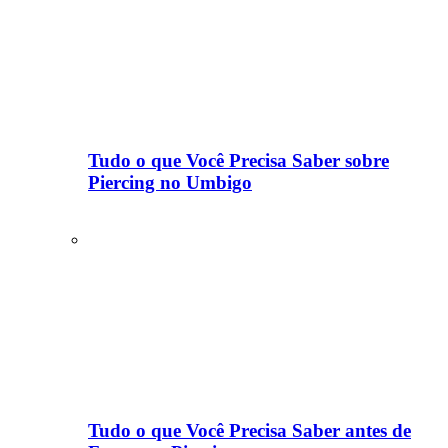
Tudo o que Você Precisa Saber sobre
Piercing no Umbigo
Tudo o que Você Precisa Saber antes de