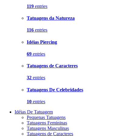
119
entries
Tatuagens da Natureza
116
entries
Idéias Piercing
69
entries
Tatuagens de Caracteres
32
entries
Tatuagens De Celebridades
10
entries
Idéias De Tatuagem
Pequenas Tatuagens
Tatuagens Femininas
Tatuagens Masculinas
Tatuagens de Caracteres