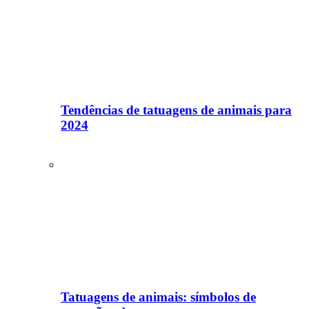
Tendências de tatuagens de animais para
2024
Tatuagens de animais: símbolos de