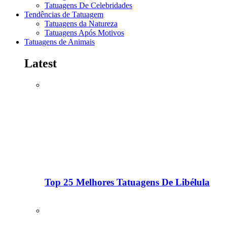
Tatuagens De Celebridades
Tendências de Tatuagem
Tatuagens da Natureza
Tatuagens Após Motivos
Tatuagens de Animais
Latest
Top 25 Melhores Tatuagens De Libélula