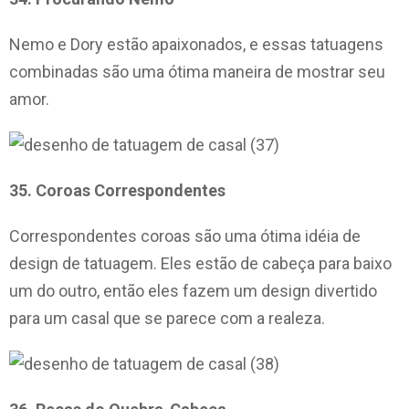
Nemo e Dory estão apaixonados, e essas tatuagens
combinadas são uma ótima maneira de mostrar seu
amor.
35. Coroas Correspondentes
Correspondentes coroas são uma ótima idéia de
design de tatuagem. Eles estão de cabeça para baixo
um do outro, então eles fazem um design divertido
para um casal que se parece com a realeza.