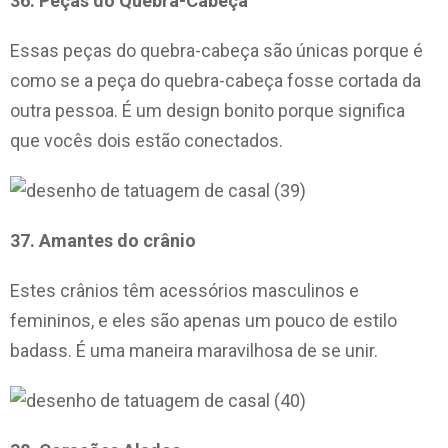
36. Peças do Quebra-Cabeça
Essas peças do quebra-cabeça são únicas porque é
como se a peça do quebra-cabeça fosse cortada da
outra pessoa. É um design bonito porque significa
que vocês dois estão conectados.
37. Amantes do crânio
Estes crânios têm acessórios masculinos e
femininos, e eles são apenas um pouco de estilo
badass. É uma maneira maravilhosa de se unir.