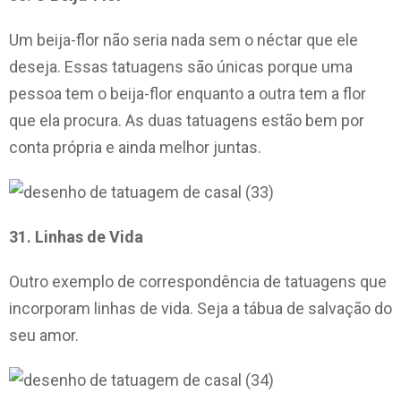
Um beija-flor não seria nada sem o néctar que ele
deseja. Essas tatuagens são únicas porque uma
pessoa tem o beija-flor enquanto a outra tem a flor
que ela procura. As duas tatuagens estão bem por
conta própria e ainda melhor juntas.
31. Linhas de Vida
Outro exemplo de correspondência de tatuagens que
incorporam linhas de vida. Seja a tábua de salvação do
seu amor.