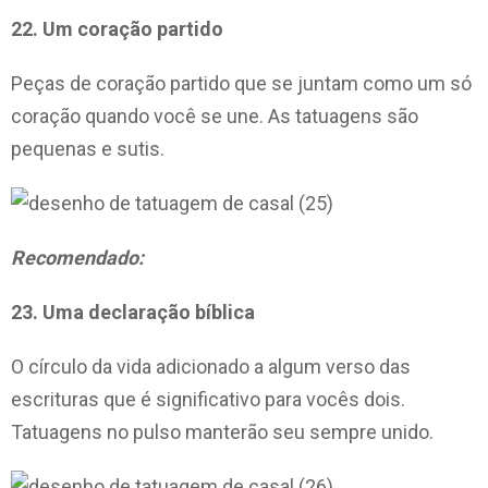
22. Um coração partido
Peças de coração partido que se juntam como um só
coração quando você se une. As tatuagens são
pequenas e sutis.
Recomendado:
23. Uma declaração bíblica
O círculo da vida adicionado a algum verso das
escrituras que é significativo para vocês dois.
Tatuagens no pulso manterão seu sempre unido.