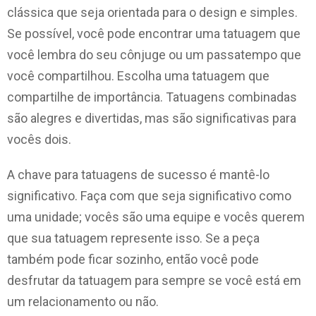
clássica que seja orientada para o design e simples.
Se possível, você pode encontrar uma tatuagem que
você lembra do seu cônjuge ou um passatempo que
você compartilhou. Escolha uma tatuagem que
compartilhe de importância. Tatuagens combinadas
são alegres e divertidas, mas são significativas para
vocês dois.
A chave para tatuagens de sucesso é mantê-lo
significativo. Faça com que seja significativo como
uma unidade; vocês são uma equipe e vocês querem
que sua tatuagem represente isso. Se a peça
também pode ficar sozinho, então você pode
desfrutar da tatuagem para sempre se você está em
um relacionamento ou não.