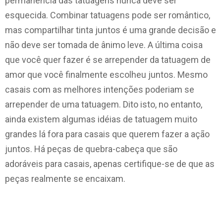
permanência das tatuagens nunca deve ser
esquecida. Combinar tatuagens pode ser romântico,
mas compartilhar tinta juntos é uma grande decisão e
não deve ser tomada de ânimo leve. A última coisa
que você quer fazer é se arrepender da tatuagem de
amor que você finalmente escolheu juntos. Mesmo
casais com as melhores intenções poderiam se
arrepender de uma tatuagem. Dito isto, no entanto,
ainda existem algumas idéias de tatuagem muito
grandes lá fora para casais que querem fazer a ação
juntos. Há peças de quebra-cabeça que são
adoráveis ​​para casais, apenas certifique-se de que as
peças realmente se encaixam.