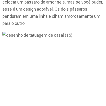
colocar um pássaro de amor nele, mas se você puder,
esse é um design adorável. Os dois pássaros
penduram em uma linha e olham amorosamente um
para o outro.