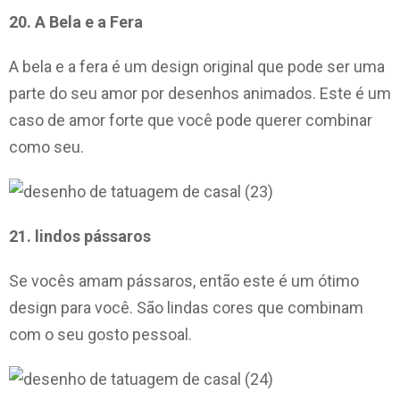
20. A Bela e a Fera
A bela e a fera é um design original que pode ser uma
parte do seu amor por desenhos animados. Este é um
caso de amor forte que você pode querer combinar
como seu.
21. lindos pássaros
Se vocês amam pássaros, então este é um ótimo
design para você. São lindas cores que combinam
com o seu gosto pessoal.