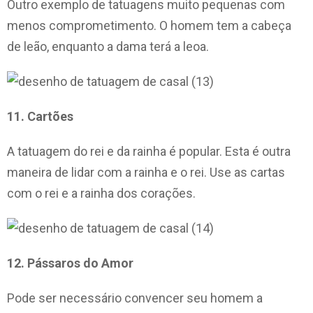
Outro exemplo de tatuagens muito pequenas com
menos comprometimento. O homem tem a cabeça
de leão, enquanto a dama terá a leoa.
11. Cartões
A tatuagem do rei e da rainha é popular. Esta é outra
maneira de lidar com a rainha e o rei. Use as cartas
com o rei e a rainha dos corações.
12. Pássaros do Amor
Pode ser necessário convencer seu homem a