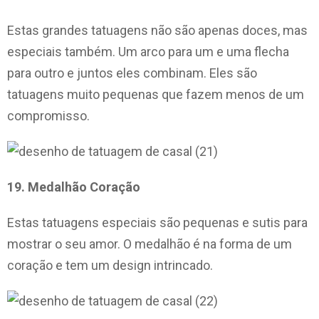
Estas grandes tatuagens não são apenas doces, mas
especiais também. Um arco para um e uma flecha
para outro e juntos eles combinam. Eles são
tatuagens muito pequenas que fazem menos de um
compromisso.
19. Medalhão Coração
Estas tatuagens especiais são pequenas e sutis para
mostrar o seu amor. O medalhão é na forma de um
coração e tem um design intrincado.