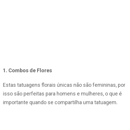
1. Combos de Flores
Estas tatuagens florais únicas não são femininas, por
isso são perfeitas para homens e mulheres, o que é
importante quando se compartilha uma tatuagem.