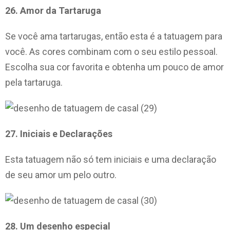
26. Amor da Tartaruga
Se você ama tartarugas, então esta é a tatuagem para
você. As cores combinam com o seu estilo pessoal.
Escolha sua cor favorita e obtenha um pouco de amor
pela tartaruga.
27. Iniciais e Declarações
Esta tatuagem não só tem iniciais e uma declaração
de seu amor um pelo outro.
28. Um desenho especial