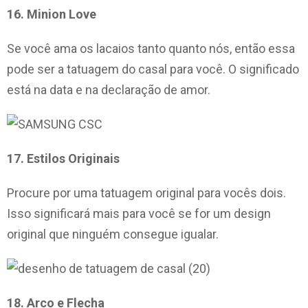
16. Minion Love
Se você ama os lacaios tanto quanto nós, então essa
pode ser a tatuagem do casal para você. O significado
está na data e na declaração de amor.
17. Estilos Originais
Procure por uma tatuagem original para vocês dois.
Isso significará mais para você se for um design
original que ninguém consegue igualar.
18. Arco e Flecha