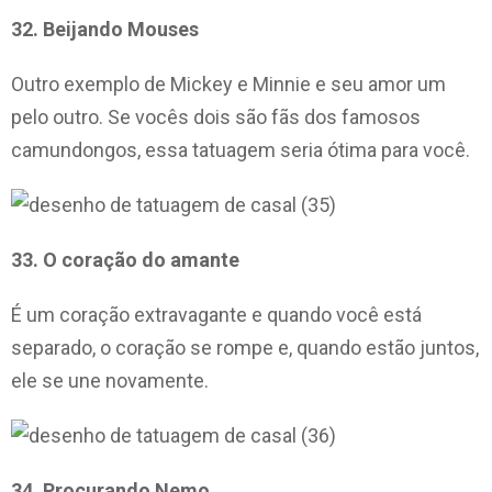
32. Beijando Mouses
Outro exemplo de Mickey e Minnie e seu amor um
pelo outro. Se vocês dois são fãs dos famosos
camundongos, essa tatuagem seria ótima para você.
33. O coração do amante
É um coração extravagante e quando você está
separado, o coração se rompe e, quando estão juntos,
ele se une novamente.
34. Procurando Nemo