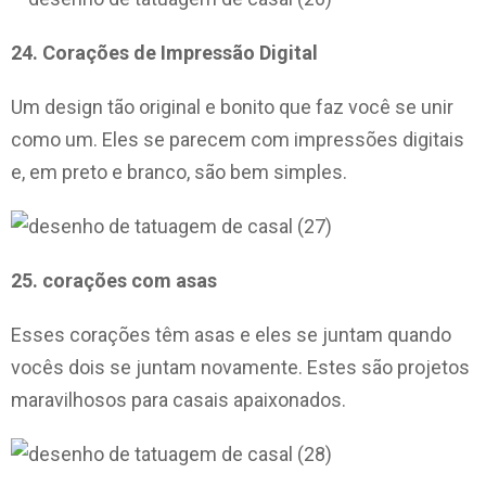
24. Corações de Impressão Digital
Um design tão original e bonito que faz você se unir
como um. Eles se parecem com impressões digitais
e, em preto e branco, são bem simples.
25. corações com asas
Esses corações têm asas e eles se juntam quando
vocês dois se juntam novamente. Estes são projetos
maravilhosos para casais apaixonados.