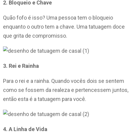
2. Bloqueio e Chave
Quão fofo é isso? Uma pessoa tem o bloqueio
enquanto o outro tem a chave. Uma tatuagem doce
que grita de compromisso.
3. Rei e Rainha
Para o rei e a rainha. Quando vocês dois se sentem
como se fossem da realeza e pertencessem juntos,
então esta é a tatuagem para você.
4. A Linha de Vida