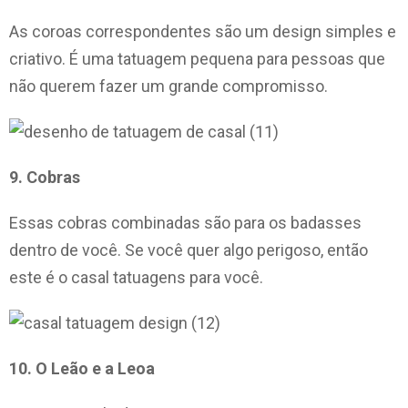
As coroas correspondentes são um design simples e
criativo. É uma tatuagem pequena para pessoas que
não querem fazer um grande compromisso.
9. Cobras
Essas cobras combinadas são para os badasses
dentro de você. Se você quer algo perigoso, então
este é o casal tatuagens para você.
10. O Leão e a Leoa