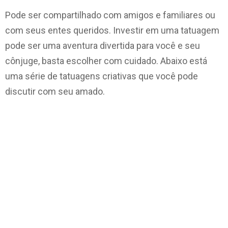
Pode ser compartilhado com amigos e familiares ou
com seus entes queridos. Investir em uma tatuagem
pode ser uma aventura divertida para você e seu
cônjuge, basta escolher com cuidado. Abaixo está
uma série de tatuagens criativas que você pode
discutir com seu amado.