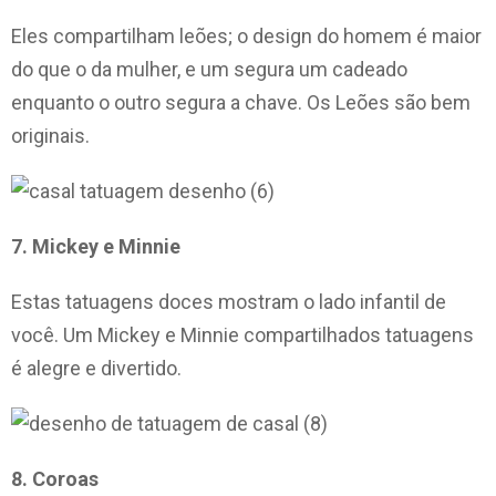
Eles compartilham leões; o design do homem é maior
do que o da mulher, e um segura um cadeado
enquanto o outro segura a chave. Os Leões são bem
originais.
7. Mickey e Minnie
Estas tatuagens doces mostram o lado infantil de
você. Um Mickey e Minnie compartilhados tatuagens
é alegre e divertido.
8. Coroas