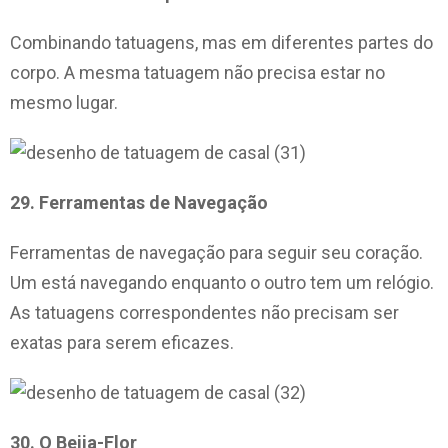
Combinando tatuagens, mas em diferentes partes do
corpo. A mesma tatuagem não precisa estar no
mesmo lugar.
29. Ferramentas de Navegação
Ferramentas de navegação para seguir seu coração.
Um está navegando enquanto o outro tem um relógio.
As tatuagens correspondentes não precisam ser
exatas para serem eficazes.
30. O Beija-Flor