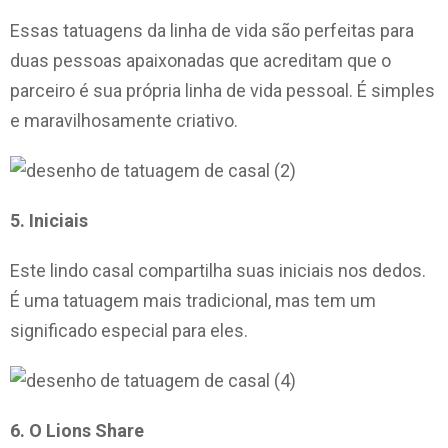
Essas tatuagens da linha de vida são perfeitas para
duas pessoas apaixonadas que acreditam que o
parceiro é sua própria linha de vida pessoal. É simples
e maravilhosamente criativo.
5. Iniciais
Este lindo casal compartilha suas iniciais nos dedos.
É uma tatuagem mais tradicional, mas tem um
significado especial para eles.
6. O Lions Share