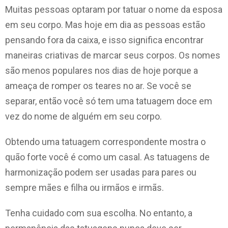
Muitas pessoas optaram por tatuar o nome da esposa
em seu corpo. Mas hoje em dia as pessoas estão
pensando fora da caixa, e isso significa encontrar
maneiras criativas de marcar seus corpos. Os nomes
são menos populares nos dias de hoje porque a
ameaça de romper os teares no ar. Se você se
separar, então você só tem uma tatuagem doce em
vez do nome de alguém em seu corpo.
Obtendo uma tatuagem correspondente mostra o
quão forte você é como um casal. As tatuagens de
harmonização podem ser usadas para pares ou
sempre mães e filha ou irmãos e irmãs.
Tenha cuidado com sua escolha. No entanto, a