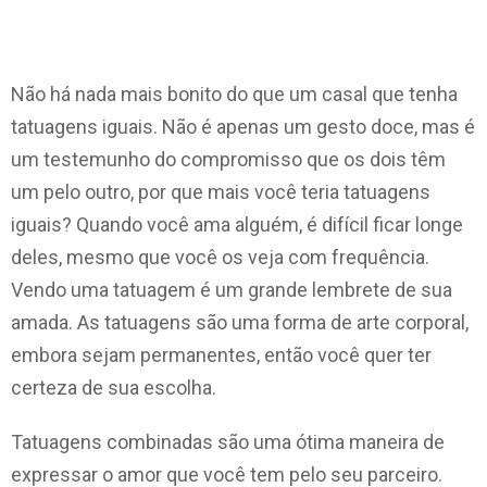
Não há nada mais bonito do que um casal que tenha
tatuagens iguais. Não é apenas um gesto doce, mas é
um testemunho do compromisso que os dois têm
um pelo outro, por que mais você teria tatuagens
iguais? Quando você ama alguém, é difícil ficar longe
deles, mesmo que você os veja com frequência.
Vendo uma tatuagem é um grande lembrete de sua
amada. As tatuagens são uma forma de arte corporal,
embora sejam permanentes, então você quer ter
certeza de sua escolha.
Tatuagens combinadas são uma ótima maneira de
expressar o amor que você tem pelo seu parceiro.