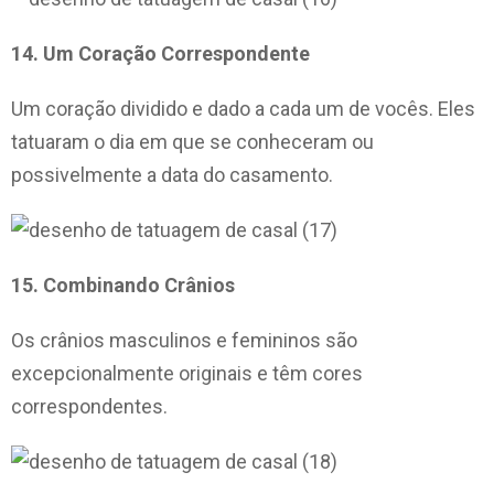
14. Um Coração Correspondente
Um coração dividido e dado a cada um de vocês. Eles
tatuaram o dia em que se conheceram ou
possivelmente a data do casamento.
15. Combinando Crânios
Os crânios masculinos e femininos são
excepcionalmente originais e têm cores
correspondentes.