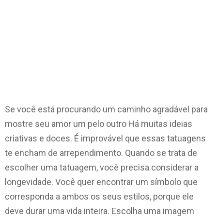
Se você está procurando um caminho agradável para
mostre seu amor um pelo outro Há muitas ideias
criativas e doces. É improvável que essas tatuagens
te encham de arrependimento. Quando se trata de
escolher uma tatuagem, você precisa considerar a
longevidade. Você quer encontrar um símbolo que
corresponda a ambos os seus estilos, porque ele
deve durar uma vida inteira. Escolha uma imagem