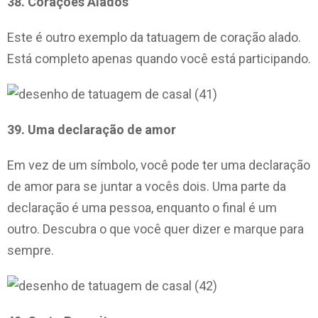
38. Corações Alados
Este é outro exemplo da tatuagem de coração alado.
Está completo apenas quando você está participando.
39. Uma declaração de amor
Em vez de um símbolo, você pode ter uma declaração
de amor para se juntar a vocês dois. Uma parte da
declaração é uma pessoa, enquanto o final é um
outro. Descubra o que você quer dizer e marque para
sempre.