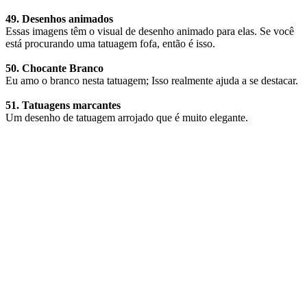
49. Desenhos animados
Essas imagens têm o visual de desenho animado para elas. Se você
está procurando uma tatuagem fofa, então é isso.
50. Chocante Branco
Eu amo o branco nesta tatuagem; Isso realmente ajuda a se destacar.
51. Tatuagens marcantes
Um desenho de tatuagem arrojado que é muito elegante.