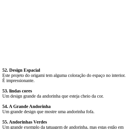
52. Design Espacial
Este projeto do origami tem alguma coloração do espaço no interior.
É impressionante.
53. lindas cores
Um design grande da andorinha que esteja cheio da cor.
54. A Grande Andorinha
Um grande design que mostre uma andorinha fofa.
55. Andorinhas Verdes
Um grande exemplo da tatuagem de andorinha, mas estas estão em