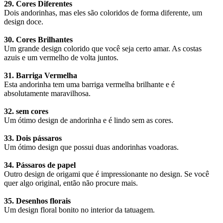
29. Cores Diferentes
Dois andorinhas, mas eles são coloridos de forma diferente, um
design doce.
30. Cores Brilhantes
Um grande design colorido que você seja certo amar. As costas
azuis e um vermelho de volta juntos.
31. Barriga Vermelha
Esta andorinha tem uma barriga vermelha brilhante e é
absolutamente maravilhosa.
32. sem cores
Um ótimo design de andorinha e é lindo sem as cores.
33. Dois pássaros
Um ótimo design que possui duas andorinhas voadoras.
34. Pássaros de papel
Outro design de origami que é impressionante no design. Se você
quer algo original, então não procure mais.
35. Desenhos florais
Um design floral bonito no interior da tatuagem.