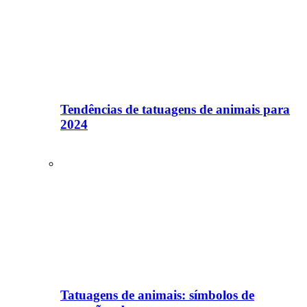
Tendências de tatuagens de animais para
2024
Tatuagens de animais: símbolos de