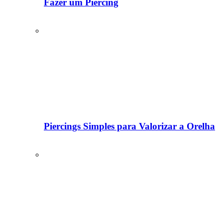
Fazer um Piercing
Piercings Simples para Valorizar a Orelha