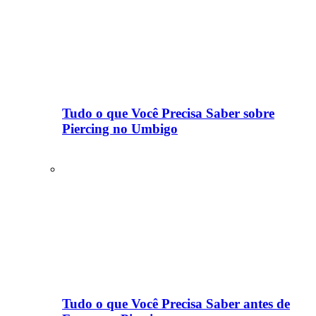
Tudo o que Você Precisa Saber sobre
Piercing no Umbigo
Tudo o que Você Precisa Saber antes de