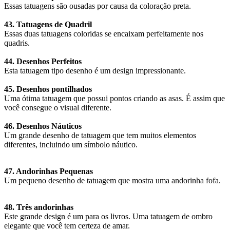
Essas tatuagens são ousadas por causa da coloração preta.
43. Tatuagens de Quadril
Essas duas tatuagens coloridas se encaixam perfeitamente nos
quadris.
44. Desenhos Perfeitos
Esta tatuagem tipo desenho é um design impressionante.
45. Desenhos pontilhados
Uma ótima tatuagem que possui pontos criando as asas. É assim que
você consegue o visual diferente.
46. ​​Desenhos Náuticos
Um grande desenho de tatuagem que tem muitos elementos
diferentes, incluindo um símbolo náutico.
47. Andorinhas Pequenas
Um pequeno desenho de tatuagem que mostra uma andorinha fofa.
48. Três andorinhas
Este grande design é um para os livros. Uma tatuagem de ombro
elegante que você tem certeza de amar.