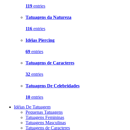
119
entries
Tatuagens da Natureza
116
entries
Idéias Piercing
69
entries
Tatuagens de Caracteres
32
entries
Tatuagens De Celebridades
10
entries
Idéias De Tatuagem
Pequenas Tatuagens
Tatuagens Femininas
Tatuagens Masculinas
Tatuagens de Caracteres