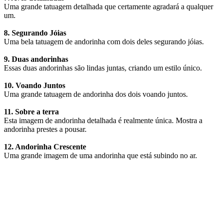
Uma grande tatuagem detalhada que certamente agradará a qualquer
um.
8. Segurando Jóias
Uma bela tatuagem de andorinha com dois deles segurando jóias.
9. Duas andorinhas
Essas duas andorinhas são lindas juntas, criando um estilo único.
10. Voando Juntos
Uma grande tatuagem de andorinha dos dois voando juntos.
11. Sobre a terra
Esta imagem de andorinha detalhada é realmente única. Mostra a
andorinha prestes a pousar.
12. Andorinha Crescente
Uma grande imagem de uma andorinha que está subindo no ar.