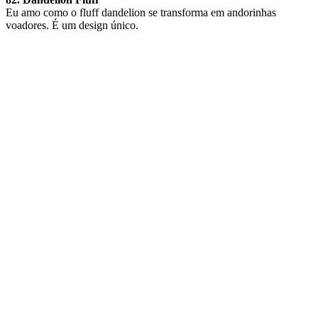
Eu amo como o fluff dandelion se transforma em andorinhas
voadores. É um design único.