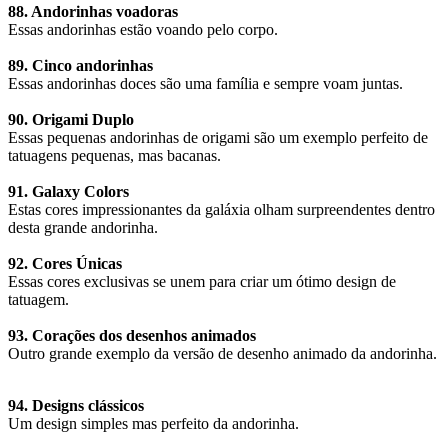
88. Andorinhas voadoras
Essas andorinhas estão voando pelo corpo.
89. Cinco andorinhas
Essas andorinhas doces são uma família e sempre voam juntas.
90. Origami Duplo
Essas pequenas andorinhas de origami são um exemplo perfeito de
tatuagens pequenas, mas bacanas.
91. Galaxy Colors
Estas cores impressionantes da galáxia olham surpreendentes dentro
desta grande andorinha.
92. Cores Únicas
Essas cores exclusivas se unem para criar um ótimo design de
tatuagem.
93. Corações dos desenhos animados
Outro grande exemplo da versão de desenho animado da andorinha.
94. Designs clássicos
Um design simples mas perfeito da andorinha.