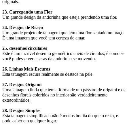
originais.
23. Carregando uma Flor
Um grande design da andorinha que esteja prendendo uma flor.
24. Designs de Braço
Um grande projeto de tatuagem que tem uma flor sentado no braço.
É uma imagem que você tem certeza de amar.
25. desenhos circulares
Este é um incrível desenho geométrico cheio de círculos; é como se
você pudesse ver as asas da andorinha se movendo.
26. Linhas Mais Escuras
Esta tatuagem escura realmente se destaca na pele.
27. Designs Origami
Uma tatuagem linda que tem a forma de um pássaro de origami e os
desenhos florais coloridos no interior são verdadeiramente
extraordinários.
28. Designs Simples
Esta tatuagem simplificada não é menos bonita do que o resto, e
pode caber em qualquer lugar.