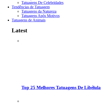
Tatuagens De Celebridades
Tendências de Tatuagem
Tatuagens da Natureza
Tatuagens Após Motivos
Tatuagens de Animais
Latest
Top 25 Melhores Tatuagens De Libélula