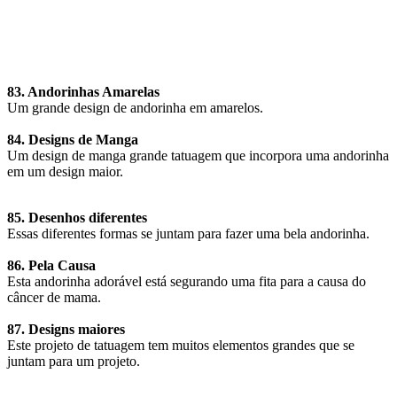
83. Andorinhas Amarelas
Um grande design de andorinha em amarelos.
84. Designs de Manga
Um design de manga grande tatuagem que incorpora uma andorinha
em um design maior.
85. Desenhos diferentes
Essas diferentes formas se juntam para fazer uma bela andorinha.
86. Pela Causa
Esta andorinha adorável está segurando uma fita para a causa do
câncer de mama.
87. Designs maiores
Este projeto de tatuagem tem muitos elementos grandes que se
juntam para um projeto.