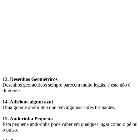
13. Desenhos Geométricos
Desenhos geométricos sempre parecem muito legais, e este não é
diferente.
14. Adicione algum azul
Uma grande andorinha que tem algumas cores brilhantes.
15. Andorinha Pequena
Esta pequena andorinha pode caber em qualquer lugar como o pé ou
o pulso.