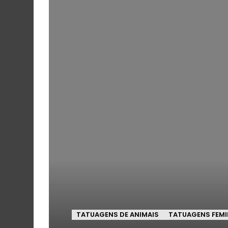
TATUAGENS DE ANIMAIS
TATUAGENS FEMI