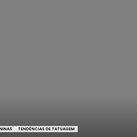
NINAS
TENDÊNCIAS DE TATUAGEM