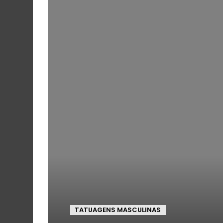
TATUAGENS MASCULINAS