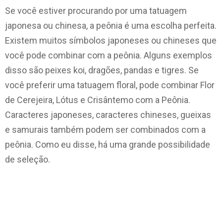
Se você estiver procurando por uma tatuagem
japonesa ou chinesa, a peônia é uma escolha perfeita.
Existem muitos símbolos japoneses ou chineses que
você pode combinar com a peônia. Alguns exemplos
disso são peixes koi, dragões, pandas e tigres. Se
você preferir uma tatuagem floral, pode combinar Flor
de Cerejeira, Lótus e Crisântemo com a Peônia.
Caracteres japoneses, caracteres chineses, gueixas
e samurais também podem ser combinados com a
peônia. Como eu disse, há uma grande possibilidade
de seleção.