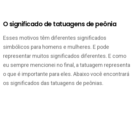
O significado de tatuagens de peônia
Esses motivos têm diferentes significados
simbólicos para homens e mulheres. E pode
representar muitos significados diferentes. E como
eu sempre mencionei no final, a tatuagem representa
o que é importante para eles. Abaixo você encontrará
os significados das tatuagens de peônias.