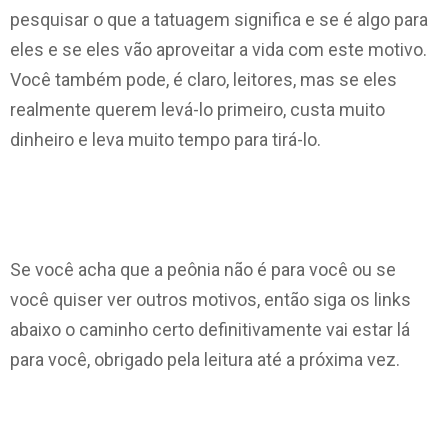
pesquisar o que a tatuagem significa e se é algo para
eles e se eles vão aproveitar a vida com este motivo.
Você também pode, é claro, leitores, mas se eles
realmente querem levá-lo primeiro, custa muito
dinheiro e leva muito tempo para tirá-lo.
Se você acha que a peônia não é para você ou se
você quiser ver outros motivos, então siga os links
abaixo o caminho certo definitivamente vai estar lá
para você, obrigado pela leitura até a próxima vez.