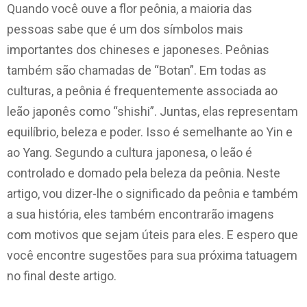
Quando você ouve a flor peônia, a maioria das
pessoas sabe que é um dos símbolos mais
importantes dos chineses e japoneses. Peônias
também são chamadas de “Botan”. Em todas as
culturas, a peônia é frequentemente associada ao
leão japonês como “shishi”. Juntas, elas representam
equilíbrio, beleza e poder. Isso é semelhante ao Yin e
ao Yang. Segundo a cultura japonesa, o leão é
controlado e domado pela beleza da peônia. Neste
artigo, vou dizer-lhe o significado da peônia e também
a sua história, eles também encontrarão imagens
com motivos que sejam úteis para eles. E espero que
você encontre sugestões para sua próxima tatuagem
no final deste artigo.