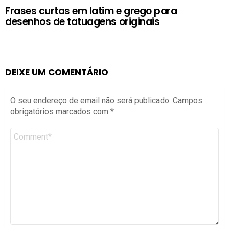
Frases curtas em latim e grego para
desenhos de tatuagens originais
DEIXE UM COMENTÁRIO
O seu endereço de email não será publicado.
Campos
obrigatórios marcados com
*
Comentário
*