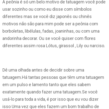
A peônia é só um belo motivo de tatuagem você pode
usar sozinho ou como eu disse com símbolos
diferentes mas se você diz japonês ou chinês
motivos não são para mim pode ser a peônia com
borboletas, libélulas, fadas, joaninhas, ou com uma
andorinha decorar. Ou se você quiser com flores
diferentes assim rosa Lótus, girassol , Lily ou narciso.
Dê uma olhada antes de decidir sobre uma
tatuagem.Há tantas pessoas que têm uma tatuagem
em um pulso e lamento tanto que eles sabem
exatamente quando fazer uma tatuagem.Se você
usá-lo para toda a vida, é por isso que eu vou dizer
isso Uma vez que eles fazem um bom trabalho de