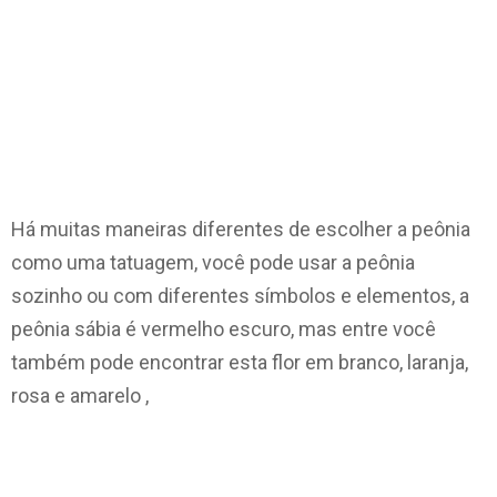
Há muitas maneiras diferentes de escolher a peônia
como uma tatuagem, você pode usar a peônia
sozinho ou com diferentes símbolos e elementos, a
peônia sábia é vermelho escuro, mas entre você
também pode encontrar esta flor em branco, laranja,
rosa e amarelo ,