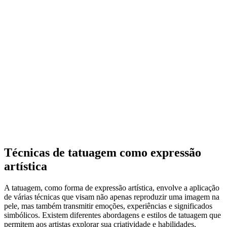
Técnicas de tatuagem como expressão
artística
A tatuagem, como forma de expressão artística, envolve a aplicação
de várias técnicas que visam não apenas reproduzir uma imagem na
pele, mas também transmitir emoções, experiências e significados
simbólicos. Existem diferentes abordagens e estilos de tatuagem que
permitem aos artistas explorar sua criatividade e habilidades,