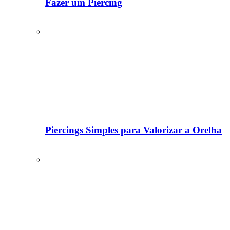
Fazer um Piercing
Piercings Simples para Valorizar a Orelha