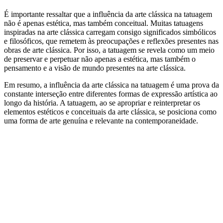
É importante ressaltar que a influência da arte clássica na tatuagem
não é apenas estética, mas também conceitual. Muitas tatuagens
inspiradas na arte clássica carregam consigo significados simbólicos
e filosóficos, que remetem às preocupações e reflexões presentes nas
obras de arte clássica. Por isso, a tatuagem se revela como um meio
de preservar e perpetuar não apenas a estética, mas também o
pensamento e a visão de mundo presentes na arte clássica.
Em resumo, a influência da arte clássica na tatuagem é uma prova da
constante interseção entre diferentes formas de expressão artística ao
longo da história. A tatuagem, ao se apropriar e reinterpretar os
elementos estéticos e conceituais da arte clássica, se posiciona como
uma forma de arte genuína e relevante na contemporaneidade.