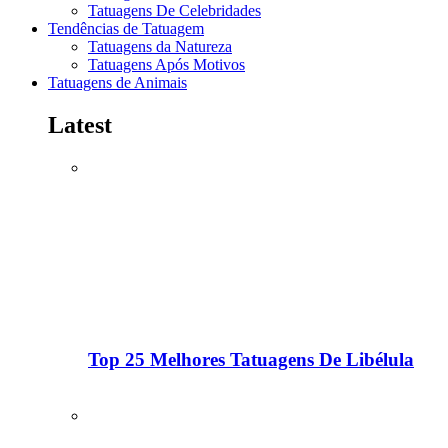
Tatuagens De Celebridades
Tendências de Tatuagem
Tatuagens da Natureza
Tatuagens Após Motivos
Tatuagens de Animais
Latest
Top 25 Melhores Tatuagens De Libélula