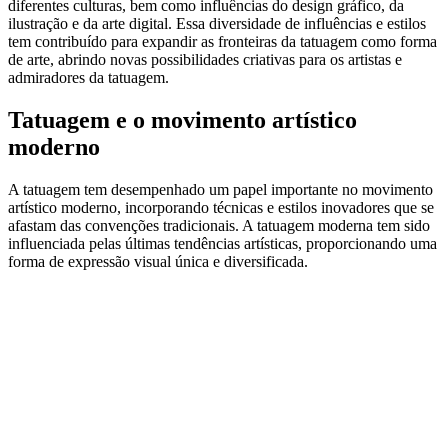
diferentes culturas, bem como influências do design gráfico, da
ilustração e da arte digital. Essa diversidade de influências e estilos
tem contribuído para expandir as fronteiras da tatuagem como forma
de arte, abrindo novas possibilidades criativas para os artistas e
admiradores da tatuagem.
Tatuagem e o movimento artístico
moderno
A tatuagem tem desempenhado um papel importante no movimento
artístico moderno, incorporando técnicas e estilos inovadores que se
afastam das convenções tradicionais. A tatuagem moderna tem sido
influenciada pelas últimas tendências artísticas, proporcionando uma
forma de expressão visual única e diversificada.