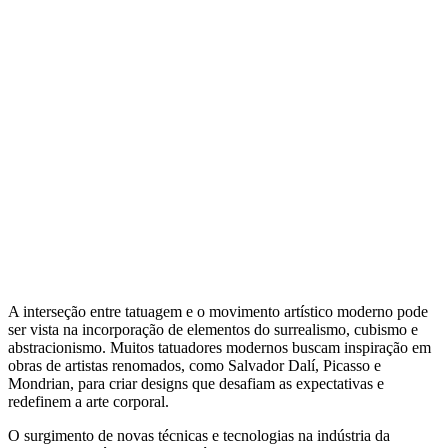
A interseção entre tatuagem e o movimento artístico moderno pode
ser vista na incorporação de elementos do surrealismo, cubismo e
abstracionismo. Muitos tatuadores modernos buscam inspiração em
obras de artistas renomados, como Salvador Dalí, Picasso e
Mondrian, para criar designs que desafiam as expectativas e
redefinem a arte corporal.
O surgimento de novas técnicas e tecnologias na indústria da