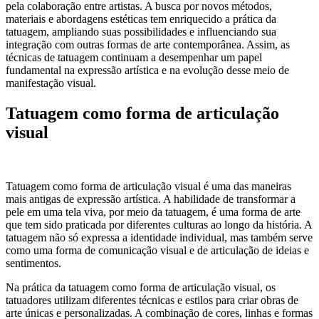
pela colaboração entre artistas. A busca por novos métodos,
materiais e abordagens estéticas tem enriquecido a prática da
tatuagem, ampliando suas possibilidades e influenciando sua
integração com outras formas de arte contemporânea. Assim, as
técnicas de tatuagem continuam a desempenhar um papel
fundamental na expressão artística e na evolução desse meio de
manifestação visual.
Tatuagem como forma de articulação
visual
Tatuagem como forma de articulação visual é uma das maneiras
mais antigas de expressão artística. A habilidade de transformar a
pele em uma tela viva, por meio da tatuagem, é uma forma de arte
que tem sido praticada por diferentes culturas ao longo da história. A
tatuagem não só expressa a identidade individual, mas também serve
como uma forma de comunicação visual e de articulação de ideias e
sentimentos.
Na prática da tatuagem como forma de articulação visual, os
tatuadores utilizam diferentes técnicas e estilos para criar obras de
arte únicas e personalizadas. A combinação de cores, linhas e formas