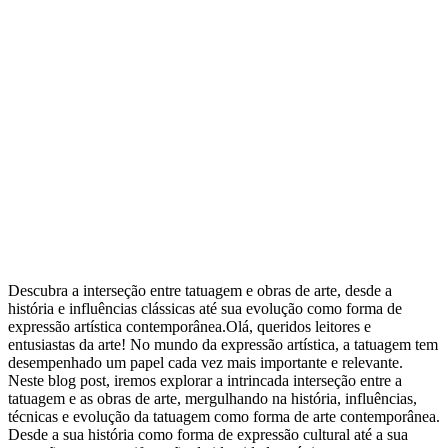
Descubra a interseção entre tatuagem e obras de arte, desde a
história e influências clássicas até sua evolução como forma de
expressão artística contemporânea.Olá, queridos leitores e
entusiastas da arte! No mundo da expressão artística, a tatuagem tem
desempenhado um papel cada vez mais importante e relevante.
Neste blog post, iremos explorar a intrincada interseção entre a
tatuagem e as obras de arte, mergulhando na história, influências,
técnicas e evolução da tatuagem como forma de arte contemporânea.
Desde a sua história como forma de expressão cultural até a sua