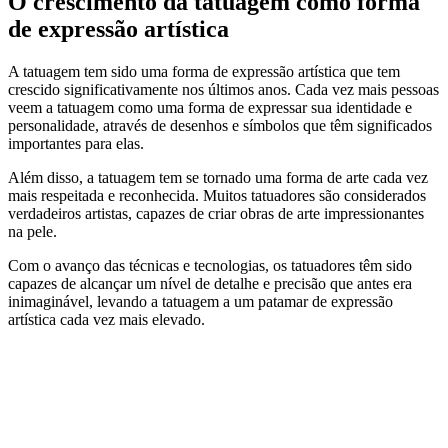
O crescimento da tatuagem como forma
de expressão artística
A tatuagem tem sido uma forma de expressão artística que tem
crescido significativamente nos últimos anos. Cada vez mais pessoas
veem a tatuagem como uma forma de expressar sua identidade e
personalidade, através de desenhos e símbolos que têm significados
importantes para elas.
Além disso, a tatuagem tem se tornado uma forma de arte cada vez
mais respeitada e reconhecida. Muitos tatuadores são considerados
verdadeiros artistas, capazes de criar obras de arte impressionantes
na pele.
Com o avanço das técnicas e tecnologias, os tatuadores têm sido
capazes de alcançar um nível de detalhe e precisão que antes era
inimaginável, levando a tatuagem a um patamar de expressão
artística cada vez mais elevado.