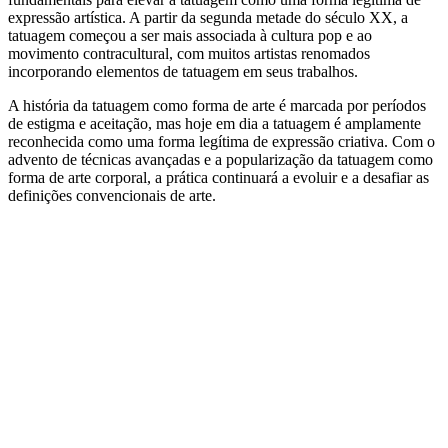
expressão artística. A partir da segunda metade do século XX, a
tatuagem começou a ser mais associada à cultura pop e ao
movimento contracultural, com muitos artistas renomados
incorporando elementos de tatuagem em seus trabalhos.
A história da tatuagem como forma de arte é marcada por períodos
de estigma e aceitação, mas hoje em dia a tatuagem é amplamente
reconhecida como uma forma legítima de expressão criativa. Com o
advento de técnicas avançadas e a popularização da tatuagem como
forma de arte corporal, a prática continuará a evoluir e a desafiar as
definições convencionais de arte.