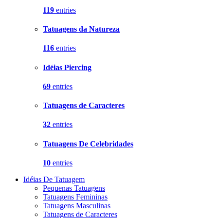
119
entries
Tatuagens da Natureza
116
entries
Idéias Piercing
69
entries
Tatuagens de Caracteres
32
entries
Tatuagens De Celebridades
10
entries
Idéias De Tatuagem
Pequenas Tatuagens
Tatuagens Femininas
Tatuagens Masculinas
Tatuagens de Caracteres