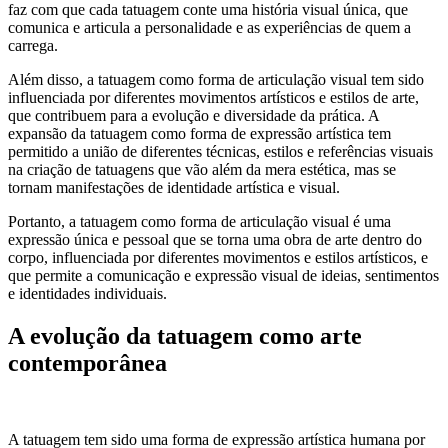
faz com que cada tatuagem conte uma história visual única, que
comunica e articula a personalidade e as experiências de quem a
carrega.
Além disso, a tatuagem como forma de articulação visual tem sido
influenciada por diferentes movimentos artísticos e estilos de arte,
que contribuem para a evolução e diversidade da prática. A
expansão da tatuagem como forma de expressão artística tem
permitido a união de diferentes técnicas, estilos e referências visuais
na criação de tatuagens que vão além da mera estética, mas se
tornam manifestações de identidade artística e visual.
Portanto, a tatuagem como forma de articulação visual é uma
expressão única e pessoal que se torna uma obra de arte dentro do
corpo, influenciada por diferentes movimentos e estilos artísticos, e
que permite a comunicação e expressão visual de ideias, sentimentos
e identidades individuais.
A evolução da tatuagem como arte
contemporânea
A tatuagem tem sido uma forma de expressão artística humana por