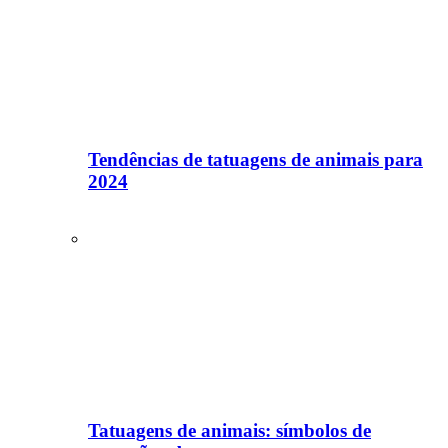
Tendências de tatuagens de animais para
2024
Tatuagens de animais: símbolos de