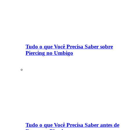
Tudo o que Você Precisa Saber sobre
Piercing no Umbigo
Tudo o que Você Precisa Saber antes de