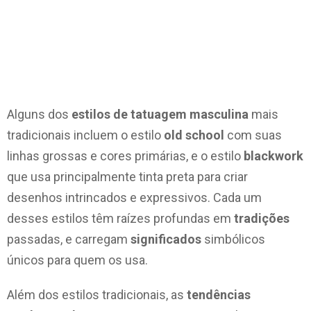
Alguns dos
estilos de tatuagem masculina
mais
tradicionais incluem o estilo
old school
com suas
linhas grossas e cores primárias, e o estilo
blackwork
que usa principalmente tinta preta para criar
desenhos intrincados e expressivos. Cada um
desses estilos têm raízes profundas em
tradições
passadas, e carregam
significados
simbólicos
únicos para quem os usa.
Além dos estilos tradicionais, as
tendências