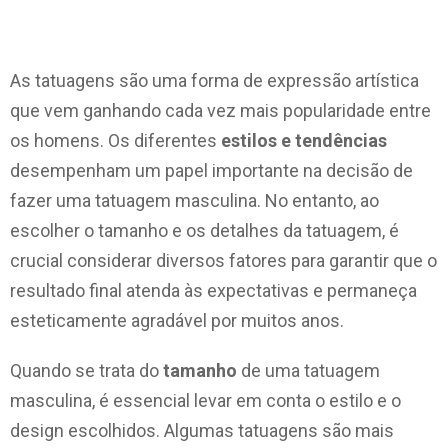
As tatuagens são uma forma de expressão artística
que vem ganhando cada vez mais popularidade entre
os homens. Os diferentes
estilos e tendências
desempenham um papel importante na decisão de
fazer uma tatuagem masculina. No entanto, ao
escolher o tamanho e os detalhes da tatuagem, é
crucial considerar diversos fatores para garantir que o
resultado final atenda às expectativas e permaneça
esteticamente agradável por muitos anos.
Quando se trata do
tamanho
de uma tatuagem
masculina, é essencial levar em conta o estilo e o
design escolhidos. Algumas tatuagens são mais