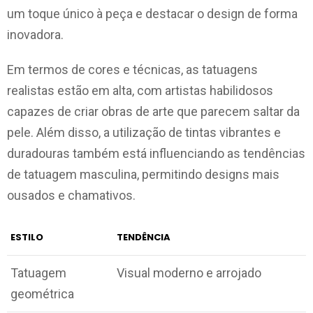
um toque único à peça e destacar o design de forma
inovadora.
Em termos de cores e técnicas, as tatuagens
realistas estão em alta, com artistas habilidosos
capazes de criar obras de arte que parecem saltar da
pele. Além disso, a utilização de tintas vibrantes e
duradouras também está influenciando as tendências
de tatuagem masculina, permitindo designs mais
ousados e chamativos.
ESTILO
TENDÊNCIA
Tatuagem
Visual moderno e arrojado
geométrica