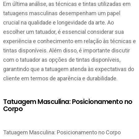
Em última análise, as técnicas e tintas utilizadas em
tatuagens masculinas desempenham um papel
crucial na qualidade e longevidade da arte. Ao
escolher um tatuador, é essencial considerar sua
experiência e conhecimento em relação às técnicas e
tintas disponíveis. Além disso, é importante discutir
com o tatuador as opções de tintas disponíveis,
garantindo que a tatuagem atenda às expectativas do
cliente em termos de aparência e durabilidade.
Tatuagem Masculina: Posicionamento no
Corpo
Tatuagem Masculina: Posicionamento no Corpo