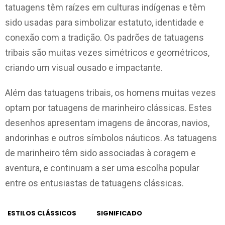
tatuagens têm raízes em culturas indígenas e têm
sido usadas para simbolizar estatuto, identidade e
conexão com a tradição. Os padrões de tatuagens
tribais são muitas vezes simétricos e geométricos,
criando um visual ousado e impactante.
Além das tatuagens tribais, os homens muitas vezes
optam por tatuagens de marinheiro clássicas. Estes
desenhos apresentam imagens de âncoras, navios,
andorinhas e outros símbolos náuticos. As tatuagens
de marinheiro têm sido associadas à coragem e
aventura, e continuam a ser uma escolha popular
entre os entusiastas de tatuagens clássicas.
ESTILOS CLÁSSICOS
SIGNIFICADO