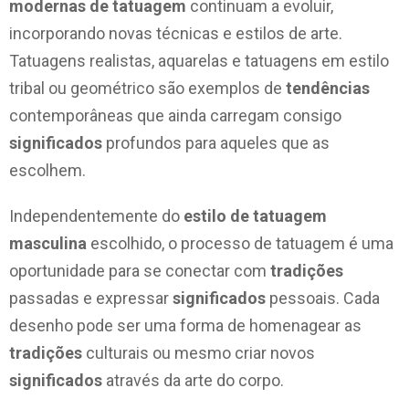
modernas de tatuagem
continuam a evoluir,
incorporando novas técnicas e estilos de arte.
Tatuagens realistas, aquarelas e tatuagens em estilo
tribal ou geométrico são exemplos de
tendências
contemporâneas que ainda carregam consigo
significados
profundos para aqueles que as
escolhem.
Independentemente do
estilo de tatuagem
masculina
escolhido, o processo de tatuagem é uma
oportunidade para se conectar com
tradições
passadas e expressar
significados
pessoais. Cada
desenho pode ser uma forma de homenagear as
tradições
culturais ou mesmo criar novos
significados
através da arte do corpo.