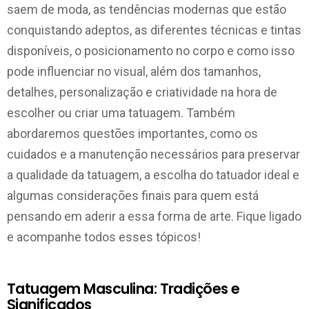
saem de moda, as tendências modernas que estão
conquistando adeptos, as diferentes técnicas e tintas
disponíveis, o posicionamento no corpo e como isso
pode influenciar no visual, além dos tamanhos,
detalhes, personalização e criatividade na hora de
escolher ou criar uma tatuagem. Também
abordaremos questões importantes, como os
cuidados e a manutenção necessários para preservar
a qualidade da tatuagem, a escolha do tatuador ideal e
algumas considerações finais para quem está
pensando em aderir a essa forma de arte. Fique ligado
e acompanhe todos esses tópicos!
Tatuagem Masculina: Tradições e
Significados