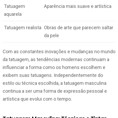
Tatuagem
Aparência mais suave e artística
aquarela
Tatuagem realista
Obras de arte que parecem saltar
da pele
Com as constantes inovações e mudanças no mundo
da tatuagem, as tendências modernas continuam a
influenciar a forma como os homens escolhem e
exibem suas tatuagens. Independentemente do
estilo ou técnica escolhida, a tatuagem masculina
continua a ser uma forma de expressão pessoal e
artística que evolui com o tempo.