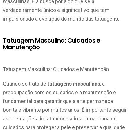
masculinas. É a busca por algo que seja
verdadeiramente único e significativo que tem
impulsionado a evolução do mundo das tatuagens.
Tatuagem Masculina: Cuidados e
Manutenção
Tatuagem Masculina: Cuidados e Manutenção
Quando se trata de
tatuagens masculinas
, a
preocupação com os cuidados e a manutenção é
fundamental para garantir que a arte permaneça
bonita e vibrante por muitos anos. É importante seguir
as orientações do tatuador e adotar uma rotina de
cuidados para proteger a pele e preservar a qualidade