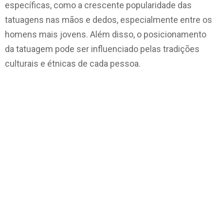
específicas, como a crescente popularidade das
tatuagens nas mãos e dedos, especialmente entre os
homens mais jovens. Além disso, o posicionamento
da tatuagem pode ser influenciado pelas tradições
culturais e étnicas de cada pessoa.