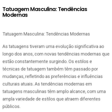
Tatuagem Masculina: Tendências
Modernas
Tatuagem Masculina: Tendências Modernas
As tatuagens tiveram uma evolução significativa ao
longo dos anos, com novas tendências modernas que
estão constantemente surgindo. Os estilos e
técnicas de tatuagem também têm passado por
mudanças, refletindo as preferências e influências
culturais atuais. As tendências modernas em
tatuagens masculinas têm amplo alcance, com uma
ampla variedade de estilos que atraem diferentes
públicos.