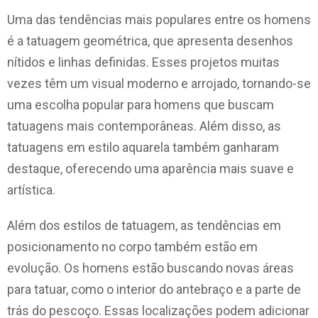
Uma das tendências mais populares entre os homens
é a tatuagem geométrica, que apresenta desenhos
nítidos e linhas definidas. Esses projetos muitas
vezes têm um visual moderno e arrojado, tornando-se
uma escolha popular para homens que buscam
tatuagens mais contemporâneas. Além disso, as
tatuagens em estilo aquarela também ganharam
destaque, oferecendo uma aparência mais suave e
artística.
Além dos estilos de tatuagem, as tendências em
posicionamento no corpo também estão em
evolução. Os homens estão buscando novas áreas
para tatuar, como o interior do antebraço e a parte de
trás do pescoço. Essas localizações podem adicionar