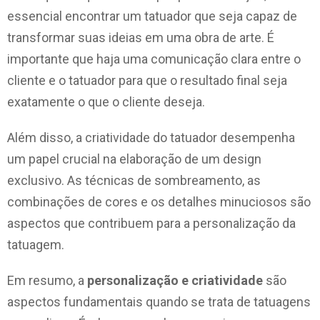
essencial encontrar um tatuador que seja capaz de
transformar suas ideias em uma obra de arte. É
importante que haja uma comunicação clara entre o
cliente e o tatuador para que o resultado final seja
exatamente o que o cliente deseja.
Além disso, a criatividade do tatuador desempenha
um papel crucial na elaboração de um design
exclusivo. As técnicas de sombreamento, as
combinações de cores e os detalhes minuciosos são
aspectos que contribuem para a personalização da
tatuagem.
Em resumo, a
personalização e criatividade
são
aspectos fundamentais quando se trata de tatuagens