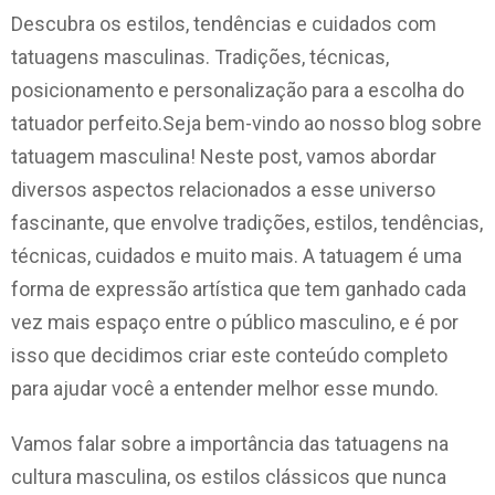
Descubra os estilos, tendências e cuidados com
tatuagens masculinas. Tradições, técnicas,
posicionamento e personalização para a escolha do
tatuador perfeito.Seja bem-vindo ao nosso blog sobre
tatuagem masculina! Neste post, vamos abordar
diversos aspectos relacionados a esse universo
fascinante, que envolve tradições, estilos, tendências,
técnicas, cuidados e muito mais. A tatuagem é uma
forma de expressão artística que tem ganhado cada
vez mais espaço entre o público masculino, e é por
isso que decidimos criar este conteúdo completo
para ajudar você a entender melhor esse mundo.
Vamos falar sobre a importância das tatuagens na
cultura masculina, os estilos clássicos que nunca