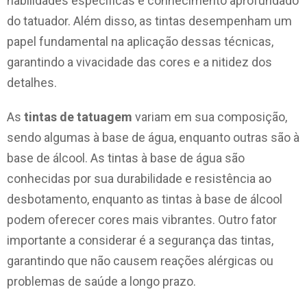
habilidades específicas e conhecimento aprofundado
do tatuador. Além disso, as tintas desempenham um
papel fundamental na aplicação dessas técnicas,
garantindo a vivacidade das cores e a nitidez dos
detalhes.
As
tintas de tatuagem
variam em sua composição,
sendo algumas à base de água, enquanto outras são à
base de álcool. As tintas à base de água são
conhecidas por sua durabilidade e resistência ao
desbotamento, enquanto as tintas à base de álcool
podem oferecer cores mais vibrantes. Outro fator
importante a considerar é a segurança das tintas,
garantindo que não causem reações alérgicas ou
problemas de saúde a longo prazo.