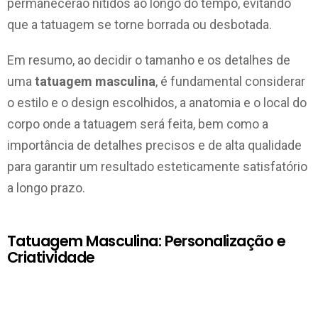
permanecerão nítidos ao longo do tempo, evitando
que a tatuagem se torne borrada ou desbotada.
Em resumo, ao decidir o tamanho e os detalhes de
uma
tatuagem masculina
, é fundamental considerar
o estilo e o design escolhidos, a anatomia e o local do
corpo onde a tatuagem será feita, bem como a
importância de detalhes precisos e de alta qualidade
para garantir um resultado esteticamente satisfatório
a longo prazo.
Tatuagem Masculina: Personalização e
Criatividade