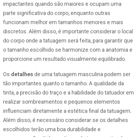
impactantes quando são maiores e ocupam uma
parte significativa do corpo, enquanto outras
funcionam melhor em tamanhos menores e mais
discretos. Além disso, é importante considerar o local
do corpo onde a tatuagem será feita, para garantir que
o tamanho escolhido se harmonize com a anatomia e
proporcione um resultado visualmente equilibrado.
Os
detalhes
de uma tatuagem masculina podem ser
tão importantes quanto o tamanho. A qualidade da
tinta, a precisão do traço e a habilidade do tatuador em
realizar sombreamentos e pequenos elementos
influenciam diretamente a estética final da tatuagem.
Além disso, é necessário considerar se os detalhes
escolhidos terão uma boa durabilidade e