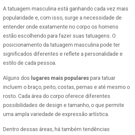
A tatuagem masculina está ganhando cada vez mais
popularidade e, com isso, surge a necessidade de
entender onde exatamente no corpo os homens
estão escolhendo para fazer suas tatuagens. O
posicionamento da tatuagem masculina pode ter
significados diferentes e reflete a personalidade e
estilo de cada pessoa.
Alguns dos
lugares mais populares
para tatuar
incluem o braço, peito, costas, pernas e até mesmo o
rosto. Cada área do corpo oferece diferentes
possibilidades de design e tamanho, o que permite
uma ampla variedade de expressão artística.
Dentro dessas áreas, há também tendências