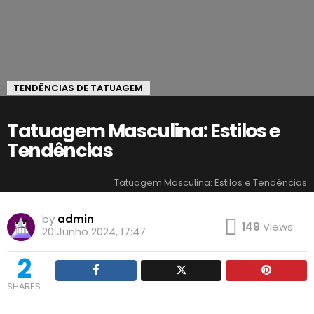
TENDÊNCIAS DE TATUAGEM
Tatuagem Masculina: Estilos e
Tendências
Tatuagem Masculina: Estilos e Tendências
by
admin
149
Views
20 Junho 2024, 17:47
2
SHARES