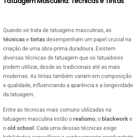
Tatuagem Masculina: Técnicas e Tintas
Quando se trata de tatuagens masculinas, as
técnicas
e
tintas
desempenham um papel crucial na
criação de uma obra-prima duradoura. Existem
diversas técnicas de tatuagem que os tatuadores
podem utilizar, desde as tradicionais até as mais
modernas. As tintas também variam em composição
e qualidade, influenciando a aparência e a longevidade
da tatuagem.
Entre as técnicas mais comuns utilizadas na
tatuagem masculina estão o
realismo
, o
blackwork
e
o
old school
. Cada uma dessas técnicas exige