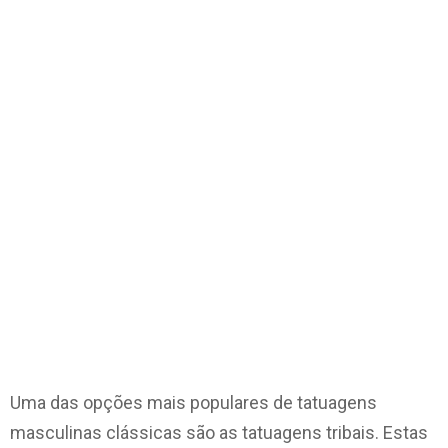
Uma das opções mais populares de tatuagens
masculinas clássicas são as tatuagens tribais. Estas