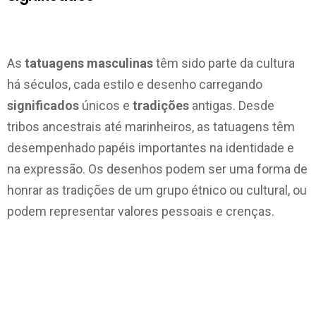
As
tatuagens masculinas
têm sido parte da cultura
há séculos, cada estilo e desenho carregando
significados
únicos e
tradições
antigas. Desde
tribos ancestrais até marinheiros, as tatuagens têm
desempenhado papéis importantes na identidade e
na expressão. Os desenhos podem ser uma forma de
honrar as tradições de um grupo étnico ou cultural, ou
podem representar valores pessoais e crenças.