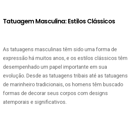
Tatuagem Masculina: Estilos Clássicos
As tatuagens masculinas têm sido uma forma de
expressão há muitos anos, e os estilos clássicos têm
desempenhado um papel importante em sua
evolução. Desde as tatuagens tribais até as tatuagens
de marinheiro tradicionais, os homens têm buscado
formas de decorar seus corpos com designs
atemporais e significativos.