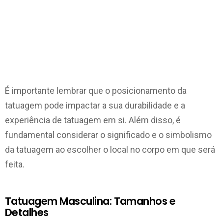
É importante lembrar que o posicionamento da
tatuagem pode impactar a sua durabilidade e a
experiência de tatuagem em si. Além disso, é
fundamental considerar o significado e o simbolismo
da tatuagem ao escolher o local no corpo em que será
feita.
Tatuagem Masculina: Tamanhos e
Detalhes