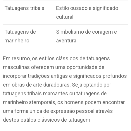
Tatuagens tribais
Estilo ousado e significado
cultural
Tatuagens de
Simbolismo de coragem e
marinheiro
aventura
Em resumo, os estilos clássicos de tatuagens
masculinas oferecem uma oportunidade de
incorporar tradições antigas e significados profundos
em obras de arte duradouras. Seja optando por
tatuagens tribais marcantes ou tatuagens de
marinheiro atemporais, os homens podem encontrar
uma forma única de expressão pessoal através
destes estilos clássicos de tatuagem.