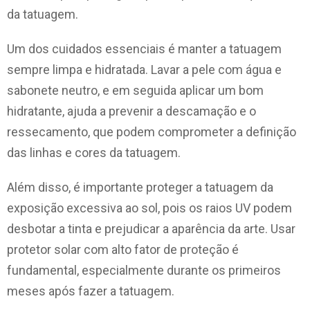
da tatuagem.
Um dos cuidados essenciais é manter a tatuagem
sempre limpa e hidratada. Lavar a pele com água e
sabonete neutro, e em seguida aplicar um bom
hidratante, ajuda a prevenir a descamação e o
ressecamento, que podem comprometer a definição
das linhas e cores da tatuagem.
Além disso, é importante proteger a tatuagem da
exposição excessiva ao sol, pois os raios UV podem
desbotar a tinta e prejudicar a aparência da arte. Usar
protetor solar com alto fator de proteção é
fundamental, especialmente durante os primeiros
meses após fazer a tatuagem.