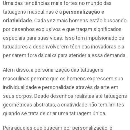
Uma das tendências mais fortes no mundo das
tatuagens masculinas é a
personalização e
criatividade
. Cada vez mais homens estão buscando
por desenhos exclusivos e que tragam significados
especiais para suas vidas. Isso tem impulsionado os
tatuadores a desenvolverem técnicas inovadoras e a
pensarem fora da caixa para atender a essa demanda.
Além disso, a personalização das tatuagens
masculinas permite que os homens expressem sua
individualidade e personalidade através da arte em
seus corpos. Desde desenhos realistas até tatuagens
geométricas abstratas, a criatividade não tem limites
quando se trata de criar uma tatuagem única.
Para aqueles que buscam por personalização, é