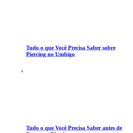
Tudo o que Você Precisa Saber sobre
Piercing no Umbigo
Tudo o que Você Precisa Saber antes de