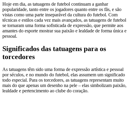
Hoje em dia, as tatuagens de futebol continuam a ganhar
popularidade, tanto entre os jogadores quanto entre os fãs, e são
vistas como uma parte inseparável da cultura do futebol. Com
técnicas e estilos cada vez mais avançados, as tatuagens de futebol
se tornaram uma forma sofisticada de expressão, que permite aos
amantes do esporte mostrar sua paixão e lealdade de forma única e
pessoal.
Significados das tatuagens para os
torcedores
As tatuagens têm sido uma forma de expressão artística e pessoal
por séculos, e no mundo do futebol, elas assumem um significado
todo especial. Para os torcedores, as tatuagens representam muito
mais do que apenas um desenho na pele – elas simbolizam paixão,
lealdade e pertencimento ao clube do coração.