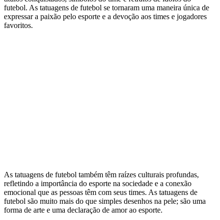
futebol. As tatuagens de futebol se tornaram uma maneira única de
expressar a paixão pelo esporte e a devoção aos times e jogadores
favoritos.
As tatuagens de futebol também têm raízes culturais profundas,
refletindo a importância do esporte na sociedade e a conexão
emocional que as pessoas têm com seus times. As tatuagens de
futebol são muito mais do que simples desenhos na pele; são uma
forma de arte e uma declaração de amor ao esporte.