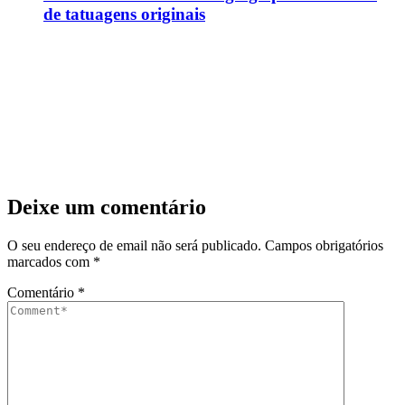
de tatuagens originais
Deixe um comentário
O seu endereço de email não será publicado.
Campos obrigatórios
marcados com
*
Comentário
*