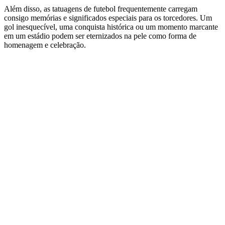
Além disso, as tatuagens de futebol frequentemente carregam
consigo memórias e significados especiais para os torcedores. Um
gol inesquecível, uma conquista histórica ou um momento marcante
em um estádio podem ser eternizados na pele como forma de
homenagem e celebração.