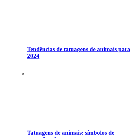
Tendências de tatuagens de animais para
2024
Tatuagens de animais: símbolos de