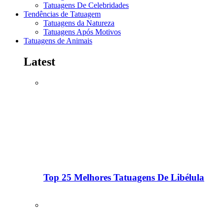
Tatuagens De Celebridades
Tendências de Tatuagem
Tatuagens da Natureza
Tatuagens Após Motivos
Tatuagens de Animais
Latest
Top 25 Melhores Tatuagens De Libélula