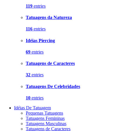
119
entries
Tatuagens da Natureza
116
entries
Idéias Piercing
69
entries
Tatuagens de Caracteres
32
entries
Tatuagens De Celebridades
10
entries
Idéias De Tatuagem
Pequenas Tatuagens
Tatuagens Femininas
Tatuagens Masculinas
Tatuagens de Caracteres