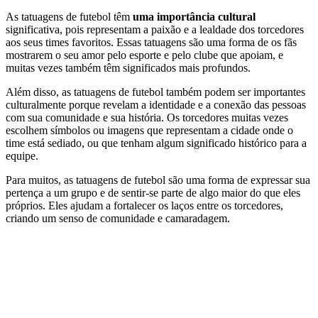
As tatuagens de futebol têm
uma importância cultural
significativa, pois representam a paixão e a lealdade dos torcedores
aos seus times favoritos. Essas tatuagens são uma forma de os fãs
mostrarem o seu amor pelo esporte e pelo clube que apoiam, e
muitas vezes também têm significados mais profundos.
Além disso, as tatuagens de futebol também podem ser importantes
culturalmente porque revelam a identidade e a conexão das pessoas
com sua comunidade e sua história. Os torcedores muitas vezes
escolhem símbolos ou imagens que representam a cidade onde o
time está sediado, ou que tenham algum significado histórico para a
equipe.
Para muitos, as tatuagens de futebol são uma forma de expressar sua
pertença a um grupo e de sentir-se parte de algo maior do que eles
próprios. Eles ajudam a fortalecer os laços entre os torcedores,
criando um senso de comunidade e camaradagem.