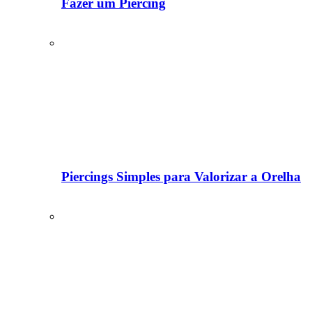
Fazer um Piercing
Piercings Simples para Valorizar a Orelha