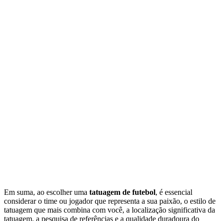
Em suma, ao escolher uma
tatuagem de futebol
, é essencial
considerar o time ou jogador que representa a sua paixão, o estilo de
tatuagem que mais combina com você, a localização significativa da
tatuagem, a pesquisa de referências e a qualidade duradoura do