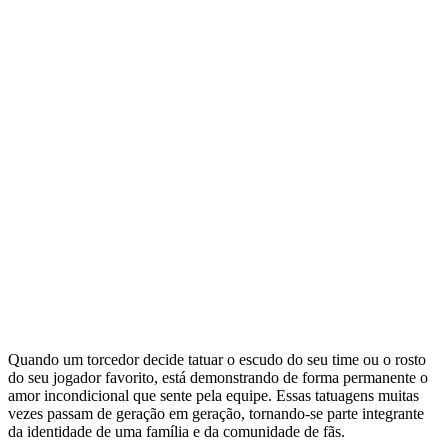
Quando um torcedor decide tatuar o escudo do seu time ou o rosto
do seu jogador favorito, está demonstrando de forma permanente o
amor incondicional que sente pela equipe. Essas tatuagens muitas
vezes passam de geração em geração, tornando-se parte integrante
da identidade de uma família e da comunidade de fãs.