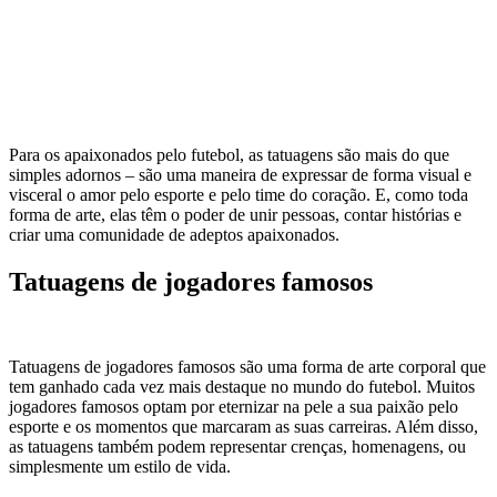
Para os apaixonados pelo futebol, as tatuagens são mais do que
simples adornos – são uma maneira de expressar de forma visual e
visceral o amor pelo esporte e pelo time do coração. E, como toda
forma de arte, elas têm o poder de unir pessoas, contar histórias e
criar uma comunidade de adeptos apaixonados.
Tatuagens de jogadores famosos
Tatuagens de jogadores famosos são uma forma de arte corporal que
tem ganhado cada vez mais destaque no mundo do futebol. Muitos
jogadores famosos optam por eternizar na pele a sua paixão pelo
esporte e os momentos que marcaram as suas carreiras. Além disso,
as tatuagens também podem representar crenças, homenagens, ou
simplesmente um estilo de vida.