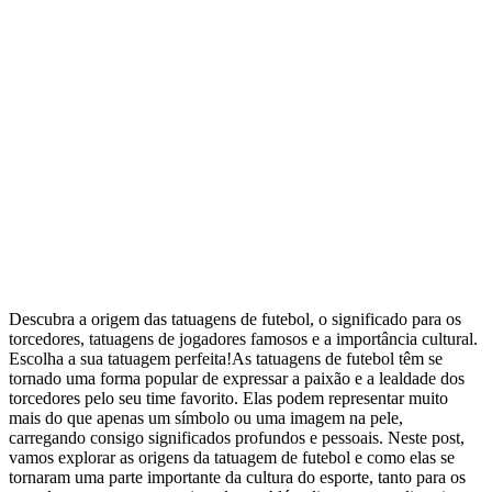
Descubra a origem das tatuagens de futebol, o significado para os
torcedores, tatuagens de jogadores famosos e a importância cultural.
Escolha a sua tatuagem perfeita!As tatuagens de futebol têm se
tornado uma forma popular de expressar a paixão e a lealdade dos
torcedores pelo seu time favorito. Elas podem representar muito
mais do que apenas um símbolo ou uma imagem na pele,
carregando consigo significados profundos e pessoais. Neste post,
vamos explorar as origens da tatuagem de futebol e como elas se
tornaram uma parte importante da cultura do esporte, tanto para os