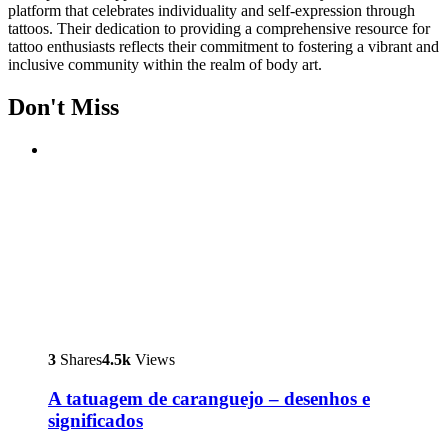
platform that celebrates individuality and self-expression through
tattoos. Their dedication to providing a comprehensive resource for
tattoo enthusiasts reflects their commitment to fostering a vibrant and
inclusive community within the realm of body art.
Don't Miss
3
Shares
4.5k
Views
A tatuagem de caranguejo – desenhos e
significados