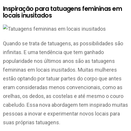
Inspiração para tatuagens femininas em
locais inusitados
Quando se trata de tatuagens, as possibilidades são
infinitas. E uma tendência que tem ganhado
popularidade nos últimos anos são as tatuagens
femininas em locais inusitados. Muitas mulheres
estão optando por tatuar partes do corpo que antes
eram consideradas menos convencionais, como as
orelhas, os dedos, as costelas e até mesmo o couro
cabeludo. Essa nova abordagem tem inspirado muitas
pessoas a inovar e experimentar novos locais para
suas próprias tatuagens.