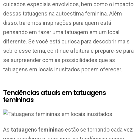
cuidados especiais envolvidos, bem como o impacto
dessas tatuagens na autoestima feminina. Além
disso, traremos inspirações para quem está
pensando em fazer uma tatuagem em um local
diferente. Se você está curiosa para descobrir mais
sobre esse tema, continue a leitura e prepare-se para
se surpreender com as possibilidades que as
tatuagens em locais inusitados podem oferecer.
Tendências atuais em tatuagens
femininas
As
tatuagens femininas
estão se tornando cada vez
mais populares e, com isso, as tendências nesse