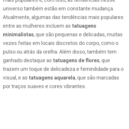
universo também estão em constante mudança.
Atualmente, algumas das tendências mais populares
entre as mulheres incluem as
tatuagens
minimalistas
, que são pequenas e delicadas, muitas
vezes feitas em locais discretos do corpo, como o
pulso ou atrás da orelha. Além disso, também tem
ganhado destaque as
tatuagens de flores
, que
trazem um toque de delicadeza e feminilidade para o
visual, e as
tatuagens aquarela
, que são marcadas
por traços suaves e cores vibrantes.