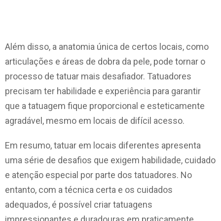
Além disso, a anatomia única de certos locais, como
articulações e áreas de dobra da pele, pode tornar o
processo de tatuar mais desafiador. Tatuadores
precisam ter habilidade e experiência para garantir
que a tatuagem fique proporcional e esteticamente
agradável, mesmo em locais de difícil acesso.
Em resumo, tatuar em locais diferentes apresenta
uma série de desafios que exigem habilidade, cuidado
e atenção especial por parte dos tatuadores. No
entanto, com a técnica certa e os cuidados
adequados, é possível criar tatuagens
impressionantes e duradouras em praticamente