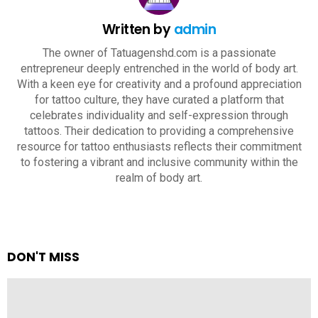
Written by
admin
The owner of Tatuagenshd.com is a passionate
entrepreneur deeply entrenched in the world of body art.
With a keen eye for creativity and a profound appreciation
for tattoo culture, they have curated a platform that
celebrates individuality and self-expression through
tattoos. Their dedication to providing a comprehensive
resource for tattoo enthusiasts reflects their commitment
to fostering a vibrant and inclusive community within the
realm of body art.
DON'T MISS