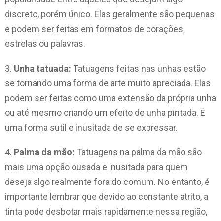
discreto, porém único. Elas geralmente são pequenas
e podem ser feitas em formatos de corações,
estrelas ou palavras.
3.
Unha tatuada:
Tatuagens feitas nas unhas estão
se tornando uma forma de arte muito apreciada. Elas
podem ser feitas como uma extensão da própria unha
ou até mesmo criando um efeito de unha pintada. É
uma forma sutil e inusitada de se expressar.
4.
Palma da mão:
Tatuagens na palma da mão são
mais uma opção ousada e inusitada para quem
deseja algo realmente fora do comum. No entanto, é
importante lembrar que devido ao constante atrito, a
tinta pode desbotar mais rapidamente nessa região,