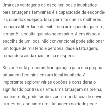
Uma das vantagens de escolher locais inusitados
para tatuagens femininas é a capacidade de escondê-
las quando desejado. Isso permite que as mulheres
tenham a liberdade de exibir sua arte quando querem,
e mantê-la oculta quando necessário. Além disso, a
escolha de um local não convencional pode adicionar
um toque de mistério e personalidade à tatuagem,
tornando-a ainda mais única e especial.
Se você está procurando inspiração para sua própria
tatuagem feminina em um local inusitado, é
importante explorar várias opções e considerar o
significado por trás da arte. Uma tatuagem na orelha,
por exemplo, pode simbolizar a importância de ouvir a
si mesma, enquanto uma tatuagem no dedo pode