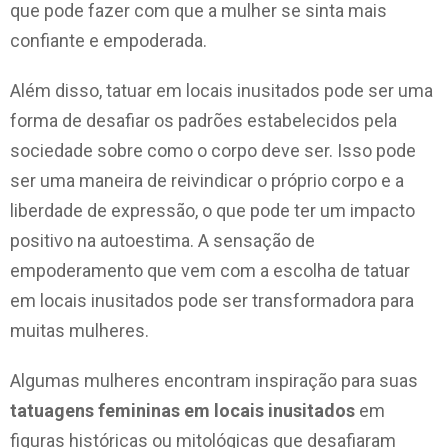
que pode fazer com que a mulher se sinta mais
confiante e empoderada.
Além disso, tatuar em locais inusitados pode ser uma
forma de desafiar os padrões estabelecidos pela
sociedade sobre como o corpo deve ser. Isso pode
ser uma maneira de reivindicar o próprio corpo e a
liberdade de expressão, o que pode ter um impacto
positivo na autoestima. A sensação de
empoderamento que vem com a escolha de tatuar
em locais inusitados pode ser transformadora para
muitas mulheres.
Algumas mulheres encontram inspiração para suas
tatuagens femininas em locais inusitados
em
figuras históricas ou mitológicas que desafiaram