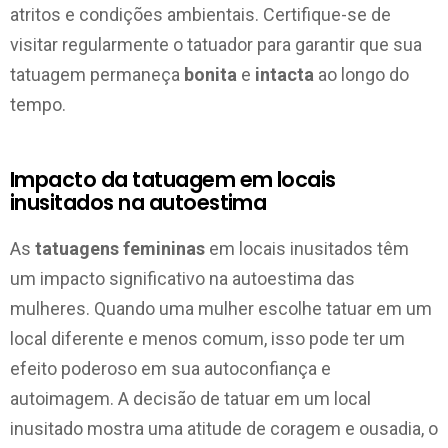
atritos e condições ambientais. Certifique-se de
visitar regularmente o tatuador para garantir que sua
tatuagem permaneça
bonita
e
intacta
ao longo do
tempo.
Impacto da tatuagem em locais
inusitados na autoestima
As
tatuagens femininas
em locais inusitados têm
um impacto significativo na autoestima das
mulheres. Quando uma mulher escolhe tatuar em um
local diferente e menos comum, isso pode ter um
efeito poderoso em sua autoconfiança e
autoimagem. A decisão de tatuar em um local
inusitado mostra uma atitude de coragem e ousadia, o