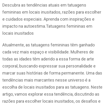
Descubra as tendências atuais em tatuagens
femininas em locais inusitados, razões para escolher
e cuidados especiais. Aprenda com inspirações e
impacto na autoestima.Tatuagens femininas em
locais inusitados
Atualmente, as tatuagens femininas têm ganhado
cada vez mais espaço e visibilidade. Mulheres de
todas as idades têm aderido a essa forma de arte
corporal, buscando expressar sua personalidade e
marcar suas histórias de forma permanente. Uma das
tendências mais marcantes nesse universo é a
escolha de locais inusitados para as tatuagens. Neste
artigo, vamos explorar essa tendência, discutindo as
razões para escolher locais inusitados, os desafios e