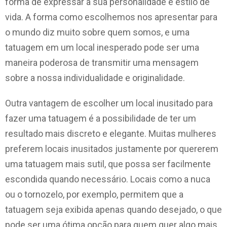
forma de expressar a sua personalidade e estilo de
vida. A forma como escolhemos nos apresentar para
o mundo diz muito sobre quem somos, e uma
tatuagem em um local inesperado pode ser uma
maneira poderosa de transmitir uma mensagem
sobre a nossa individualidade e originalidade.
Outra vantagem de escolher um local inusitado para
fazer uma tatuagem é a possibilidade de ter um
resultado mais discreto e elegante. Muitas mulheres
preferem locais inusitados justamente por quererem
uma tatuagem mais sutil, que possa ser facilmente
escondida quando necessário. Locais como a nuca
ou o tornozelo, por exemplo, permitem que a
tatuagem seja exibida apenas quando desejado, o que
pode ser uma ótima opção para quem quer algo mais