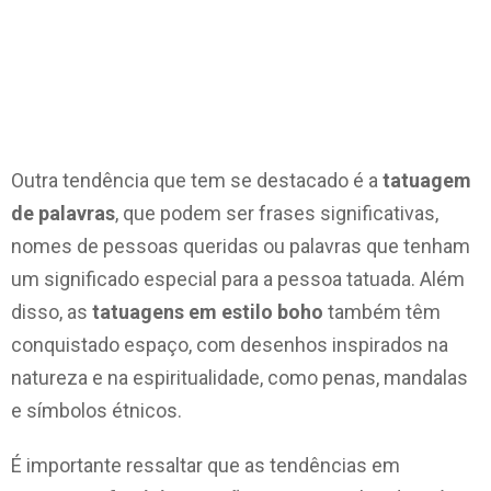
Outra tendência que tem se destacado é a
tatuagem
de palavras
, que podem ser frases significativas,
nomes de pessoas queridas ou palavras que tenham
um significado especial para a pessoa tatuada. Além
disso, as
tatuagens em estilo boho
também têm
conquistado espaço, com desenhos inspirados na
natureza e na espiritualidade, como penas, mandalas
e símbolos étnicos.
É importante ressaltar que as tendências em