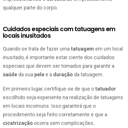
qualquer parte do corpo.
Cuidados especiais com tatuagens em
locais inusitados
Quando se trata de fazer uma
tatuagem
em um local
inusitado, é importante estar ciente dos cuidados
especiais que devem ser tomados para garantir a
saúde
da sua
pele
e a
duração
da tatuagem.
Em primeiro lugar, certifique-se de que o
tatuador
escolhido seja experiente na realização de tatuagens
em locais incomuns. Isso garantirá que o
procedimento seja feito corretamente e que a
cicatrização
ocorra sem complicações.