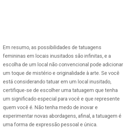
Em resumo, as possibilidades de tatuagens
femininas em locais inusitados são infinitas, e a
escolha de um local não convencional pode adicionar
um toque de mistério e originalidade à arte. Se você
está considerando tatuar em um local inusitado,
certifique-se de escolher uma tatuagem que tenha
um significado especial para você e que represente
quem você é. Não tenha medo de inovar e
experimentar novas abordagens, afinal, a tatuagem é
uma forma de expressão pessoal e única.