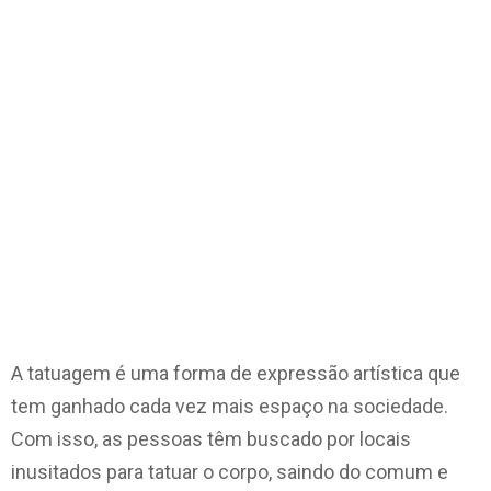
A tatuagem é uma forma de expressão artística que
tem ganhado cada vez mais espaço na sociedade.
Com isso, as pessoas têm buscado por locais
inusitados para tatuar o corpo, saindo do comum e