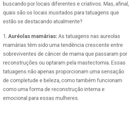
buscando por locais diferentes e criativos. Mas, afinal,
quais são os locais inusitados para tatuagens que
estão se destacando atualmente?
1.
Auréolas mamárias:
As tatuagens nas aureolas
mamárias têm sido uma tendência crescente entre
sobreviventes de câncer de mama que passaram por
reconstruções ou optaram pela mastectomia. Essas
tatuagens não apenas proporcionam uma sensação
de completude e beleza, como também funcionam
como uma forma de reconstrução interna e
emocional para essas mulheres.