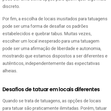
discreto.
Por fim, a escolha de locais inusitados para tatuagens
pode ser uma forma de desafiar os padrões
estabelecidos e quebrar tabus. Muitas vezes,
escolher um local inesperado para uma tatuagem
pode ser uma afirmação de liberdade e autonomia,
mostrando que estamos dispostos a ser diferentes e
autênticos, independentemente das expectativas
alheias.
Desafios de tatuar em locais diferentes
Quando se trata de tatuagens, as opções de locais
para tatuar são praticamente ilimitadas. Porém, tatuar