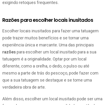
exigindo retoques frequentes.
Razões para escolher locais inusitados
Escolher locais inusitados para fazer uma tatuagem
pode trazer muitos benefícios e se tornar uma
experiência única e marcante. Uma das principais
razões
para escolher um local inusitado para a sua
tatuagem é a originalidade. Optar por um local
diferente, como a orelha, o dedo, o pulso ou até
mesmo a parte de trás do pescoço, pode fazer com
que a sua tatuagem se destaque e se torne uma
verdadeira obra de arte.
Além disso, escolher um local inusitado pode ser uma