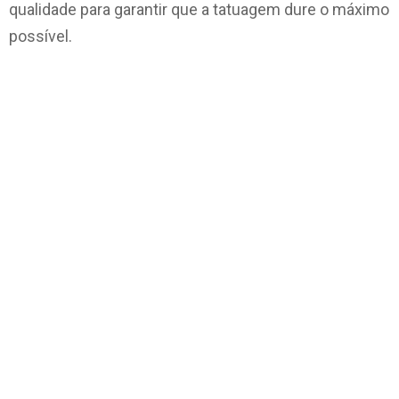
qualidade para garantir que a tatuagem dure o máximo
possível.