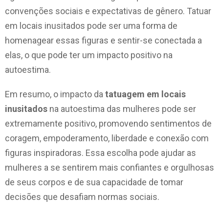
convenções sociais e expectativas de gênero. Tatuar
em locais inusitados pode ser uma forma de
homenagear essas figuras e sentir-se conectada a
elas, o que pode ter um impacto positivo na
autoestima.
Em resumo, o impacto da
tatuagem em locais
inusitados
na autoestima das mulheres pode ser
extremamente positivo, promovendo sentimentos de
coragem, empoderamento, liberdade e conexão com
figuras inspiradoras. Essa escolha pode ajudar as
mulheres a se sentirem mais confiantes e orgulhosas
de seus corpos e de sua capacidade de tomar
decisões que desafiam normas sociais.