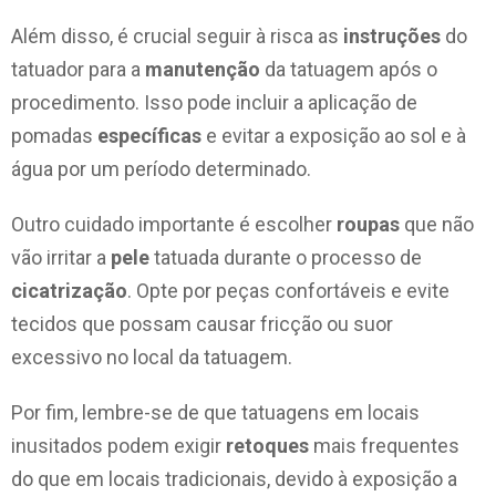
Além disso, é crucial seguir à risca as
instruções
do
tatuador para a
manutenção
da tatuagem após o
procedimento. Isso pode incluir a aplicação de
pomadas
específicas
e evitar a exposição ao sol e à
água por um período determinado.
Outro cuidado importante é escolher
roupas
que não
vão irritar a
pele
tatuada durante o processo de
cicatrização
. Opte por peças confortáveis e evite
tecidos que possam causar fricção ou suor
excessivo no local da tatuagem.
Por fim, lembre-se de que tatuagens em locais
inusitados podem exigir
retoques
mais frequentes
do que em locais tradicionais, devido à exposição a