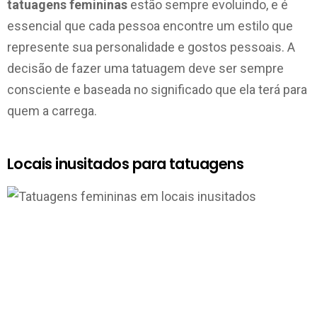
tatuagens femininas
estão sempre evoluindo, e é
essencial que cada pessoa encontre um estilo que
represente sua personalidade e gostos pessoais. A
decisão de fazer uma tatuagem deve ser sempre
consciente e baseada no significado que ela terá para
quem a carrega.
Locais inusitados para tatuagens