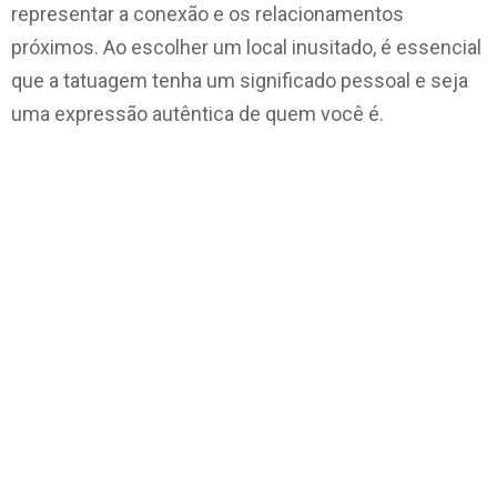
representar a conexão e os relacionamentos
próximos. Ao escolher um local inusitado, é essencial
que a tatuagem tenha um significado pessoal e seja
uma expressão autêntica de quem você é.