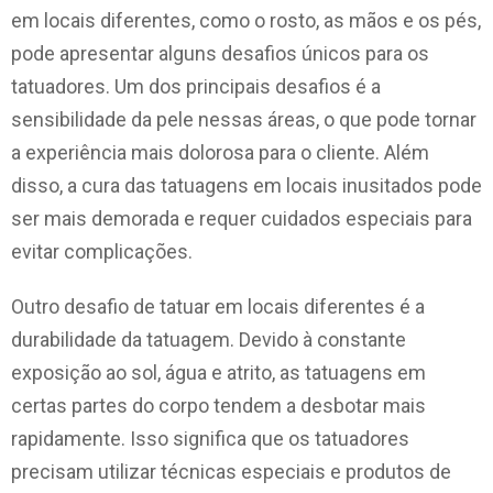
em locais diferentes, como o rosto, as mãos e os pés,
pode apresentar alguns desafios únicos para os
tatuadores. Um dos principais desafios é a
sensibilidade da pele nessas áreas, o que pode tornar
a experiência mais dolorosa para o cliente. Além
disso, a cura das tatuagens em locais inusitados pode
ser mais demorada e requer cuidados especiais para
evitar complicações.
Outro desafio de tatuar em locais diferentes é a
durabilidade da tatuagem. Devido à constante
exposição ao sol, água e atrito, as tatuagens em
certas partes do corpo tendem a desbotar mais
rapidamente. Isso significa que os tatuadores
precisam utilizar técnicas especiais e produtos de