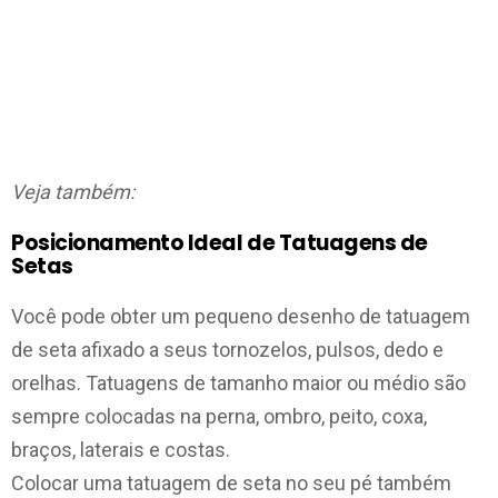
Veja também:
Posicionamento Ideal de Tatuagens de
Setas
Você pode obter um pequeno desenho de tatuagem
de seta afixado a seus tornozelos, pulsos, dedo e
orelhas. Tatuagens de tamanho maior ou médio são
sempre colocadas na perna, ombro, peito, coxa,
braços, laterais e costas.
Colocar uma tatuagem de seta no seu pé também