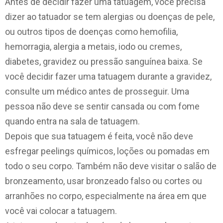
Antes de decidir fazer uma tatuagem, você precisa
dizer ao tatuador se tem alergias ou doenças de pele,
ou outros tipos de doenças como hemofilia,
hemorragia, alergia a metais, iodo ou cremes,
diabetes, gravidez ou pressão sanguínea baixa. Se
você decidir fazer uma tatuagem durante a gravidez,
consulte um médico antes de prosseguir. Uma
pessoa não deve se sentir cansada ou com fome
quando entra na sala de tatuagem.
Depois que sua tatuagem é feita, você não deve
esfregar peelings químicos, loções ou pomadas em
todo o seu corpo. Também não deve visitar o salão de
bronzeamento, usar bronzeado falso ou cortes ou
arranhões no corpo, especialmente na área em que
você vai colocar a tatuagem.