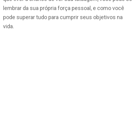
lembrar da sua própria força pessoal, e como você
pode superar tudo para cumprir seus objetivos na
vida.