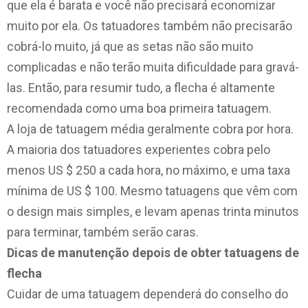
que ela é barata e você não precisará economizar
muito por ela. Os tatuadores também não precisarão
cobrá-lo muito, já que as setas não são muito
complicadas e não terão muita dificuldade para gravá-
las. Então, para resumir tudo, a flecha é altamente
recomendada como uma boa primeira tatuagem.
A loja de tatuagem média geralmente cobra por hora.
A maioria dos tatuadores experientes cobra pelo
menos US $ 250 a cada hora, no máximo, e uma taxa
mínima de US $ 100. Mesmo tatuagens que vêm com
o design mais simples, e levam apenas trinta minutos
para terminar, também serão caras.
Dicas de manutenção depois de obter tatuagens de
flecha
Cuidar de uma tatuagem dependerá do conselho do