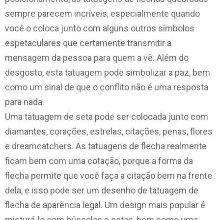
sempre parecem incríveis, especialmente quando
você o coloca junto com alguns outros símbolos
espetaculares que certamente transmitir a
mensagem da pessoa para quem a vê. Além do
desgosto, esta tatuagem pode simbolizar a paz, bem
como um sinal de que o conflito não é uma resposta
para nada.
Uma tatuagem de seta pode ser colocada junto com
diamantes, corações, estrelas, citações, penas, flores
e dreamcatchers. As tatuagens de flecha realmente
ficam bem com uma cotação, porque a forma da
flecha permite que você faça a citação bem na frente
dela, e isso pode ser um desenho de tatuagem de
flecha de aparência legal. Um design mais popular é
misturá-lo com bússolas e setas, bem como uma