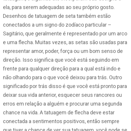
ela, para serem adequadas ao seu próprio gosto.
Desenhos de tatuagem de seta também estão
conectados a um signo do zodíaco particular –
Sagitário, que geralmente é representado por um arco
e uma flecha. Muitas vezes, as setas são usadas para
representar amor, poder, força ou um bom senso de
direção. Isso significa que você está seguindo em
frente para qualquer direção para a qual está indo e
não olhando para o que você deixou para trás. Outro
significado por trás disso é que você está pronto para
deixar sua vida anterior, esquecer seus rancores ou
erros em relação a alguém e procurar uma segunda
chance na vida. A tatuagem de flecha deve estar
conectada a sentimentos positivos, então sempre
que tiver a chance de ver sua tatuagem, você pode se