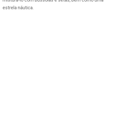
estrela náutica.