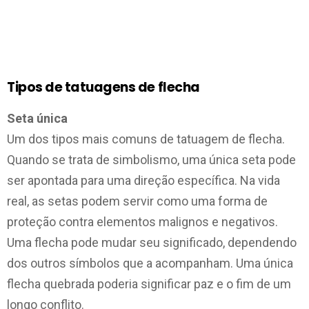
Tipos de tatuagens de flecha
Seta única
Um dos tipos mais comuns de tatuagem de flecha.
Quando se trata de simbolismo, uma única seta pode
ser apontada para uma direção específica. Na vida
real, as setas podem servir como uma forma de
proteção contra elementos malignos e negativos.
Uma flecha pode mudar seu significado, dependendo
dos outros símbolos que a acompanham. Uma única
flecha quebrada poderia significar paz e o fim de um
longo conflito.