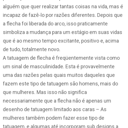
alguém que quer realizar tantas coisas na vida, mas é
incapaz de fazê-lo por razões diferentes. Depois que
a flecha foi liberada do arco, isso praticamente
simboliza a mudança para um estágio em suas vidas
que é ao mesmo tempo excitante, positivo e, acima
de tudo, totalmente novo.
A tatuagem de flecha é freqüentemente vista como
um sinal de masculinidade. Esta é provavelmente
uma das razões pelas quais muitos daqueles que
fazem este tipo de tatuagem são homens, mais do
que mulheres. Mas isso não significa
necessariamente que a flecha não é apenas um
desenho de tatuagem limitado aos caras – As
mulheres também podem fazer esse tipo de
tatuagem, e algumas até incorporam sub designs a