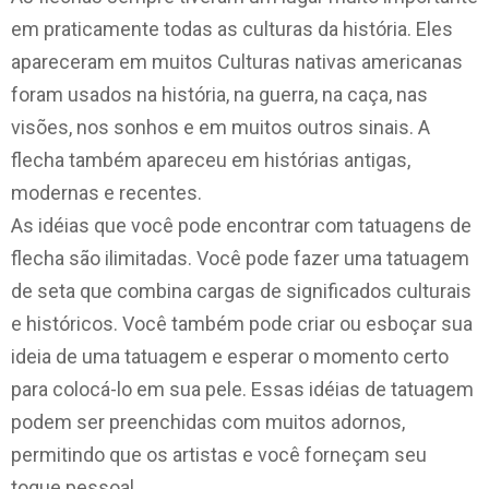
em praticamente todas as culturas da história. Eles
apareceram em muitos Culturas nativas americanas
foram usados na história, na guerra, na caça, nas
visões, nos sonhos e em muitos outros sinais. A
flecha também apareceu em histórias antigas,
modernas e recentes.
As idéias que você pode encontrar com tatuagens de
flecha são ilimitadas. Você pode fazer uma tatuagem
de seta que combina cargas de significados culturais
e históricos. Você também pode criar ou esboçar sua
ideia de uma tatuagem e esperar o momento certo
para colocá-lo em sua pele. Essas idéias de tatuagem
podem ser preenchidas com muitos adornos,
permitindo que os artistas e você forneçam seu
toque pessoal.