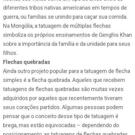
diferentes tribos nativas americanas em tempos de
guerra, ou famílias se unindo para caçar sua comida.
Na Mongólia, a tatuagem de múltiplas flechas
simboliza os próprios ensinamentos de Genghis Khan
sobre a importância da família e da unidade para seus
filhos.
Flechas quebradas
Ainda outro projeto popular para a tatuagem de flecha
simples é a flecha quebrada. Aqueles que recebem
tatuagens de flechas quebradas são muitas vezes
adquiridos por aqueles que recentemente tiveram
seus corações partidos. Algumas pessoas podem
pensar que o conceito desse tipo de tatuagem é
brega, mas estão equivocadas – dependendo do
posicionamento, as tatuagens de flechas quebradas