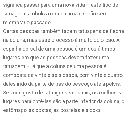
significa passar para uma nova vida – este tipo de
tatuagem simboliza rumo a uma direção sem
relembrar o passado.
Certas pessoas também fazem tatuagens de flecha
na coluna, mas esse processo é muito doloroso. A
espinha dorsal de uma pessoa é um dos últimos
lugares em que as pessoas devem fazer uma
tatuagem – já que a coluna de uma pessoa é
composta de vinte e seis ossos, com vinte e quatro
deles indo da parte de trás do pescoço até a pélvis.
Se você gosta de tatuagens sensuais, os melhores
lugares para obtê-las são a parte inferior da coluna, o
estômago, as costas, as costelas e a coxa.