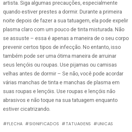
artista. Siga algumas precauções, especialmente
quando estiver prestes a dormir. Durante a primeira
noite depois de fazer a sua tatuagem, ela pode expelir
plasma claro com um pouco de tinta misturada. Não
se assuste – essa é apenas a maneira de o seu corpo
prevenir certos tipos de infecção. No entanto, isso
também pode ser uma ótima maneira de arruinar
seus lençóis ou roupas. Use pijamas ou camisas
velhas antes de dormir – Se não, você pode acordar
várias manchas de tinta e manchas de plasma em
suas roupas e lençóis. Use roupas e lençóis não
abrasivos e não toque na sua tatuagem enquanto
estiver cicatrizando.
FLECHA
SIGNIFICADOS
TATUAGENS
UNICAS