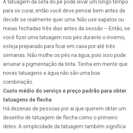
A tatuagem da seta do pé pode levar um longo tempo
para se curar, então você deve pensar bem antes de
decidir se realmente quer uma. Não use sapatos ou
meias fechadas três dias antes da sessão – Então, se
você fizer uma tatuagem nos pés durante o inverno,
esteja preparado para ficar em casa por até três
semanas. Não molhe os pés na água, pois isso pode
arruinar a pigmentação da tinta. Tenha em mente que
novas tatuagens e água não são uma boa
combinação.
Custo médio do serviço e preço padrão para obter
tatuagens de flecha
Há dezenas de pessoas por aí que querem obter um
desenho de tatuagem de flecha como o primeiro
deles. A simplicidade da tatuagem também significa