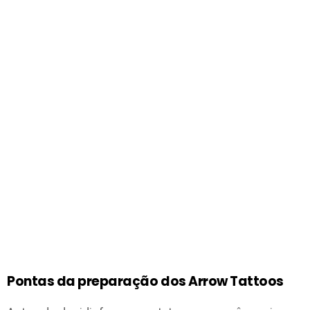
Pontas da preparação dos Arrow Tattoos