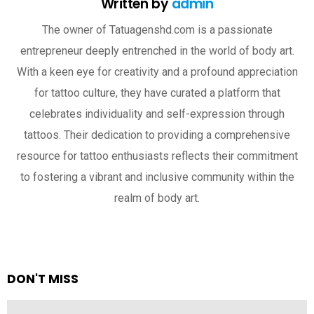
Written by
admin
The owner of Tatuagenshd.com is a passionate
entrepreneur deeply entrenched in the world of body art.
With a keen eye for creativity and a profound appreciation
for tattoo culture, they have curated a platform that
celebrates individuality and self-expression through
tattoos. Their dedication to providing a comprehensive
resource for tattoo enthusiasts reflects their commitment
to fostering a vibrant and inclusive community within the
realm of body art.
DON'T MISS