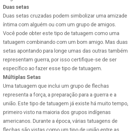
Duas setas
Duas setas cruzadas podem simbolizar uma amizade
íntima com alguém ou com um grupo de amigos.
Você pode obter este tipo de tatuagem como uma
tatuagem combinando com um bom amigo. Mas duas
setas apontando para longe umas das outras também
representam guerra, por isso certifique-se de ser
específico ao fazer esse tipo de tatuagem.
Múltiplas Setas
Uma tatuagem que inclui um grupo de flechas
representa a força, a preparação para a guerra e a
união. Este tipo de tatuagem já existe há muito tempo,
primeiro visto na maioria dos grupos indígenas
americanos. Durante a época, várias tatuagens de
flechas são vistas como um tipo de união entre as