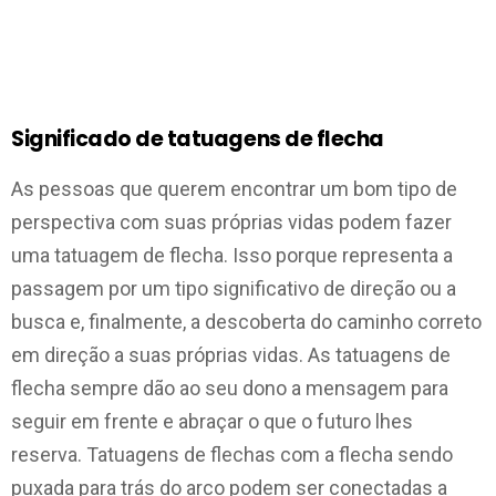
Significado de tatuagens de flecha
As pessoas que querem encontrar um bom tipo de
perspectiva com suas próprias vidas podem fazer
uma tatuagem de flecha. Isso porque representa a
passagem por um tipo significativo de direção ou a
busca e, finalmente, a descoberta do caminho correto
em direção a suas próprias vidas. As tatuagens de
flecha sempre dão ao seu dono a mensagem para
seguir em frente e abraçar o que o futuro lhes
reserva. Tatuagens de flechas com a flecha sendo
puxada para trás do arco podem ser conectadas a