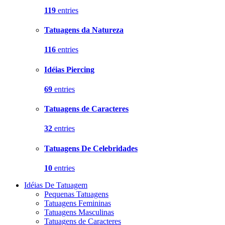
119
entries
Tatuagens da Natureza
116
entries
Idéias Piercing
69
entries
Tatuagens de Caracteres
32
entries
Tatuagens De Celebridades
10
entries
Idéias De Tatuagem
Pequenas Tatuagens
Tatuagens Femininas
Tatuagens Masculinas
Tatuagens de Caracteres