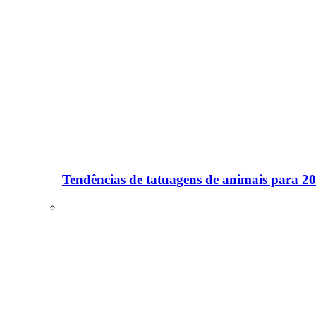
Tendências de tatuagens de animais para 2