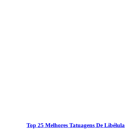
Top 25 Melhores Tatuagens De Libélula