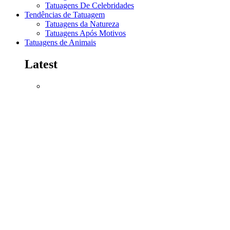
Tatuagens De Celebridades
Tendências de Tatuagem
Tatuagens da Natureza
Tatuagens Após Motivos
Tatuagens de Animais
Latest