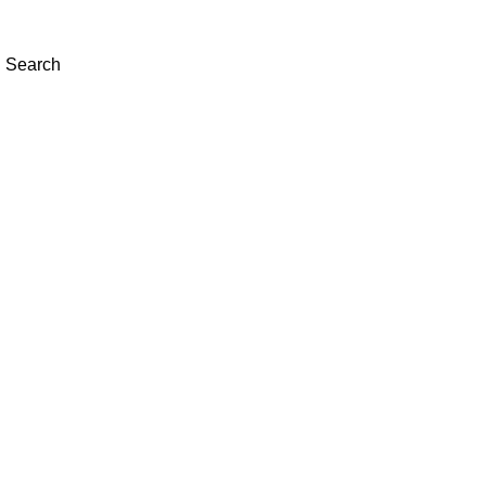
Search