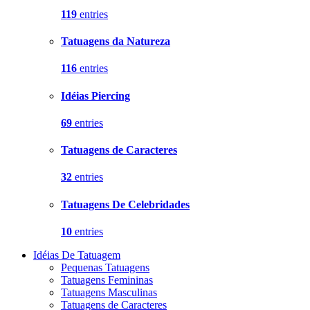
119
entries
Tatuagens da Natureza
116
entries
Idéias Piercing
69
entries
Tatuagens de Caracteres
32
entries
Tatuagens De Celebridades
10
entries
Idéias De Tatuagem
Pequenas Tatuagens
Tatuagens Femininas
Tatuagens Masculinas
Tatuagens de Caracteres