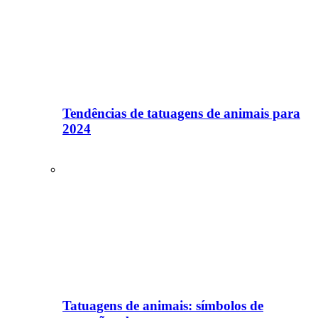
Tendências de tatuagens de animais para
2024
Tatuagens de animais: símbolos de