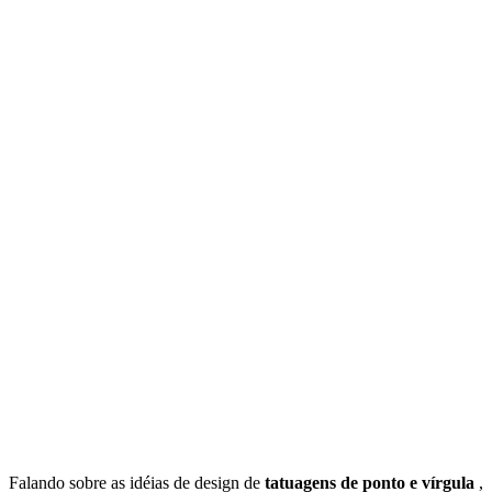
Falando sobre as idéias de design de
tatuagens de ponto e vírgula
,