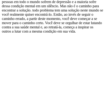
pessoas em todo o mundo sofrem de depressão e a maioria sofre
dessa condição mental em um silêncio. Mas não é o caminho para
encontrar a solução. todo problema tem uma solução neste mundo se
você realmente quiser encontrá-lo. Então, ao invés de seguir o
caminho errado, a partir deste momento, você deve começar a se
mover para o caminho certo. Você deve se orgulhar de estar lutando
contra a sua saúde mental e, ao retratá-la, começa a inspirar os
outros a lutar com a mesma condição em sua vida.