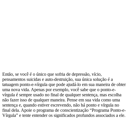
Então, se você é o único que sofria de depressão, vício,
pensamentos suicidas e auto-destruição, sua única solução é a
tatuagem ponto-e-vírgula que pode ajudá-lo em sua maneira de obter
uma nova vida. Apenas por exemplo, você sabe que o ponto-e-
vírgula é sempre usado no final de qualquer sentença, mas escolha
não fazer isso de qualquer maneira. Pense em sua vida como uma
sentença e, quando estiver escrevendo, não há ponto e vírgula no
final dela. Apoie o programa de conscientização “Programa Ponto-e-
Vírgula” e tente entender os significados profundos associados a ele.