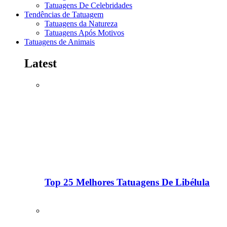
Tatuagens De Celebridades
Tendências de Tatuagem
Tatuagens da Natureza
Tatuagens Após Motivos
Tatuagens de Animais
Latest
Top 25 Melhores Tatuagens De Libélula