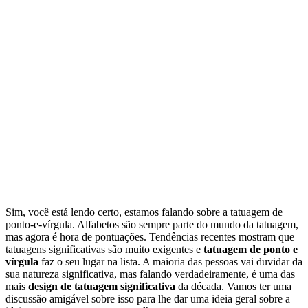
Sim, você está lendo certo, estamos falando sobre a tatuagem de
ponto-e-vírgula. Alfabetos são sempre parte do mundo da tatuagem,
mas agora é hora de pontuações. Tendências recentes mostram que
tatuagens significativas são muito exigentes e
tatuagem de ponto e
vírgula
faz o seu lugar na lista. A maioria das pessoas vai duvidar da
sua natureza significativa, mas falando verdadeiramente, é uma das
mais
design de tatuagem significativa
da década. Vamos ter uma
discussão amigável sobre isso para lhe dar uma ideia geral sobre a