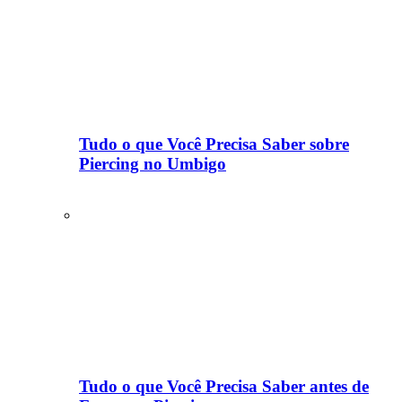
Tudo o que Você Precisa Saber sobre
Piercing no Umbigo
Tudo o que Você Precisa Saber antes de