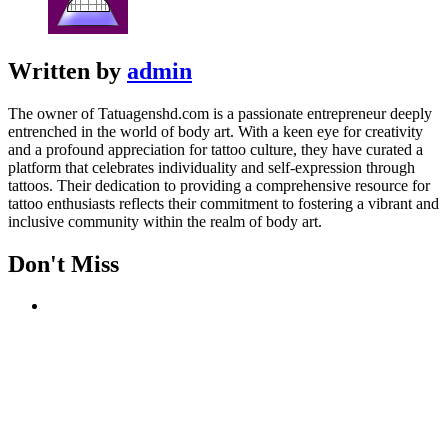
Written by
admin
The owner of Tatuagenshd.com is a passionate entrepreneur deeply
entrenched in the world of body art. With a keen eye for creativity
and a profound appreciation for tattoo culture, they have curated a
platform that celebrates individuality and self-expression through
tattoos. Their dedication to providing a comprehensive resource for
tattoo enthusiasts reflects their commitment to fostering a vibrant and
inclusive community within the realm of body art.
Don't Miss