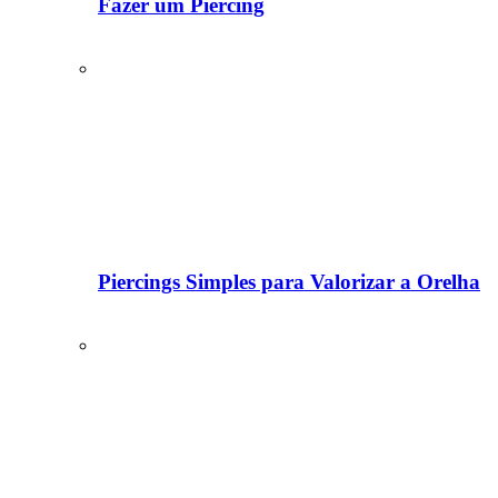
Fazer um Piercing
Piercings Simples para Valorizar a Orelha