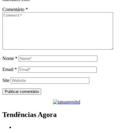
Comentário
*
Nome
*
Email
*
Site
Tendências Agora