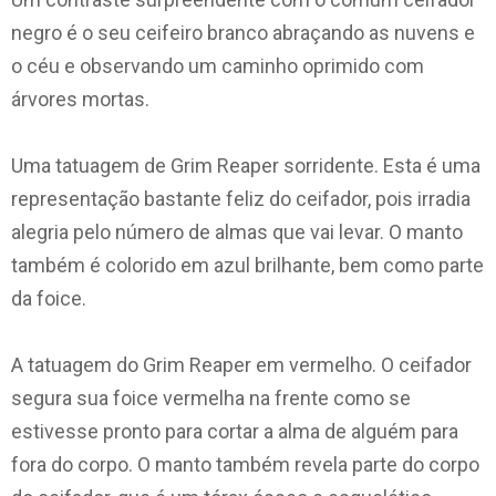
negro é o seu ceifeiro branco abraçando as nuvens e
o céu e observando um caminho oprimido com
árvores mortas.
Uma tatuagem de Grim Reaper sorridente. Esta é uma
representação bastante feliz do ceifador, pois irradia
alegria pelo número de almas que vai levar. O manto
também é colorido em azul brilhante, bem como parte
da foice.
A tatuagem do Grim Reaper em vermelho. O ceifador
segura sua foice vermelha na frente como se
estivesse pronto para cortar a alma de alguém para
fora do corpo. O manto também revela parte do corpo