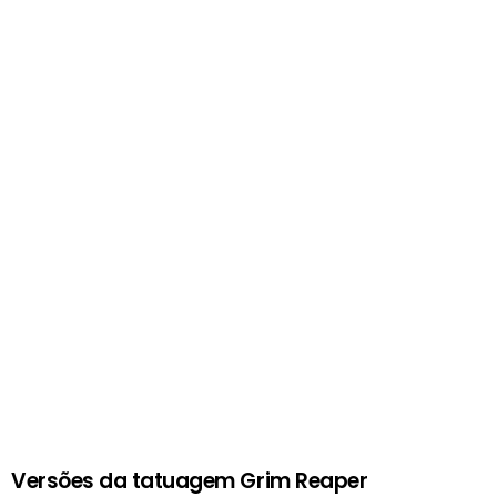
Versões da tatuagem Grim Reaper