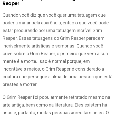
Reaper
Quando você diz que você quer uma tatuagem que
poderia matar pela aparência, então o que você pode
estar procurando por uma tatuagem incrível Grim
Reaper. Essas tatuagens do Grim Reaper parecem
incrivelmente artísticas e sombrias. Quando você
ouve sobre o Grim Reaper, o primeiro que vem à sua
mente é a morte. Isso é normal porque, em
incontáveis ​​meios, o Grim Reaper é considerado a
criatura que persegue a alma de uma pessoa que está
prestes a morrer.
O Grim Reaper foi popularmente retratado mesmo na
arte antiga, bem como na literatura. Eles existem há
anos e, portanto, muitas pessoas acreditam neles. O