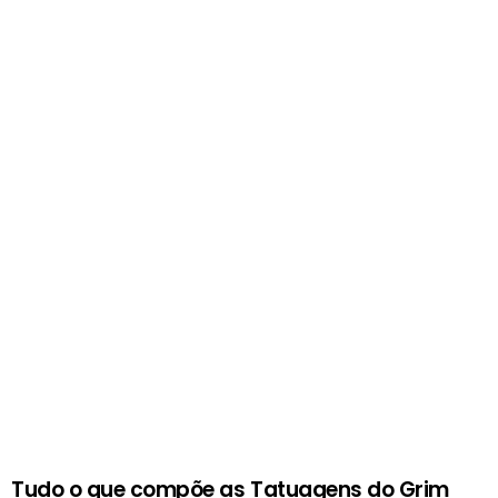
Tudo o que compõe as Tatuagens do Grim