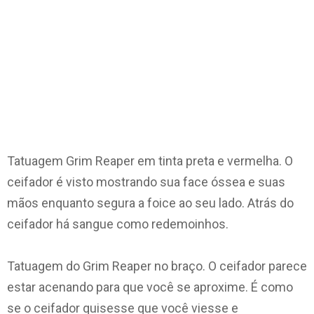
Tatuagem Grim Reaper em tinta preta e vermelha. O
ceifador é visto mostrando sua face óssea e suas
mãos enquanto segura a foice ao seu lado. Atrás do
ceifador há sangue como redemoinhos.
Tatuagem do Grim Reaper no braço. O ceifador parece
estar acenando para que você se aproxime. É como
se o ceifador quisesse que você viesse e