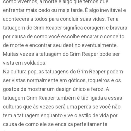
como vivemos, a morte é algo que temos que
enfrentar mais cedo ou mais tarde. É algo inevitável e
acontecerá a todos para concluir suas vidas. Ter a
tatuagem do Grim Reaper significa coragem e bravura
por causa de como você escolhe encarar o conceito
de morte e encontrar seu destino eventualmente.
Muitas vezes a tatuagem do Grim Reaper pode ser
vista em soldados.
Na cultura pop, as tatuagens do Grim Reaper podem
ser vistas normalmente em góticos, roqueiros e os
gostos de mostrar um design único e feroz. A
tatuagem Grim Reaper também é tão ligada a essas
culturas que às vezes será uma perda se você não
tem a tatuagem enquanto vive o estilo de vida por
causa de como ele se encaixa perfeitamente