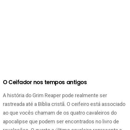
O Ceifador nos tempos antigos
A história do Grim Reaper pode realmente ser
rastreada até a Bíblia cristã. O ceifeiro está associado
ao que vocês chamam de os quatro cavaleiros do
apocalipse que podem ser encontrados no livro de