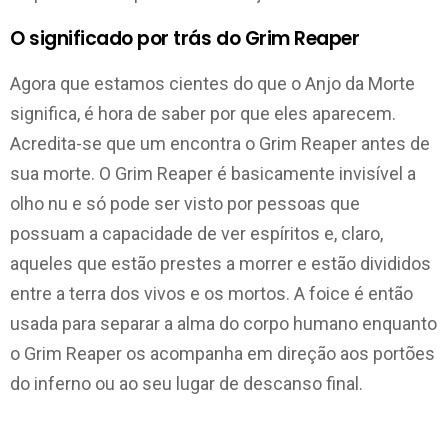
O significado por trás do Grim Reaper
Agora que estamos cientes do que o Anjo da Morte
significa, é hora de saber por que eles aparecem.
Acredita-se que um encontra o Grim Reaper antes de
sua morte. O Grim Reaper é basicamente invisível a
olho nu e só pode ser visto por pessoas que
possuam a capacidade de ver espíritos e, claro,
aqueles que estão prestes a morrer e estão divididos
entre a terra dos vivos e os mortos. A foice é então
usada para separar a alma do corpo humano enquanto
o Grim Reaper os acompanha em direção aos portões
do inferno ou ao seu lugar de descanso final.