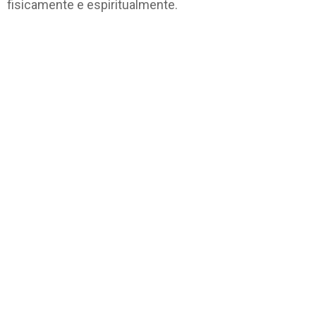
fisicamente e espiritualmente.