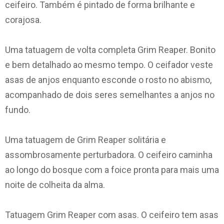
ceifeiro. Também é pintado de forma brilhante e
corajosa.
Uma tatuagem de volta completa Grim Reaper. Bonito
e bem detalhado ao mesmo tempo. O ceifador veste
asas de anjos enquanto esconde o rosto no abismo,
acompanhado de dois seres semelhantes a anjos no
fundo.
Uma tatuagem de Grim Reaper solitária e
assombrosamente perturbadora. O ceifeiro caminha
ao longo do bosque com a foice pronta para mais uma
noite de colheita da alma.
Tatuagem Grim Reaper com asas. O ceifeiro tem asas