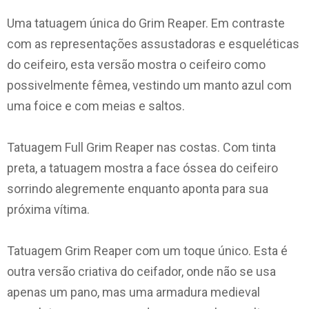
Uma tatuagem única do Grim Reaper. Em contraste
com as representações assustadoras e esqueléticas
do ceifeiro, esta versão mostra o ceifeiro como
possivelmente fêmea, vestindo um manto azul com
uma foice e com meias e saltos.
Tatuagem Full Grim Reaper nas costas. Com tinta
preta, a tatuagem mostra a face óssea do ceifeiro
sorrindo alegremente enquanto aponta para sua
próxima vítima.
Tatuagem Grim Reaper com um toque único. Esta é
outra versão criativa do ceifador, onde não se usa
apenas um pano, mas uma armadura medieval