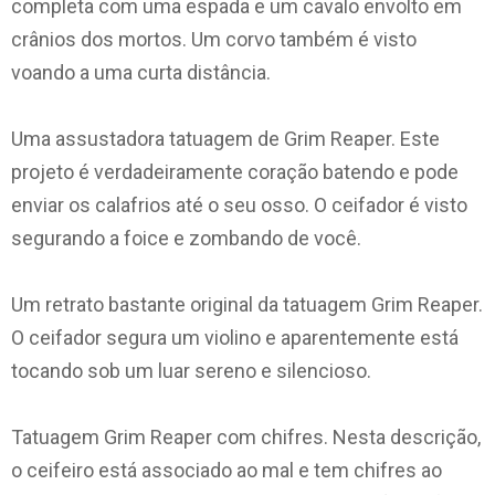
completa com uma espada e um cavalo envolto em
crânios dos mortos. Um corvo também é visto
voando a uma curta distância.
Uma assustadora tatuagem de Grim Reaper. Este
projeto é verdadeiramente coração batendo e pode
enviar os calafrios até o seu osso. O ceifador é visto
segurando a foice e zombando de você.
Um retrato bastante original da tatuagem Grim Reaper.
O ceifador segura um violino e aparentemente está
tocando sob um luar sereno e silencioso.
Tatuagem Grim Reaper com chifres. Nesta descrição,
o ceifeiro está associado ao mal e tem chifres ao