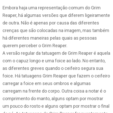
Embora haja uma representação comum do Grim
Reaper, há algumas versões que diferem ligeiramente
de outra. Não é apenas por causa das diferentes
crenças que são colocadas na imagem, mas também
há diferentes maneiras pelas quais as pessoas
querem perceber o Grim Reaper.
A versão regular da tatuagem de Grim Reaper é aquela
com o capuz longo e uma foice ao lado. No entanto,
as diferentes greves quando o ceifeiro segura sua
foice. Há tatuagens Grim Reaper que fazem o ceifeiro
carregar a foice em seus ombros e algumas
carregam na frente do corpo. Outra coisa a notar é o
comprimento do manto, alguns optam por mostrar
um pouco do rosto e alguns optam por mostrar o final