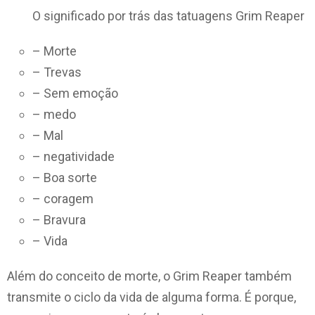
O significado por trás das tatuagens Grim Reaper
– Morte
– Trevas
– Sem emoção
– medo
– Mal
– negatividade
– Boa sorte
– coragem
– Bravura
– Vida
Além do conceito de morte, o Grim Reaper também
transmite o ciclo da vida de alguma forma. É porque,