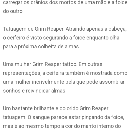
carregar os crânios dos mortos de uma mão e a foice
do outro.
Tatuagem de Grim Reaper. Atraindo apenas a cabeça,
o ceifeiro é visto segurando a foice enquanto olha
para a próxima colheita de almas.
Uma mulher Grim Reaper tattoo. Em outras
representações, a ceifeira também é mostrada como
uma mulher incrivelmente bela que pode assombrar
sonhos e reivindicar almas.
Um bastante brilhante e colorido Grim Reaper
tatuagem. O sangue parece estar pingando da foice,
mas é ao mesmo tempo a cor do manto interno do