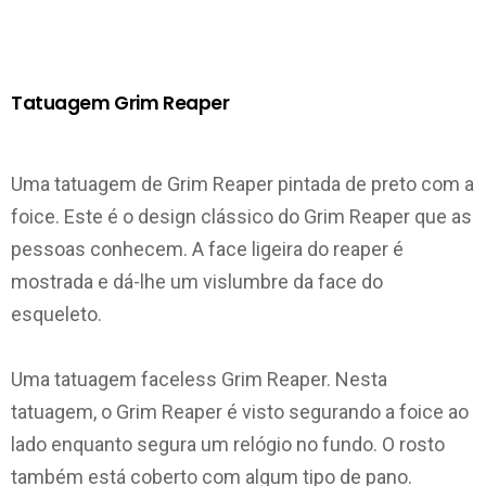
Tatuagem Grim Reaper
Uma tatuagem de Grim Reaper pintada de preto com a
foice. Este é o design clássico do Grim Reaper que as
pessoas conhecem. A face ligeira do reaper é
mostrada e dá-lhe um vislumbre da face do
esqueleto.
Uma tatuagem faceless Grim Reaper. Nesta
tatuagem, o Grim Reaper é visto segurando a foice ao
lado enquanto segura um relógio no fundo. O rosto
também está coberto com algum tipo de pano.