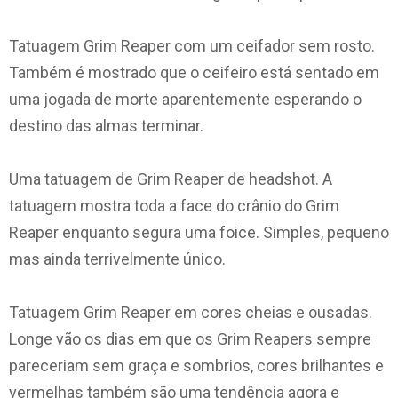
Tatuagem Grim Reaper com um ceifador sem rosto.
Também é mostrado que o ceifeiro está sentado em
uma jogada de morte aparentemente esperando o
destino das almas terminar.
Uma tatuagem de Grim Reaper de headshot. A
tatuagem mostra toda a face do crânio do Grim
Reaper enquanto segura uma foice. Simples, pequeno
mas ainda terrivelmente único.
Tatuagem Grim Reaper em cores cheias e ousadas.
Longe vão os dias em que os Grim Reapers sempre
pareceriam sem graça e sombrios, cores brilhantes e
vermelhas também são uma tendência agora e