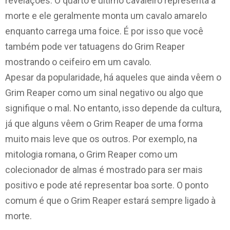
revelações. O quarto e último cavaleiro representa a
morte e ele geralmente monta um cavalo amarelo
enquanto carrega uma foice. É por isso que você
também pode ver tatuagens do Grim Reaper
mostrando o ceifeiro em um cavalo.
Apesar da popularidade, há aqueles que ainda vêem o
Grim Reaper como um sinal negativo ou algo que
signifique o mal. No entanto, isso depende da cultura,
já que alguns vêem o Grim Reaper de uma forma
muito mais leve que os outros. Por exemplo, na
mitologia romana, o Grim Reaper como um
colecionador de almas é mostrado para ser mais
positivo e pode até representar boa sorte. O ponto
comum é que o Grim Reaper estará sempre ligado à
morte.