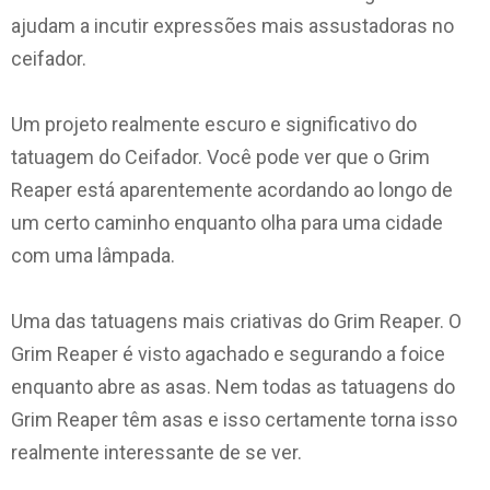
ajudam a incutir expressões mais assustadoras no
ceifador.
Um projeto realmente escuro e significativo do
tatuagem do Ceifador. Você pode ver que o Grim
Reaper está aparentemente acordando ao longo de
um certo caminho enquanto olha para uma cidade
com uma lâmpada.
Uma das tatuagens mais criativas do Grim Reaper. O
Grim Reaper é visto agachado e segurando a foice
enquanto abre as asas. Nem todas as tatuagens do
Grim Reaper têm asas e isso certamente torna isso
realmente interessante de se ver.