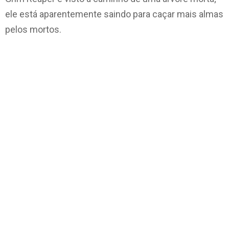
ele está aparentemente saindo para caçar mais almas
pelos mortos.