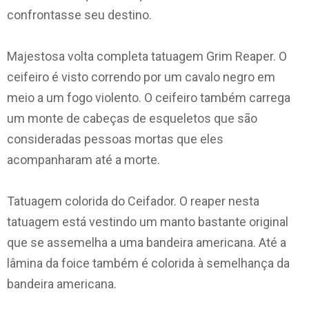
confrontasse seu destino.
Majestosa volta completa tatuagem Grim Reaper. O
ceifeiro é visto correndo por um cavalo negro em
meio a um fogo violento. O ceifeiro também carrega
um monte de cabeças de esqueletos que são
consideradas pessoas mortas que eles
acompanharam até a morte.
Tatuagem colorida do Ceifador. O reaper nesta
tatuagem está vestindo um manto bastante original
que se assemelha a uma bandeira americana. Até a
lâmina da foice também é colorida à semelhança da
bandeira americana.