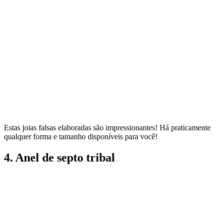
Estas joias falsas elaboradas são impressionantes! Há praticamente
qualquer forma e tamanho disponíveis para você!
4. Anel de septo tribal