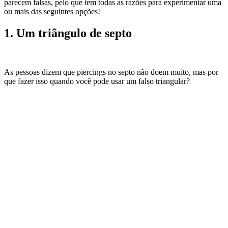
parecem falsas, pelo que tem todas as razões para experimentar uma
ou mais das seguintes opções!
1. Um triângulo de septo
As pessoas dizem que piercings no septo não doem muito, mas por
que fazer isso quando você pode usar um falso triangular?