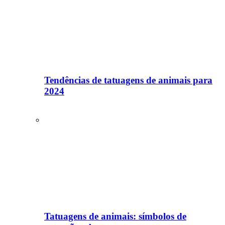
Tendências de tatuagens de animais para
2024
Tatuagens de animais: símbolos de