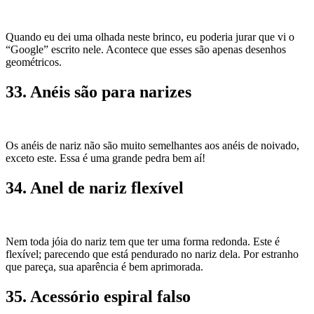
Quando eu dei uma olhada neste brinco, eu poderia jurar que vi o
“Google” escrito nele. Acontece que esses são apenas desenhos
geométricos.
33. Anéis são para narizes
Os anéis de nariz não são muito semelhantes aos anéis de noivado,
exceto este. Essa é uma grande pedra bem aí!
34. Anel de nariz flexível
Nem toda jóia do nariz tem que ter uma forma redonda. Este é
flexível; parecendo que está pendurado no nariz dela. Por estranho
que pareça, sua aparência é bem aprimorada.
35. Acessório espiral falso