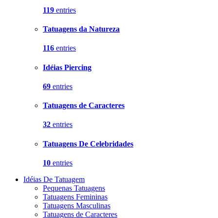
119
entries
Tatuagens da Natureza
116
entries
Idéias Piercing
69
entries
Tatuagens de Caracteres
32
entries
Tatuagens De Celebridades
10
entries
Idéias De Tatuagem
Pequenas Tatuagens
Tatuagens Femininas
Tatuagens Masculinas
Tatuagens de Caracteres