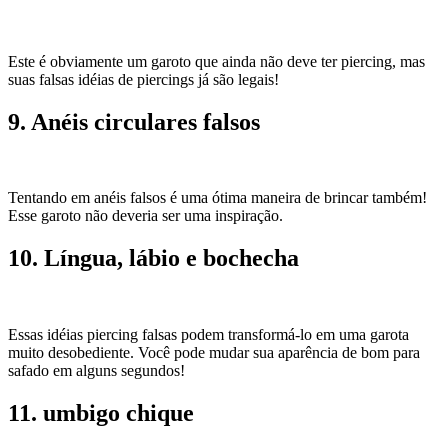
Este é obviamente um garoto que ainda não deve ter piercing, mas
suas falsas idéias de piercings já são legais!
9. Anéis circulares falsos
Tentando em anéis falsos é uma ótima maneira de brincar também!
Esse garoto não deveria ser uma inspiração.
10. Língua, lábio e bochecha
Essas idéias piercing falsas podem transformá-lo em uma garota
muito desobediente. Você pode mudar sua aparência de bom para
safado em alguns segundos!
11. umbigo chique