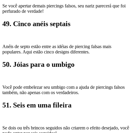
Se você apertar demais piercings falsos, seu nariz parecerá que foi
perfurado de verdade!
49. Cinco anéis septais
Anéis de septo estão entre as idéias de piercing falsas mais
populares. Aqui estão cinco designs diferentes.
50. Jóias para o umbigo
Você pode embelezar seu umbigo com a ajuda de piercings falsos
também, não apenas com os verdadeiros.
51. Seis em uma fileira
Se dois ou três brincos seguidos não criarem o efeito desejado, você