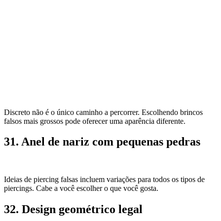
Discreto não é o único caminho a percorrer. Escolhendo brincos
falsos mais grossos pode oferecer uma aparência diferente.
31. Anel de nariz com pequenas pedras
Ideias de piercing falsas incluem variações para todos os tipos de
piercings. Cabe a você escolher o que você gosta.
32. Design geométrico legal