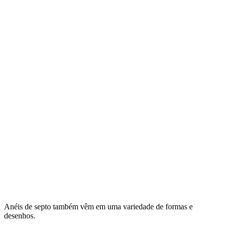
Anéis de septo também vêm em uma variedade de formas e
desenhos.