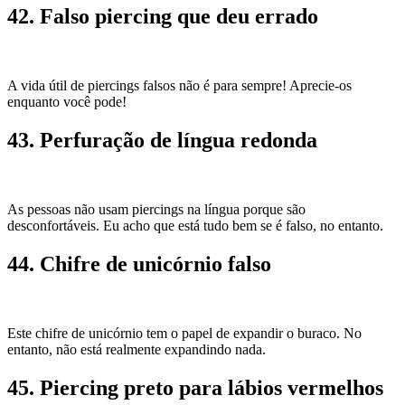
42. Falso piercing que deu errado
A vida útil de piercings falsos não é para sempre! Aprecie-os
enquanto você pode!
43. Perfuração de língua redonda
As pessoas não usam piercings na língua porque são
desconfortáveis. Eu acho que está tudo bem se é falso, no entanto.
44. Chifre de unicórnio falso
Este chifre de unicórnio tem o papel de expandir o buraco. No
entanto, não está realmente expandindo nada.
45. Piercing preto para lábios vermelhos