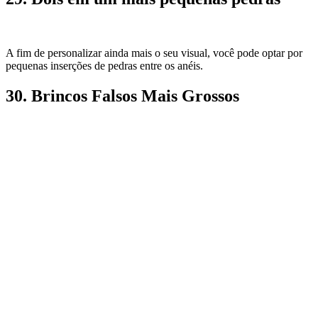
A fim de personalizar ainda mais o seu visual, você pode optar por
pequenas inserções de pedras entre os anéis.
30. Brincos Falsos Mais Grossos