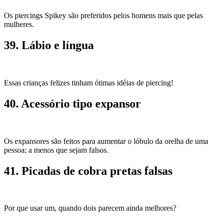
Os piercings Spikey são preferidos pelos homens mais que pelas
mulheres.
39. Lábio e língua
Essas crianças felizes tinham ótimas idéias de piercing!
40. Acessório tipo expansor
Os expansores são feitos para aumentar o lóbulo da orelha de uma
pessoa; a menos que sejam falsos.
41. Picadas de cobra pretas falsas
Por que usar um, quando dois parecem ainda melhores?