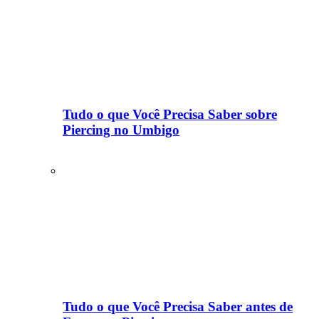
Tudo o que Você Precisa Saber sobre
Piercing no Umbigo
Tudo o que Você Precisa Saber antes de