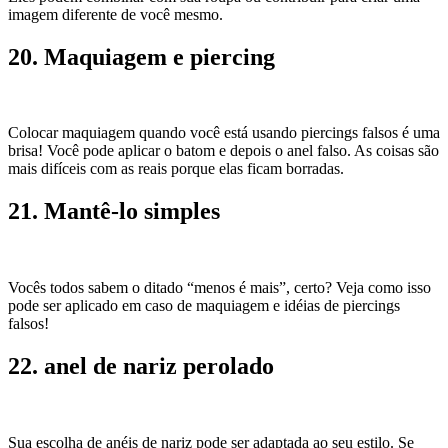
imagem diferente de você mesmo.
20. Maquiagem e piercing
Colocar maquiagem quando você está usando piercings falsos é uma
brisa! Você pode aplicar o batom e depois o anel falso. As coisas são
mais difíceis com as reais porque elas ficam borradas.
21. Mantê-lo simples
Vocês todos sabem o ditado “menos é mais”, certo? Veja como isso
pode ser aplicado em caso de maquiagem e idéias de piercings
falsos!
22. anel de nariz perolado
Sua escolha de anéis de nariz pode ser adaptada ao seu estilo. Se