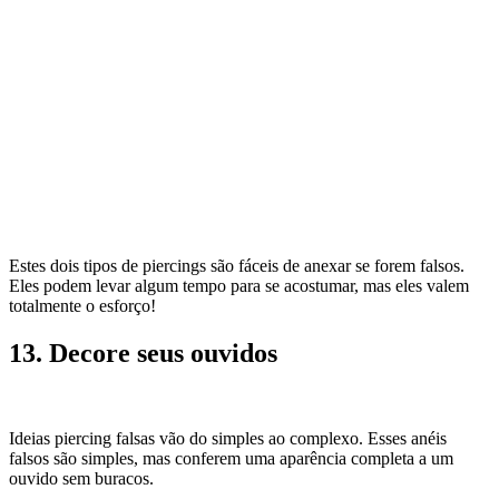
Estes dois tipos de piercings são fáceis de anexar se forem falsos.
Eles podem levar algum tempo para se acostumar, mas eles valem
totalmente o esforço!
13. Decore seus ouvidos
Ideias piercing falsas vão do simples ao complexo. Esses anéis
falsos são simples, mas conferem uma aparência completa a um
ouvido sem buracos.