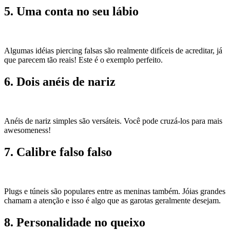
5. Uma conta no seu lábio
Algumas idéias piercing falsas são realmente difíceis de acreditar, já
que parecem tão reais! Este é o exemplo perfeito.
6. Dois anéis de nariz
Anéis de nariz simples são versáteis. Você pode cruzá-los para mais
awesomeness!
7. Calibre falso falso
Plugs e túneis são populares entre as meninas também. Jóias grandes
chamam a atenção e isso é algo que as garotas geralmente desejam.
8. Personalidade no queixo