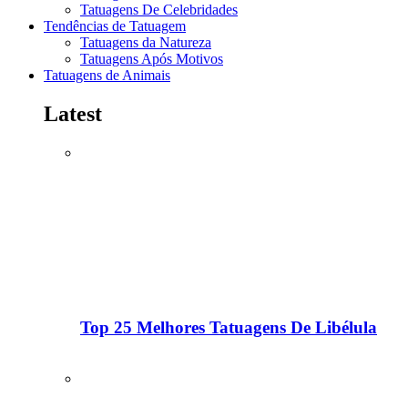
Tatuagens De Celebridades
Tendências de Tatuagem
Tatuagens da Natureza
Tatuagens Após Motivos
Tatuagens de Animais
Latest
Top 25 Melhores Tatuagens De Libélula