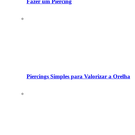
Fazer um Piercing
Piercings Simples para Valorizar a Orelha