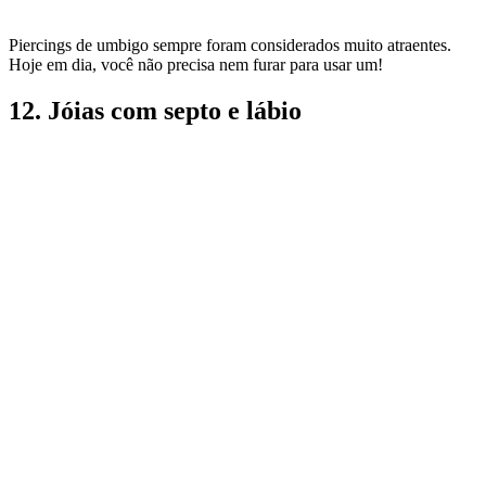
Piercings de umbigo sempre foram considerados muito atraentes.
Hoje em dia, você não precisa nem furar para usar um!
12. Jóias com septo e lábio