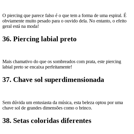
O piercing que parece falso é o que tem a forma de uma espiral. É
obviamente muito pesado para o ouvido dela. No entanto, o efeito
geral está na moda!
36. Piercing labial preto
Mais chamativo do que os sombreados com prata, este piercing
labial preto se encaixa perfeitamente!
37. Chave sol superdimensionada
Sem dúvida um entusiasta da música, esta beleza optou por uma
chave sol de grandes dimensões como o brinco.
38. Setas coloridas diferentes