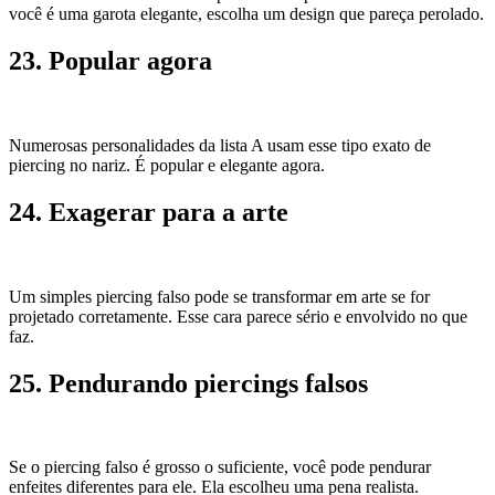
você é uma garota elegante, escolha um design que pareça perolado.
23. Popular agora
Numerosas personalidades da lista A usam esse tipo exato de
piercing no nariz. É popular e elegante agora.
24. Exagerar para a arte
Um simples piercing falso pode se transformar em arte se for
projetado corretamente. Esse cara parece sério e envolvido no que
faz.
25. Pendurando piercings falsos
Se o piercing falso é grosso o suficiente, você pode pendurar
enfeites diferentes para ele. Ela escolheu uma pena realista.