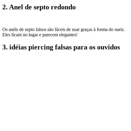
2. Anel de septo redondo
Os anéis de septo falsos são fáceis de usar graças à forma do nariz.
Eles ficam no lugar e parecem elegantes!
3. idéias piercing falsas para os ouvidos