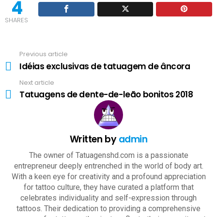
4
SHARES
Previous article
See
Idéias exclusivas de tatuagem de âncora
more
Next article
Tatuagens de dente-de-leão bonitos 2018
Written by
admin
The owner of Tatuagenshd.com is a passionate
entrepreneur deeply entrenched in the world of body art.
With a keen eye for creativity and a profound appreciation
for tattoo culture, they have curated a platform that
celebrates individuality and self-expression through
tattoos. Their dedication to providing a comprehensive