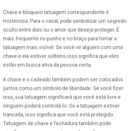
Chave e bloqueio tatuagem correspondente é
misteriosa. Para o casal, pode simbolizar um segredo
oculto entre dois ou o amor que deseja proteger. É
mais frequente no punho e no braço para tornar a
tatuagem mais visível. Se você vir alguém com uma
chave e ele estiver solteiro, isso significa que eles
estão em busca ativa da pessoa certa.
A chave e o cadeado também podem ser colocados
juntos como um símbolo de liberdade. Se você fizer
isso, sua tatuagem significará que você está livre e
ninguém poderá controlá-lo. Se a tatuagem estiver
trancada, isso significa que você está protegido.
Tatuagem de chave e fechadura também pode