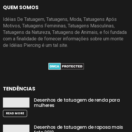
QUEM SOMOS
Idéias De Tatuagem, Tatuagens, Moda, Tatuagens Após
Motivos, Tatuagens Femininas, Tatuagens Masculinas,
Tatuagens da Natureza, Tatuagens de Animais, e foi fundada
com a finalidade de fornecer informações sobre um monte
de Idéias Piercing é um tal site.
TENDÊNCIAS
Desenhos de tatuagem de renda para
mulheres
READ MORE
Desenhos de tatuagem de raposa mais