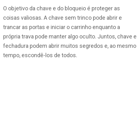
O objetivo da chave e do bloqueio é proteger as
coisas valiosas. A chave sem trinco pode abrir e
trancar as portas e iniciar o carrinho enquanto a
própria trava pode manter algo oculto. Juntos, chave e
fechadura podem abrir muitos segredos e, ao mesmo
tempo, escondê-los de todos.