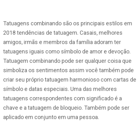
Tatuagens combinando são os principais estilos em
2018 tendências de tatuagem. Casais, melhores
amigos, irmãs e membros da família adoram ter
tatuagens iguais como símbolo de amor e devoção.
Tatuagem combinando pode ser qualquer coisa que
simboliza os sentimentos assim você também pode
criar seu próprio tatuagem harmonioso com cartas de
símbolo e datas especiais. Uma das melhores
tatuagens correspondentes com significado é a
chave e a tatuagem de bloqueio. Também pode ser
aplicado em conjunto em uma pessoa.