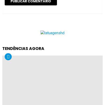
TENDÊNCIAS AGORA