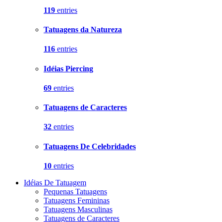
119
entries
Tatuagens da Natureza
116
entries
Idéias Piercing
69
entries
Tatuagens de Caracteres
32
entries
Tatuagens De Celebridades
10
entries
Idéias De Tatuagem
Pequenas Tatuagens
Tatuagens Femininas
Tatuagens Masculinas
Tatuagens de Caracteres