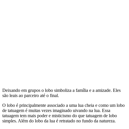
Deixando em grupos o lobo simboliza a família e a amizade. Eles
são leais ao parceiro até o final.
O lobo é principalmente associado a uma lua cheia e como um lobo
de tatuagem é muitas vezes imaginado uivando na lua. Essa
tatuagem tem mais poder e misticismo do que tatuagem de lobo
simples. Além do lobo da lua é retratado no fundo da natureza.