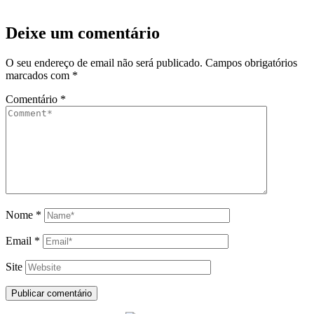
Deixe um comentário
O seu endereço de email não será publicado.
Campos obrigatórios
marcados com
*
Comentário
*
Nome
*
Email
*
Site