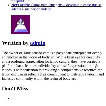
e significado
Next article
Cartas para tatuagens – descubra o estilo que se
adapta à sua personalidade
Written by
admin
The owner of Tatuagenshd.com is a passionate entrepreneur deeply
entrenched in the world of body art. With a keen eye for creativity
and a profound appreciation for tattoo culture, they have curated a
platform that celebrates individuality and self-expression through
tattoos. Their dedication to providing a comprehensive resource for
tattoo enthusiasts reflects their commitment to fostering a vibrant and
inclusive community within the realm of body art.
Don't Miss