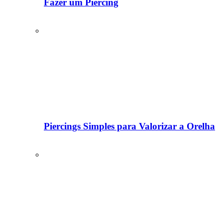
Fazer um Piercing
Piercings Simples para Valorizar a Orelha