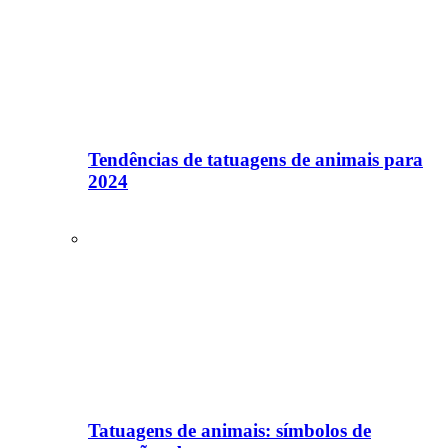
Tendências de tatuagens de animais para
2024
Tatuagens de animais: símbolos de