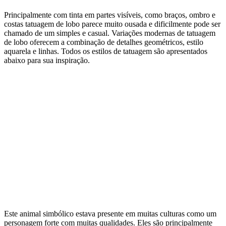
Principalmente com tinta em partes visíveis, como braços, ombro e
costas tatuagem de lobo parece muito ousada e dificilmente pode ser
chamado de um simples e casual. Variações modernas de tatuagem
de lobo oferecem a combinação de detalhes geométricos, estilo
aquarela e linhas. Todos os estilos de tatuagem são apresentados
abaixo para sua inspiração.
Este animal simbólico estava presente em muitas culturas como um
personagem forte com muitas qualidades. Eles são principalmente