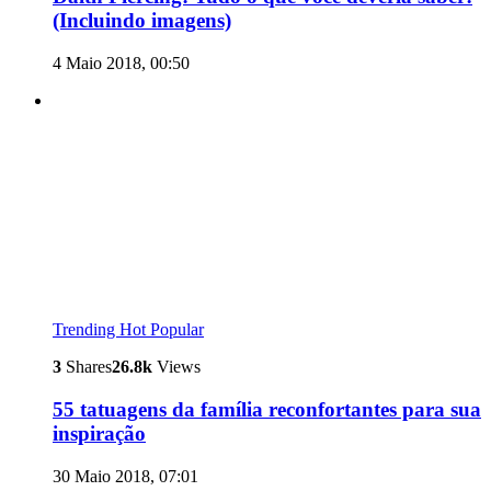
(Incluindo imagens)
4 Maio 2018, 00:50
Trending
Hot
Popular
3
Shares
26.8k
Views
55 tatuagens da família reconfortantes para sua
inspiração
30 Maio 2018, 07:01