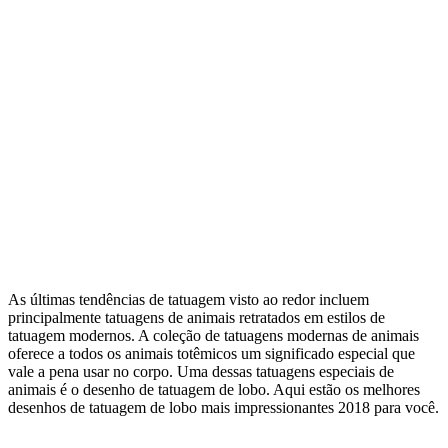
As últimas tendências de tatuagem visto ao redor incluem
principalmente tatuagens de animais retratados em estilos de
tatuagem modernos. A coleção de tatuagens modernas de animais
oferece a todos os animais totêmicos um significado especial que
vale a pena usar no corpo. Uma dessas tatuagens especiais de
animais é o desenho de tatuagem de lobo. Aqui estão os melhores
desenhos de tatuagem de lobo mais impressionantes 2018 para você.