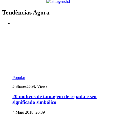
Tendências Agora
Popular
5
Shares
55.9k
Views
20 motivos de tatuagem de espada e seu
significado simbólico
4 Maio 2018, 20:39