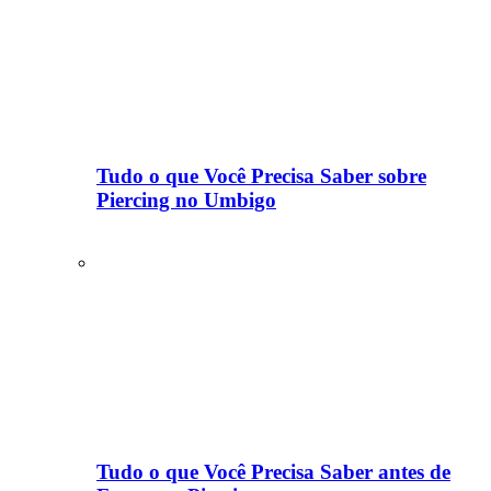
Tudo o que Você Precisa Saber sobre
Piercing no Umbigo
Tudo o que Você Precisa Saber antes de