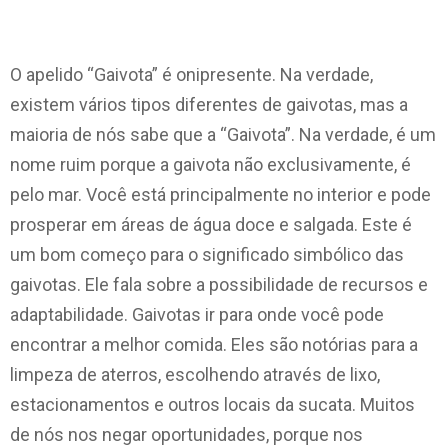
O apelido “Gaivota” é onipresente. Na verdade,
existem vários tipos diferentes de gaivotas, mas a
maioria de nós sabe que a “Gaivota”. Na verdade, é um
nome ruim porque a gaivota não exclusivamente, é
pelo mar. Você está principalmente no interior e pode
prosperar em áreas de água doce e salgada. Este é
um bom começo para o significado simbólico das
gaivotas. Ele fala sobre a possibilidade de recursos e
adaptabilidade. Gaivotas ir para onde você pode
encontrar a melhor comida. Eles são notórias para a
limpeza de aterros, escolhendo através de lixo,
estacionamentos e outros locais da sucata. Muitos
de nós nos negar oportunidades, porque nos