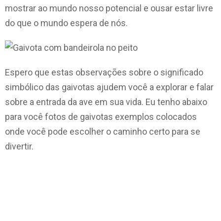
mostrar ao mundo nosso potencial e ousar estar livre
do que o mundo espera de nós.
Espero que estas observações sobre o significado
simbólico das gaivotas ajudem você a explorar e falar
sobre a entrada da ave em sua vida. Eu tenho abaixo
para você fotos de gaivotas exemplos colocados
onde você pode escolher o caminho certo para se
divertir.