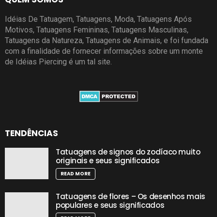
Idéias De Tatuagem, Tatuagens, Moda, Tatuagens Após
Motivos, Tatuagens Femininas, Tatuagens Masculinas,
Tatuagens da Natureza, Tatuagens de Animais, e foi fundada
com a finalidade de fornecer informações sobre um monte
de Idéias Piercing é um tal site.
TENDÊNCIAS
Tatuagens de signos do zodíaco muito
originais e seus significados
READ MORE
Tatuagens de flores – Os desenhos mais
populares e seus significados