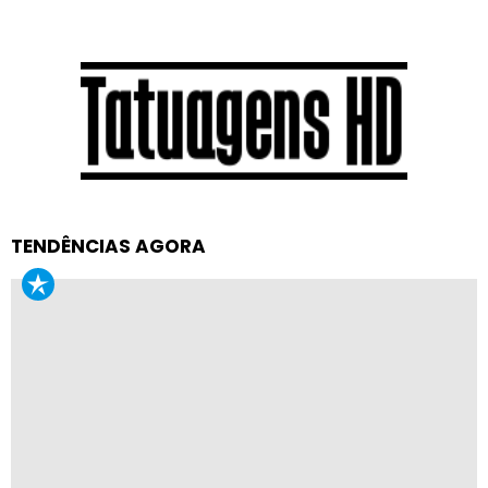
TENDÊNCIAS AGORA