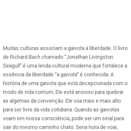
Muitas culturas associam a gaivota à liberdade. O livro
de Richard Bach chamado “Jonathan Livingston
Seagull” é uma lenda cultural moderna que fortalece a
essência da liberdade “a gaivota” é conhecida. A
história de uma gaivota que está decepcionada com o
modo de vida comum. Ele está ansioso para quebrar
as algemas da convenção. Ele voa mais e mais alto
para ser livre da vida cotidiana. Quando as gaivotas
voam em nossa consciência, pode ser um sinal para
sair do mesmo caminho chato. Seria hora de voar,