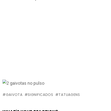
GAIVOTA
SIGNIFICADOS
TATUAGENS