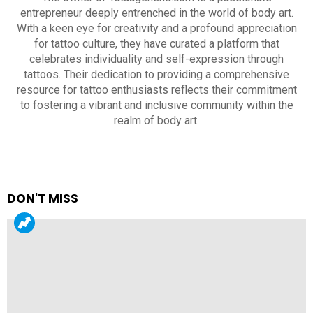
entrepreneur deeply entrenched in the world of body art.
With a keen eye for creativity and a profound appreciation
for tattoo culture, they have curated a platform that
celebrates individuality and self-expression through
tattoos. Their dedication to providing a comprehensive
resource for tattoo enthusiasts reflects their commitment
to fostering a vibrant and inclusive community within the
realm of body art.
DON'T MISS