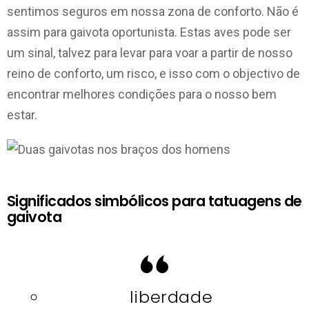
sentimos seguros em nossa zona de conforto. Não é
assim para gaivota oportunista. Estas aves pode ser
um sinal, talvez para levar para voar a partir de nosso
reino de conforto, um risco, e isso com o objectivo de
encontrar melhores condições para o nosso bem
estar.
Significados simbólicos para tatuagens de
gaivota
liberdade