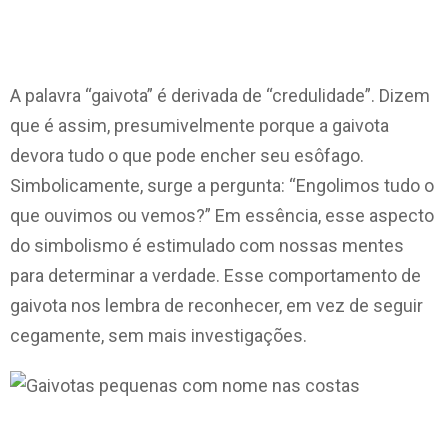
A palavra “gaivota” é derivada de “credulidade”. Dizem
que é assim, presumivelmente porque a gaivota
devora tudo o que pode encher seu esôfago.
Simbolicamente, surge a pergunta: “Engolimos tudo o
que ouvimos ou vemos?” Em essência, esse aspecto
do simbolismo é estimulado com nossas mentes
para determinar a verdade. Esse comportamento de
gaivota nos lembra de reconhecer, em vez de seguir
cegamente, sem mais investigações.