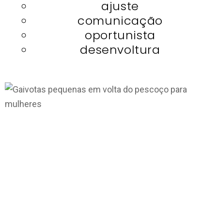
ajuste
comunicação
oportunista
desenvoltura